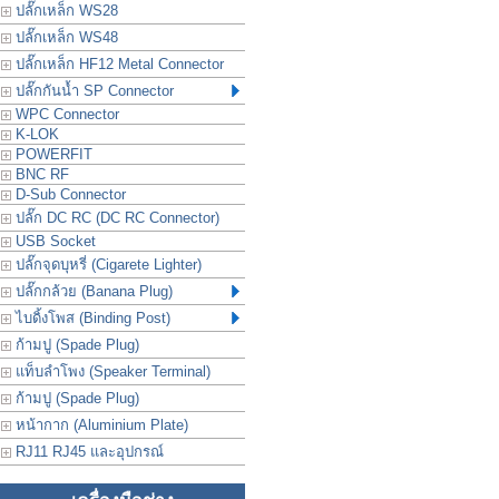
ปลั๊กเหล็ก WS28
ปลั๊กเหล็ก WS48
ปลั๊กเหล็ก HF12 Metal Connector
ปลั๊กกันน้ำ SP Connector
WPC Connector
K-LOK
POWERFIT
BNC RF
D-Sub Connector
ปลั๊ก DC RC (DC RC Connector)
USB Socket
ปลั๊กจุดบุหรี่ (Cigarete Lighter)
ปลั๊กกล้วย (Banana Plug)
ไบดิ้งโพส (Binding Post)
ก้ามปู (Spade Plug)
แท็บลำโพง (Speaker Terminal)
ก้ามปู (Spade Plug)
หน้ากาก (Aluminium Plate)
RJ11 RJ45 และอุปกรณ์