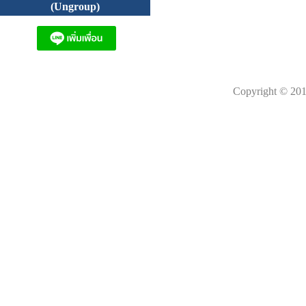
(Ungroup)
Copyright © 201