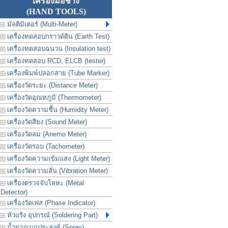
เครื่องมือช่าง
(HAND TOOLS)
มัลติมิเตอร์ (Multi-Meter)
เครื่องทดสอบกราวด์ดิน (Earth Test)
เครื่องทดสอบฉนวน (Insulation test)
เครื่องทดสอบ RCD, ELCB (tester)
เครื่องพิมพ์ปลอกสาย (Tube Marker)
เครื่องวัดระยะ (Distance Meter)
เครื่องวัดอุณหภูมิ (Thermometer)
เครื่องวัดความชื้น (Humidity Meter)
เครื่องวัดสียง (Sound Meter)
เครื่องวัดลม (Anemo Meter)
เครื่องวัดรอบ (Tachometer)
เครื่องวัดความเข้มแสง (Light Meter)
เครื่องวัดความสั่น (Vibration Meter)
เครื่องตรวจจับโลหะ (Metal
Detector)
เครื่องวัดเฟส (Phase Indicator)
หัวแร้ง อุปกรณ์ (Soldering Part)
น้ำยาอเนกประสงค์ (Spray)