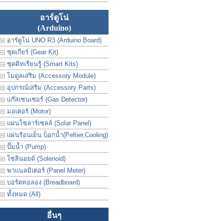
อาร์ดูโน่
(Arduino)
อาร์ดูโน่ UNO R3 (Arduino Board)
ชุดเกียร์ (Gear Kit)
ชุดคิทเรียนรู้ (Smart Kits)
โมดูลเสริม (Accessory Module)
อุปกรณ์เสริม (Accessory Parts)
แก๊สเซนเซอร์ (Gas Detector)
มอเตอร์ (Motor)
แผ่นโซลาร์เซลล์ (Solar Panel)
แผ่นร้อนเย็น บ็อกน้ำ(Peltier,Cooling)
ปั๊มน้ำ (Pump)
โซลินอยด์ (Solenoid)
พาแนลมิเตอร์ (Panel Meter)
บอร์ดทอลอง (Breadboard)
ทั้งหมด (All)
อื่นๆ