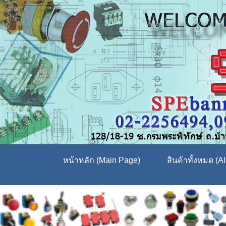
หน้าหลัก (Main Page)
สินค้าทั้งหมด (Al