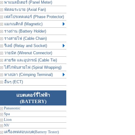
พาแนลมิเตอร์ (Panel Meter)
พัดลมระบาย (Axial Fan)
เฟสโปรเทคเตอร์ (Phase Protector)
แมกเนติกส์ (Magnetic)
รางถ่าน (Battery Holder)
รางสายไฟ (Cable Chain)
รีเลย์ (Relay and Socket)
วายนัท (Wirenut Connector)
สายรัด และอุปกรณ์ (Cable Tie)
ไส้ไก่พันสายไฟ (Spiral Wrapping)
หางปลา (Crimping Terminal)
อื่นๆ (ECT)
แบตเตอร์รี่ไฟฟ้า
(BATTERY)
Panasonic
Spa
Lion
NV
เครื่องทดสอบแบต(Battery Tester)