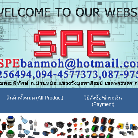
สินค้าทั้งหมด (All Product)
วิธีสั่งซื้อ/ชำระเงิน
(Payment)