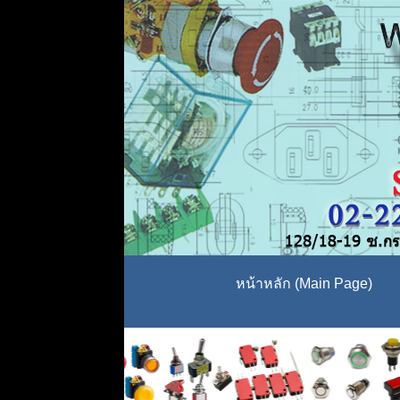
หน้าหลัก (Main Page)