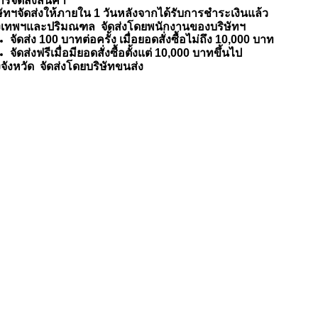
ารจัดส่งสินค้า
ษัทฯจัดส่งให้ภายใน 1 วันหลังจากได้รับการชำระเงินแล้ว
งเทพฯและปริมณฑล จัดส่งโดยพนักงานของบริษัทฯ
จัดส่ง 100 บาทต่อครั้ง เมื่อยอดสั่งซื้อไม่ถึง 10,000 บาท
จัดส่งฟรีเมื่อมียอดสั่งซื้อตั้งแต่ 10,000 บาทขึ้นไป
งจังหวัด จัดส่งโดยบริษัทขนส่ง