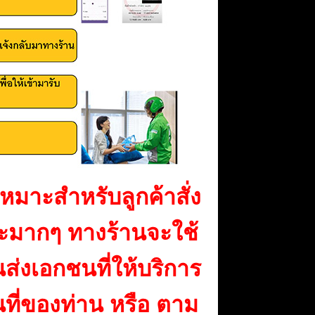
เหมาะสำหรับลูกค้าสั่ง
ละมากๆ ทางร้านจะใช้
ส่งเอกชนที่ให้บริการ
นที่ของท่าน หรือ ตาม