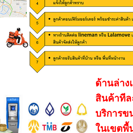
ด้านล่าง
สินค้าที
บริการขน
ในเขตพื้