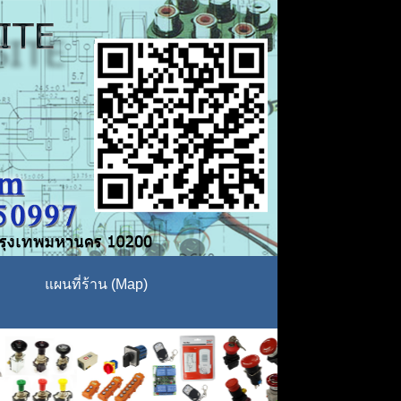
แผนที่ร้าน (Map)