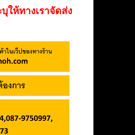
ระบุให้ทางเราจัดส่ง