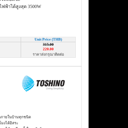
ช้ไฟฟ้าได้สูงสุด 3500W
Unit Price (THB)
315.00
220.00
ราคาส่งกรุณาติดต่อ
ฟ้าภายในบ้านทุกชนิด
วโมงได้อิสระ