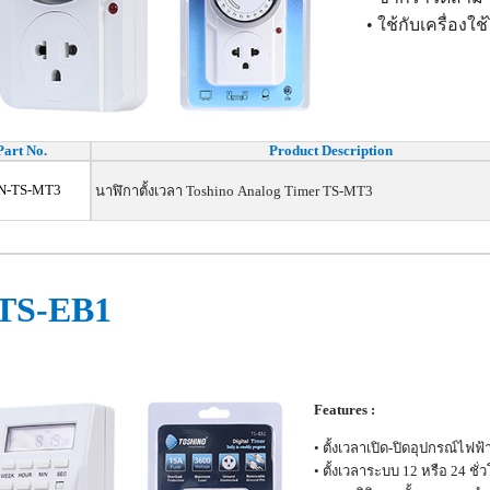
• ใช้กับเครื่องใ
Part No.
Product Description
N-TS-MT3
นาฬิกาตั้งเวลา Toshino Analog Timer TS-MT3
S-EB1
Features :
• ตั้งเวลาเปิด-ปิดอุปกรณ์ไฟ
• ตั้งเวลาระบบ 12 หรือ 24 ชั่