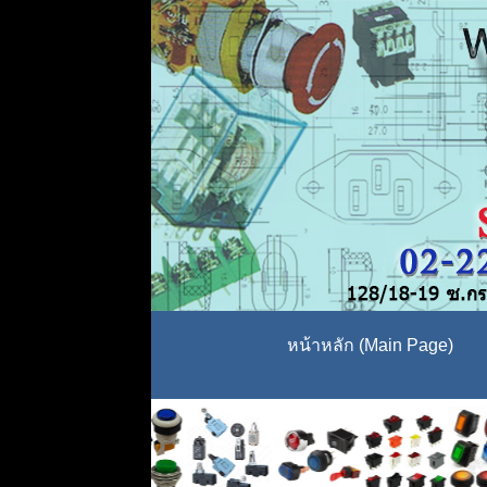
หน้าหลัก (Main Page)