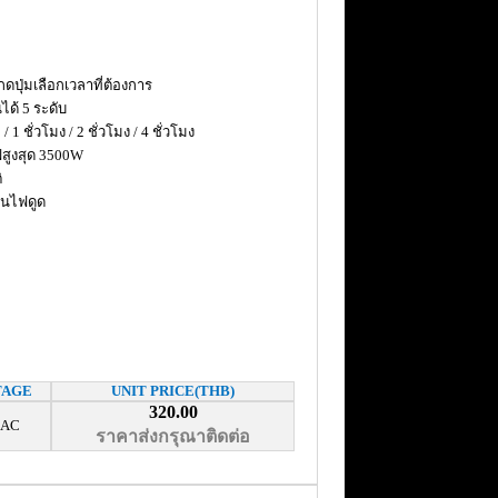
กดปุ่มเลือกเวลาที่ต้องการ
ได้ 5 ระดับ
/ 1 ชั่วโมง / 2 ชั่วโมง / 4 ชั่วโมง
ฟสูงสุด 3500W
ิ
กันไฟดูด
TAGE
UNIT PRICE(THB)
320.00
 AC
ราคาส่งกรุณาติดต่อ