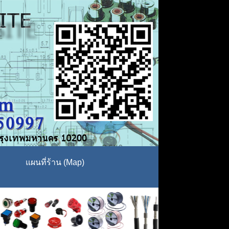
แผนที่ร้าน (Map)