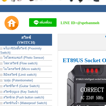
LINE ID=
@spebanmoh
สวิทช์
(SWITCH)
พร็อกซิมิตตี้สวิทช์ (Proximity
Switch)
โฟโตเซนเซอร์ (Photo Sensor)
ET89US Socket Ou
โฟลวสวิทช์ (Flow switch)
ไมโครสวิทช์ (Micro switch)
ลิมิทสวิทช์ (Limit switch)
วอลุ่ม (Potentiometer)
สวิทช์กีตาร์ (Guitar Switch)
สวิทช์กุญแจ (Key Switch)
สวิทช์กด (Push button switch)
สวิทช์กันน้ำ (Waterproof Switch)