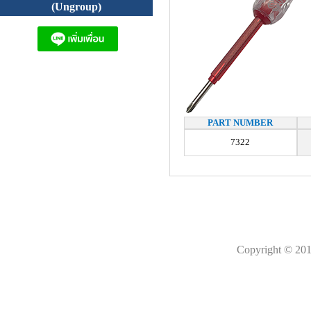
(Ungroup)
PART NUMBER
7322
Copyright © 201