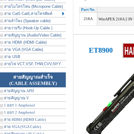
สายไมโครโฟน (Micropone Cable)
Part No.
สาย Cat5 Cat6,สายโทรศัพท์
218A
WinAPEX 218A 2 IN 
สายลำโพง (Speaker cable)
สายวายริ่ง (Hook-Up Cable )
สายสัญญาณ (Audio/Video Cable)
สาย HDMI (HDMI Cable)
ET8900
สาย VGA (VGA Cable)
สาย USB
สายไฟ VCT,VSF,THW,CVV,NYY
สายสัญญาณสำเร็จ
(CABLE ASSEMBLY)
สายสัญญาณ APH
สายสัญญาณ Y
1 ออก 1 Amphenol
1 ออก 2 Amphenol
สาย HDMI (HDMI Cable)
สาย VGA (VGA Cable)
สายสัญญาณ (AV Cable)