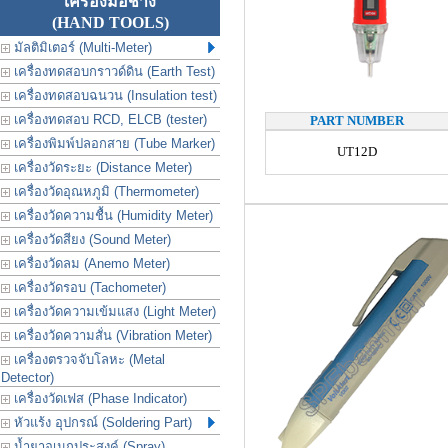
เครื่องมือช่าง
(HAND TOOLS)
มัลติมิเตอร์ (Multi-Meter)
เครื่องทดสอบกราวด์ดิน (Earth Test)
เครื่องทดสอบฉนวน (Insulation test)
เครื่องทดสอบ RCD, ELCB (tester)
PART NUMBER
เครื่องพิมพ์ปลอกสาย (Tube Marker)
UT12D
เครื่องวัดระยะ (Distance Meter)
เครื่องวัดอุณหภูมิ (Thermometer)
เครื่องวัดความชื้น (Humidity Meter)
เครื่องวัดสียง (Sound Meter)
เครื่องวัดลม (Anemo Meter)
เครื่องวัดรอบ (Tachometer)
เครื่องวัดความเข้มแสง (Light Meter)
เครื่องวัดความสั่น (Vibration Meter)
เครื่องตรวจจับโลหะ (Metal
Detector)
เครื่องวัดเฟส (Phase Indicator)
หัวแร้ง อุปกรณ์ (Soldering Part)
น้ำยาอเนกประสงค์ (Spray)