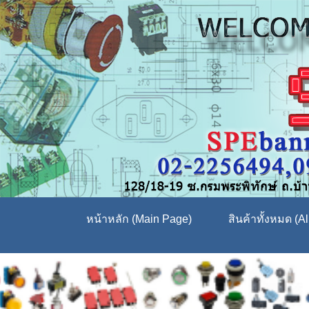
หน้าหลัก (Main Page)
สินค้าทั้งหมด (Al