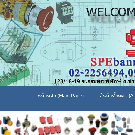
หน้าหลัก (Main Page)
สินค้าทั้งหมด (Al