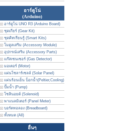
อาร์ดูโน่
(Arduino)
อาร์ดูโน่ UNO R3 (Arduino Board)
ชุดเกียร์ (Gear Kit)
ชุดคิทเรียนรู้ (Smart Kits)
โมดูลเสริม (Accessory Module)
อุปกรณ์เสริม (Accessory Parts)
แก๊สเซนเซอร์ (Gas Detector)
มอเตอร์ (Motor)
แผ่นโซลาร์เซลล์ (Solar Panel)
แผ่นร้อนเย็น บ็อกน้ำ(Peltier,Cooling)
ปั๊มน้ำ (Pump)
โซลินอยด์ (Solenoid)
พาแนลมิเตอร์ (Panel Meter)
บอร์ดทอลอง (Breadboard)
ทั้งหมด (All)
อื่นๆ