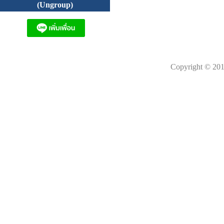
(Ungroup)
Copyright © 201