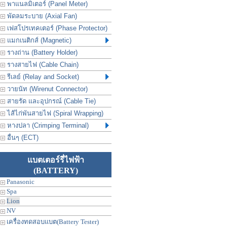
พาแนลมิเตอร์ (Panel Meter)
พัดลมระบาย (Axial Fan)
เฟสโปรเทคเตอร์ (Phase Protector)
แมกเนติกส์ (Magnetic)
รางถ่าน (Battery Holder)
รางสายไฟ (Cable Chain)
รีเลย์ (Relay and Socket)
วายนัท (Wirenut Connector)
สายรัด และอุปกรณ์ (Cable Tie)
ไส้ไก่พันสายไฟ (Spiral Wrapping)
หางปลา (Crimping Terminal)
อื่นๆ (ECT)
แบตเตอร์รี่ไฟฟ้า
(BATTERY)
Panasonic
Spa
Lion
NV
เครื่องทดสอบแบต(Battery Tester)