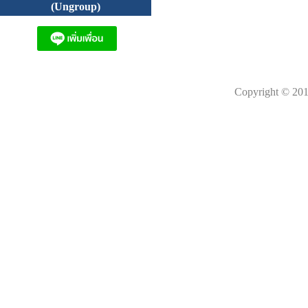
(Ungroup)
Copyright © 201