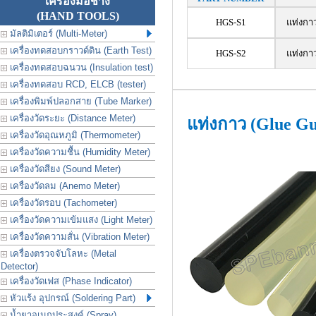
เครื่องมือช่าง
(HAND TOOLS)
HGS-S1
แท่งกาว
มัลติมิเตอร์ (Multi-Meter)
เครื่องทดสอบกราวด์ดิน (Earth Test)
HGS-S2
แท่งกาว
เครื่องทดสอบฉนวน (Insulation test)
เครื่องทดสอบ RCD, ELCB (tester)
เครื่องพิมพ์ปลอกสาย (Tube Marker)
เครื่องวัดระยะ (Distance Meter)
แท่งกาว (Glue G
เครื่องวัดอุณหภูมิ (Thermometer)
เครื่องวัดความชื้น (Humidity Meter)
เครื่องวัดสียง (Sound Meter)
เครื่องวัดลม (Anemo Meter)
เครื่องวัดรอบ (Tachometer)
เครื่องวัดความเข้มแสง (Light Meter)
เครื่องวัดความสั่น (Vibration Meter)
เครื่องตรวจจับโลหะ (Metal
Detector)
เครื่องวัดเฟส (Phase Indicator)
หัวแร้ง อุปกรณ์ (Soldering Part)
น้ำยาอเนกประสงค์ (Spray)