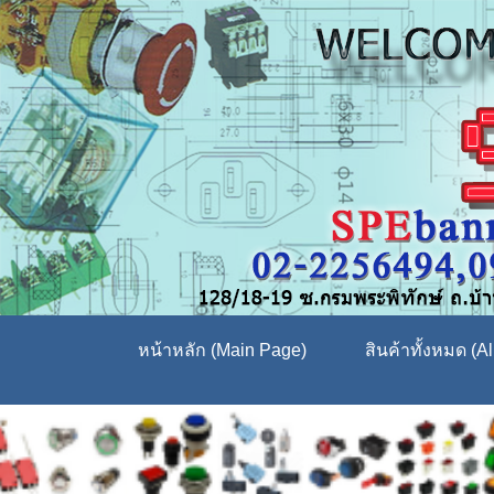
หน้าหลัก (Main Page)
สินค้าทั้งหมด (Al