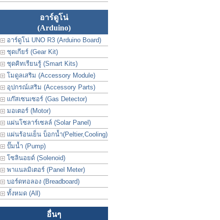
อาร์ดูโน่
(Arduino)
อาร์ดูโน่ UNO R3 (Arduino Board)
ชุดเกียร์ (Gear Kit)
ชุดคิทเรียนรู้ (Smart Kits)
โมดูลเสริม (Accessory Module)
อุปกรณ์เสริม (Accessory Parts)
แก๊สเซนเซอร์ (Gas Detector)
มอเตอร์ (Motor)
แผ่นโซลาร์เซลล์ (Solar Panel)
แผ่นร้อนเย็น บ็อกน้ำ(Peltier,Cooling)
ปั๊มน้ำ (Pump)
โซลินอยด์ (Solenoid)
พาแนลมิเตอร์ (Panel Meter)
บอร์ดทอลอง (Breadboard)
ทั้งหมด (All)
อื่นๆ