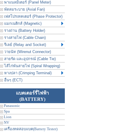
พาแนลมิเตอร์ (Panel Meter)
พัดลมระบาย (Axial Fan)
เฟสโปรเทคเตอร์ (Phase Protector)
แมกเนติกส์ (Magnetic)
รางถ่าน (Battery Holder)
รางสายไฟ (Cable Chain)
รีเลย์ (Relay and Socket)
วายนัท (Wirenut Connector)
สายรัด และอุปกรณ์ (Cable Tie)
ไส้ไก่พันสายไฟ (Spiral Wrapping)
หางปลา (Crimping Terminal)
อื่นๆ (ECT)
แบตเตอร์รี่ไฟฟ้า
(BATTERY)
Panasonic
Spa
Lion
NV
เครื่องทดสอบแบต(Battery Tester)