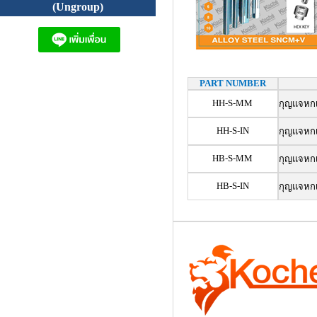
(Ungroup)
PART NUMBER
HH-S-MM
กุญแจหกเห
HH-S-IN
กุญแจหกเห
HB-S-MM
กุญแจหกเห
HB-S-IN
กุญแจหกเห