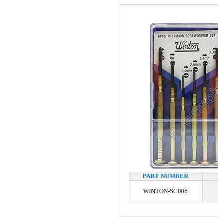
PART NUMBER
WINTON-SC006