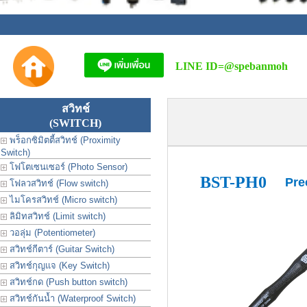
LINE ID=
@spebanmoh
สวิทช์
(SWITCH)
พร็อกซิมิตตี้สวิทช์ (Proximity
Switch)
โฟโตเซนเซอร์ (Photo Sensor)
BST-PH0
Pre
โฟลวสวิทช์ (Flow switch)
ไมโครสวิทช์ (Micro switch)
ลิมิทสวิทช์ (Limit switch)
วอลุ่ม (Potentiometer)
สวิทช์กีตาร์ (Guitar Switch)
สวิทช์กุญแจ (Key Switch)
สวิทช์กด (Push button switch)
สวิทช์กันน้ำ (Waterproof Switch)