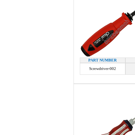
PART NUMBER
Screwdriver-002