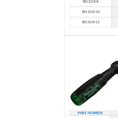
NO.3210-8
NO.3210-10
NO.3210-12
PART NUMBER