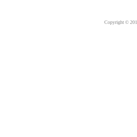
Copyright © 201