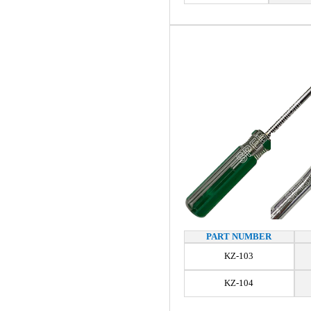
PART NUMBER
KZ-103
KZ-104