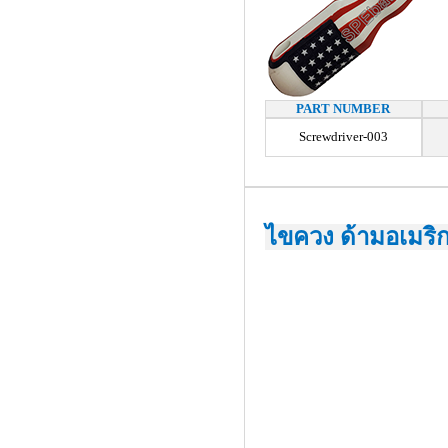
PART NUMBER
Screwdriver-003
ไขควง ด้ามอเมร