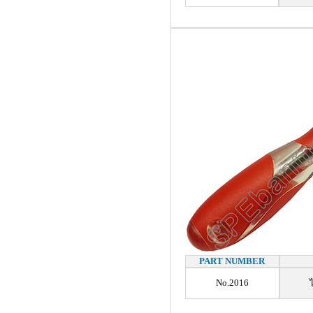
PART NUMBER
No.2016