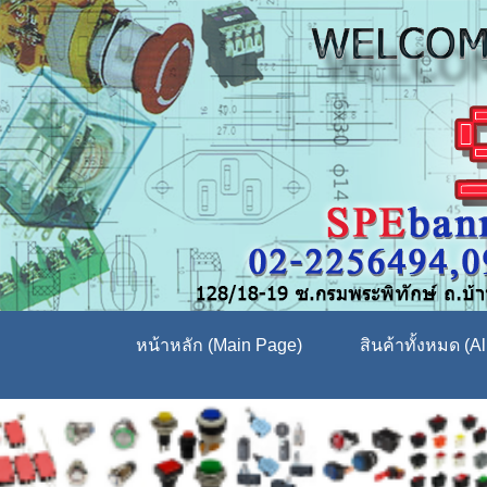
หน้าหลัก (Main Page)
สินค้าทั้งหมด (Al