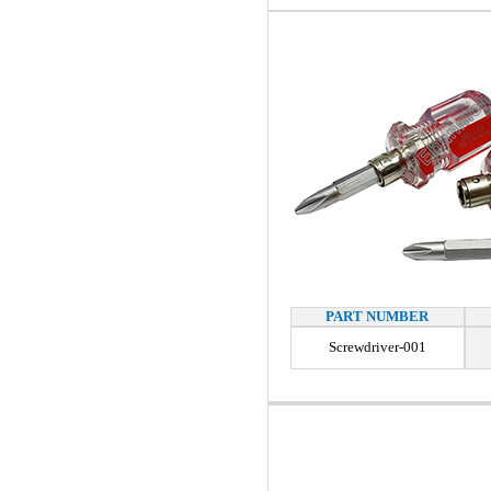
PART NUMBER
Screwdriver-001