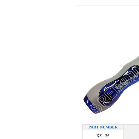
PART NUMBER
KZ-136