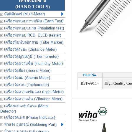
เครื่องมือช่าง
(HAND TOOLS)
มัลติมิเตอร์ (Multi-Meter)
เครื่องทดสอบกราวด์ดิน (Earth Test)
เครื่องทดสอบฉนวน (Insulation test)
เครื่องทดสอบ RCD, ELCB (tester)
เครื่องพิมพ์ปลอกสาย (Tube Marker)
เครื่องวัดระยะ (Distance Meter)
เครื่องวัดอุณหภูมิ (Thermometer)
เครื่องวัดความชื้น (Humidity Meter)
เครื่องวัดสียง (Sound Meter)
Part No.
เครื่องวัดลม (Anemo Meter)
BST-9911+
High Quality Cust
เครื่องวัดรอบ (Tachometer)
เครื่องวัดความเข้มแสง (Light Meter)
เครื่องวัดความสั่น (Vibration Meter)
เครื่องตรวจจับโลหะ (Metal
Detector)
เครื่องวัดเฟส (Phase Indicator)
หัวแร้ง อุปกรณ์ (Soldering Part)
น้ำยาอเนกประสงค์ (Spray)