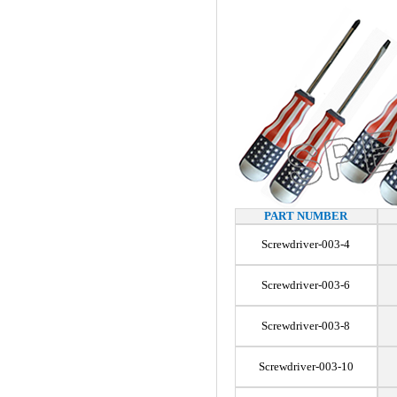
PART NUMBER
Screwdriver-003-4
Screwdriver-003-6
Screwdriver-003-8
Screwdriver-003-10