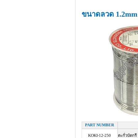
ขนาดลวด 1.2mm
PART NUMBER
KOKI-12-250
ตะกั่วบัดก