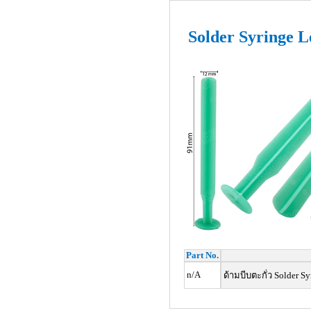
Solder Syringe L
Part No.
n/A
ด้ามบีบตะกั่ว Solder Sy