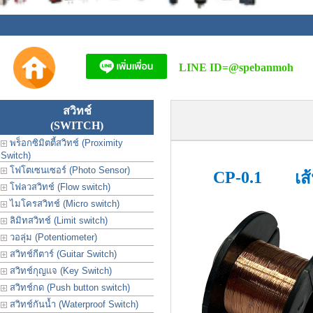
LINE ID=
@spebanmoh
สวิทช์
(SWITCH)
พร็อกซิมิตตี้สวิทช์ (Proximity
Switch)
โฟโตเซนเซอร์ (Photo Sensor)
CP-0.1
เส
โฟลวสวิทช์ (Flow switch)
ไมโครสวิทช์ (Micro switch)
ลิมิทสวิทช์ (Limit switch)
วอลุ่ม (Potentiometer)
สวิทช์กีตาร์ (Guitar Switch)
สวิทช์กุญแจ (Key Switch)
สวิทช์กด (Push button switch)
สวิทช์กันน้ำ (Waterproof Switch)