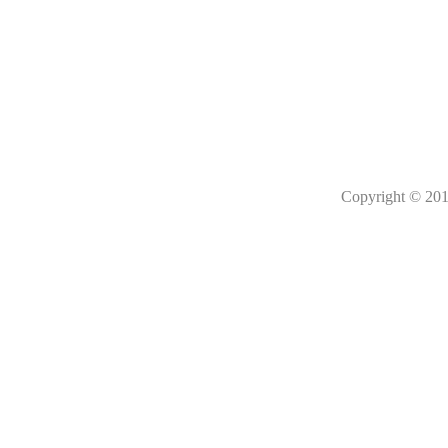
Copyright © 201