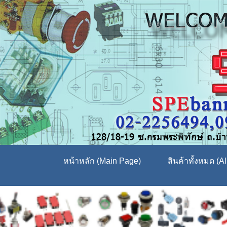
หน้าหลัก (Main Page)
สินค้าทั้งหมด (Al