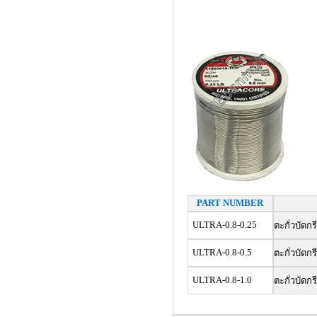
PART NUMBER
ULTRA-0.8-0.25
ตะกั่วบัดก
ULTRA-0.8-0.5
ตะกั่วบัดก
ULTRA-0.8-1.0
ตะกั่วบัดก