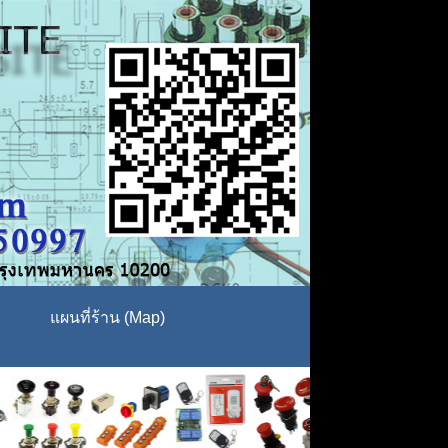
แผนที่ร้าน (Map)