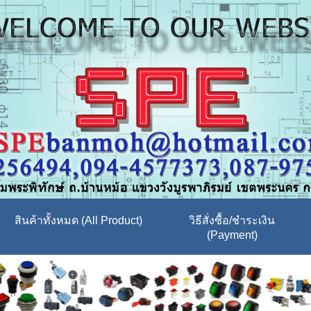
สินค้าทั้งหมด (All Product)
วิธีสั่งซื้อ/ชำระเงิน
(Payment)