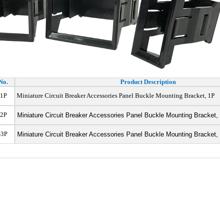
No.
Product Description
1P
Miniature Circuit Breaker Accessories Panel Buckle Mounting Bracket, 1P
2P
Miniature Circuit Breaker Accessories Panel Buckle Mounting Bracket,
-3P
Miniature Circuit Breaker Accessories Panel Buckle Mounting Bracket,