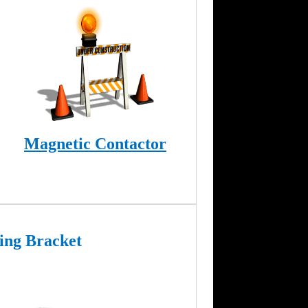
Magnetic
Contactor
ing Bracket