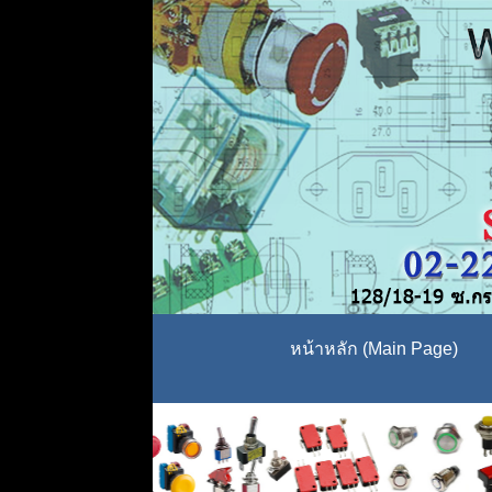
หน้าหลัก (Main Page)