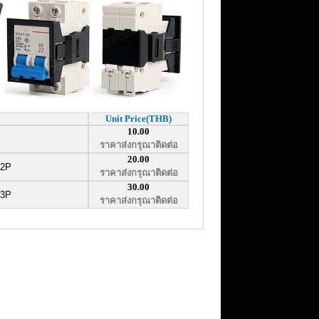
Unit Price(THB)
10.00
ราคาส่งกรุณาติดต่อ
20.00
 2P
ราคาส่งกรุณาติดต่อ
30.00
 3P
ราคาส่งกรุณาติดต่อ