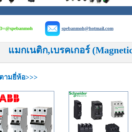
D=
@spebanmoh
spebanmoh@hotmail.com
แมกเนติก,เบรคเกอร์ (Magnetic
ตามยี่ห้อ>>>