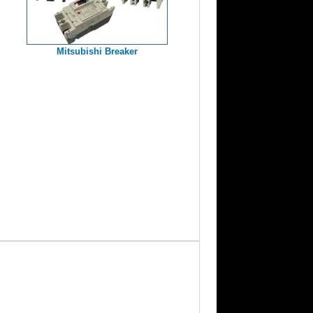
Mitsubishi Breaker