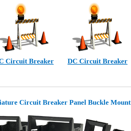
C Circuit Breaker
DC Circuit Breaker
ature Circuit Breaker Panel Buckle Mount