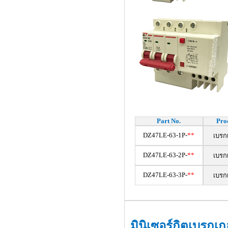
Part No.
Pro
DZ47LE-63-1P-
**
เบรก
DZ47LE-63-2P-
**
เบรก
DZ47LE-63-3P-
**
เบรก
มินิเซอร์กิตเบรกเ