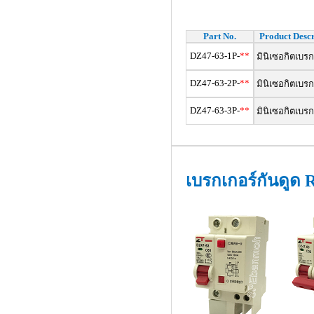
Part No.
Product Descr
DZ47-63-1P-
**
มินิเซอกิตเบรก
DZ47-63-2P-
**
มินิเซอกิตเบรก
DZ47-63-3P-
**
มินิเซอกิตเบรก
เบรกเกอร์กันดูด 