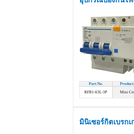
อุปกรณ์ป้องกันไ
Part No.
Product
RFB1-63L-3P
Mini Cir
มินิเซอร์กิตเบรก