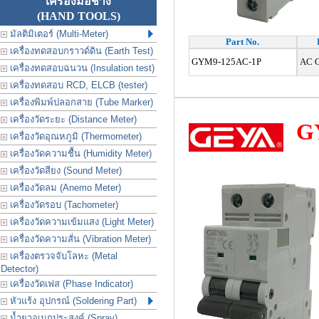
เครื่องมือช่าง
(HAND TOOLS)
มัลติมิเตอร์ (Multi-Meter)
Part No.
เครื่องทดสอบกราวด์ดิน (Earth Test)
GYM9-125AC-1P
AC Ci
เครื่องทดสอบฉนวน (Insulation test)
เครื่องทดสอบ RCD, ELCB (tester)
เครื่องพิมพ์ปลอกสาย (Tube Marker)
เครื่องวัดระยะ (Distance Meter)
G
เครื่องวัดอุณหภูมิ (Thermometer)
เครื่องวัดความชื้น (Humidity Meter)
เครื่องวัดสียง (Sound Meter)
เครื่องวัดลม (Anemo Meter)
เครื่องวัดรอบ (Tachometer)
เครื่องวัดความเข้มแสง (Light Meter)
เครื่องวัดความสั่น (Vibration Meter)
เครื่องตรวจจับโลหะ (Metal
Detector)
เครื่องวัดเฟส (Phase Indicator)
หัวแร้ง อุปกรณ์ (Soldering Part)
น้ำยาอเนกประสงค์ (Spray)