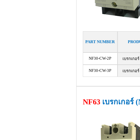
PART NUMBER
PROD
NF30-CW-2P
เบรกเกอร์
NF30-CW-3P
เบรกเกอร์
NF63
เบรกเกอร์ (