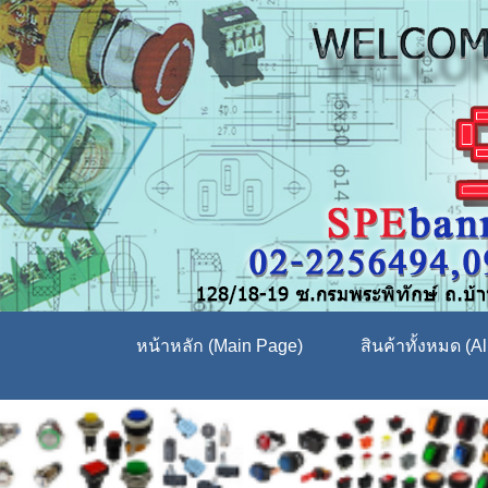
หน้าหลัก (Main Page)
สินค้าทั้งหมด (Al