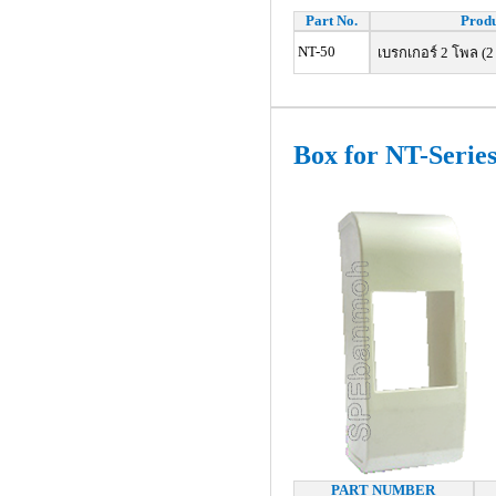
Part No.
Produ
NT-50
เบรกเกอร์ 2 โพล (2
Box for NT-Serie
PART NUMBER