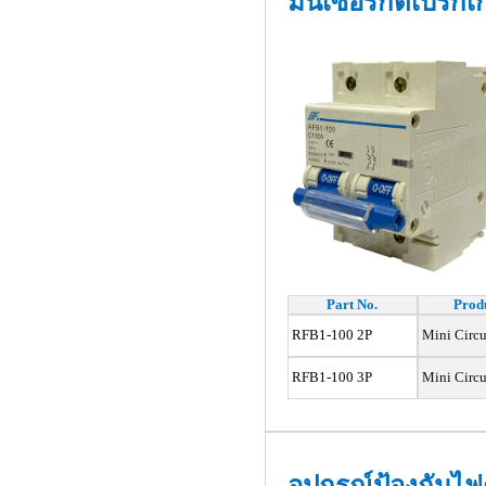
มินิเซอร์กิตเบรก
Part No.
Produ
RFB1-100 2P
Mini Circu
RFB1-100 3P
Mini Circu