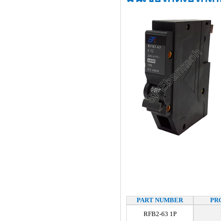
PART NUMBER
PR
RFB2-63 1P