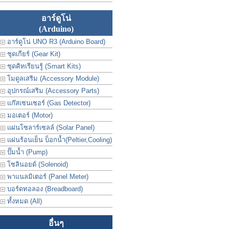
อาร์ดูโน่
(Arduino)
อาร์ดูโน่ UNO R3 (Arduino Board)
ชุดเกียร์ (Gear Kit)
ชุดคิทเรียนรู้ (Smart Kits)
โมดูลเสริม (Accessory Module)
อุปกรณ์เสริม (Accessory Parts)
แก๊สเซนเซอร์ (Gas Detector)
มอเตอร์ (Motor)
แผ่นโซลาร์เซลล์ (Solar Panel)
แผ่นร้อนเย็น บ็อกน้ำ(Peltier,Cooling)
ปั๊มน้ำ (Pump)
โซลินอยด์ (Solenoid)
พาแนลมิเตอร์ (Panel Meter)
บอร์ดทอลอง (Breadboard)
ทั้งหมด (All)
อื่นๆ