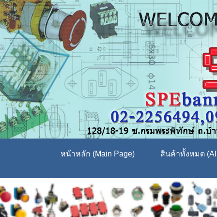
หน้าหลัก (Main Page)
สินค้าทั้งหมด (Al