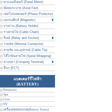
พาแนลมิเตอร์ (Panel Meter)
พัดลมระบาย (Axial Fan)
เฟสโปรเทคเตอร์ (Phase Protector)
แมกเนติกส์ (Magnetic)
รางถ่าน (Battery Holder)
รางสายไฟ (Cable Chain)
รีเลย์ (Relay and Socket)
วายนัท (Wirenut Connector)
สายรัด และอุปกรณ์ (Cable Tie)
ไส้ไก่พันสายไฟ (Spiral Wrapping)
หางปลา (Crimping Terminal)
อื่นๆ (ECT)
แบตเตอร์รี่ไฟฟ้า
(BATTERY)
Panasonic
Spa
Lion
NV
เครื่องทดสอบแบต(Battery Tester)