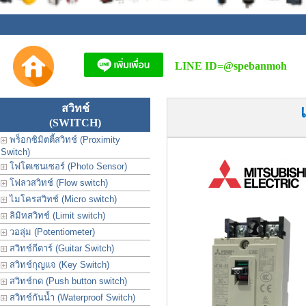
LINE ID=
@spebanmoh
สวิทช์
(SWITCH)
พร็อกซิมิตตี้สวิทช์ (Proximity
Switch)
โฟโตเซนเซอร์ (Photo Sensor)
โฟลวสวิทช์ (Flow switch)
ไมโครสวิทช์ (Micro switch)
ลิมิทสวิทช์ (Limit switch)
วอลุ่ม (Potentiometer)
สวิทช์กีตาร์ (Guitar Switch)
สวิทช์กุญแจ (Key Switch)
สวิทช์กด (Push button switch)
สวิทช์กันน้ำ (Waterproof Switch)