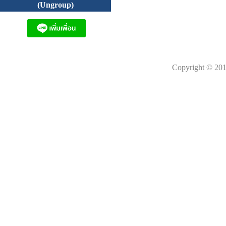
(Ungroup)
Copyright © 201