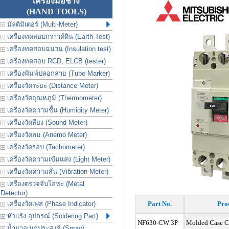
เครื่องมือช่าง
(HAND TOOLS)
มัลติมิเตอร์ (Multi-Meter)
เครื่องทดสอบกราวด์ดิน (Earth Test)
เครื่องทดสอบฉนวน (Insulation test)
เครื่องทดสอบ RCD, ELCB (tester)
เครื่องพิมพ์ปลอกสาย (Tube Marker)
เครื่องวัดระยะ (Distance Meter)
เครื่องวัดอุณหภูมิ (Thermometer)
เครื่องวัดความชื้น (Humidity Meter)
เครื่องวัดสียง (Sound Meter)
เครื่องวัดลม (Anemo Meter)
เครื่องวัดรอบ (Tachometer)
เครื่องวัดความเข้มแสง (Light Meter)
เครื่องวัดความสั่น (Vibration Meter)
เครื่องตรวจจับโลหะ (Metal
Detector)
เครื่องวัดเฟส (Phase Indicator)
Part No.
Pro
หัวแร้ง อุปกรณ์ (Soldering Part)
NF630-CW 3P
Molded Case Ci
น้ำยาอเนกประสงค์ (Spray)