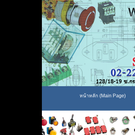
หน้าหลัก (Main Page)