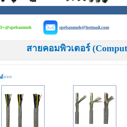
D=
@spebanmoh
spebanmoh@hotmail.com
สายคอมพิวเตอร์ (Comput
ด์>>>