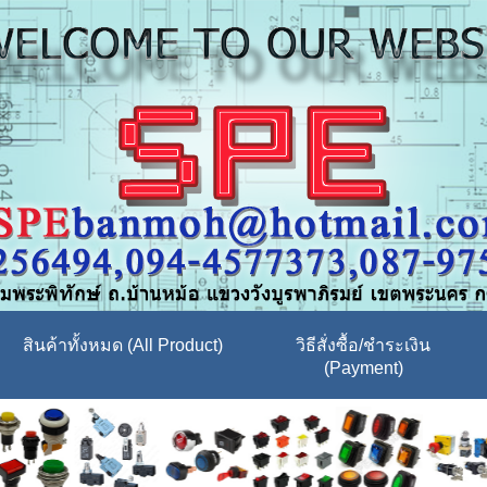
สินค้าทั้งหมด (All Product)
วิธีสั่งซื้อ/ชำระเงิน
(Payment)