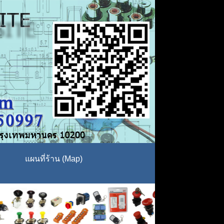
แผนที่ร้าน (Map)