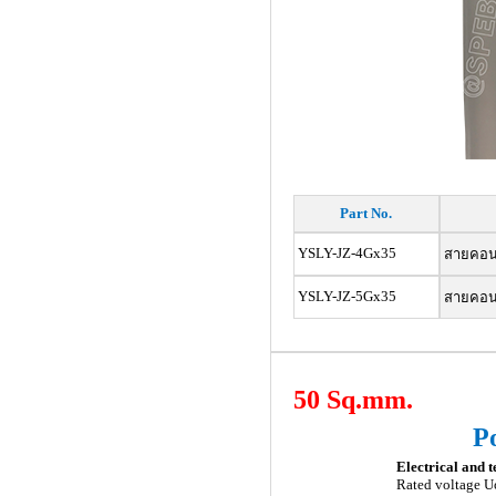
Part No.
YSLY-JZ-4Gx35
สายคอนโท
YSLY-JZ-5Gx35
สายคอนโท
50 Sq.mm.
P
Electrical and t
Rated voltage U