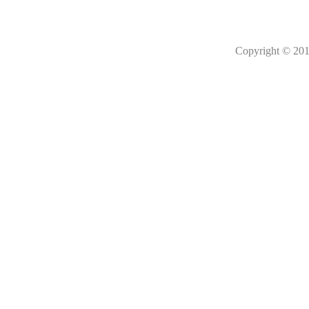
Copyright © 201