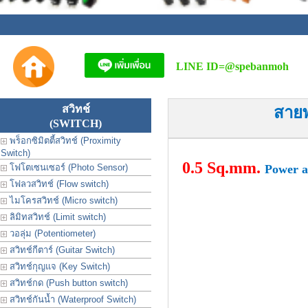
LINE ID=
@spebanmoh
สวิทช์
สาย
(SWITCH)
พร็อกซิมิตตี้สวิทช์ (Proximity
Switch)
0.5 Sq.mm.
โฟโตเซนเซอร์ (Photo Sensor)
Power a
โฟลวสวิทช์ (Flow switch)
ไมโครสวิทช์ (Micro switch)
ลิมิทสวิทช์ (Limit switch)
วอลุ่ม (Potentiometer)
สวิทช์กีตาร์ (Guitar Switch)
สวิทช์กุญแจ (Key Switch)
สวิทช์กด (Push button switch)
สวิทช์กันน้ำ (Waterproof Switch)