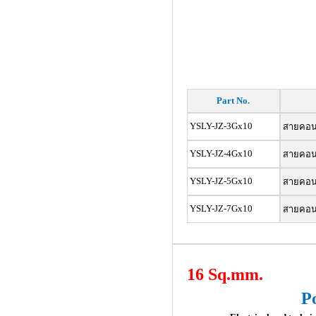
Part No.
YSLY-JZ-3Gx10
สายคอนโท
YSLY-JZ-4Gx10
สายคอนโท
YSLY-JZ-5Gx10
สายคอนโ
YSLY-JZ-7Gx10
สายคอนโท
16 Sq.mm.
P