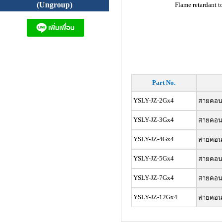
(Ungroup)
Flame retardant t
Part No.
YSLY-JZ-2Gx4
สายคอนโท
YSLY-JZ-3Gx4
สายคอนโท
YSLY-JZ-4Gx4
สายคอนโท
YSLY-JZ-5Gx4
สายคอนโท
YSLY-JZ-7Gx4
สายคอนโท
YSLY-JZ-12Gx4
สายคอนโท