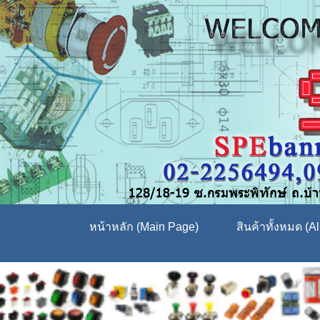
หน้าหลัก (Main Page)
สินค้าทั้งหมด (Al