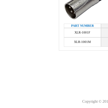
PART NUMBER
XLR-1001F
XLR-1001M
Copyright © 201