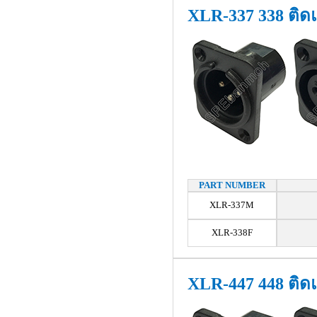
XLR-337 338 ติด
PART NUMBER
XLR-337M
XLR-338F
XLR-447 448 ติด