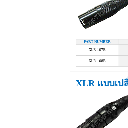
PART NUMBER
XLR-107B
XLR-108B
XLR แบบเปลี