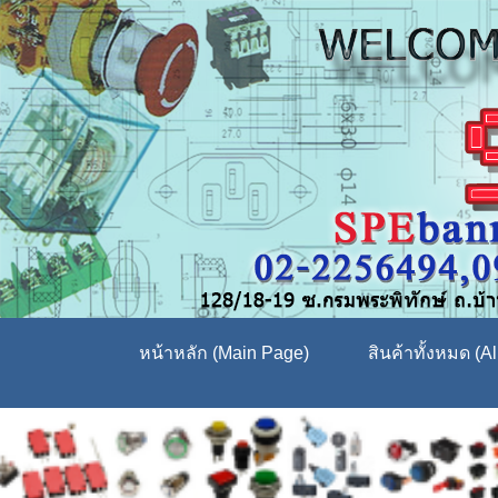
หน้าหลัก (Main Page)
สินค้าทั้งหมด (Al