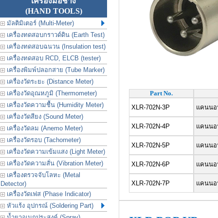
เครื่องมือช่าง
(HAND TOOLS)
มัลติมิเตอร์ (Multi-Meter)
เครื่องทดสอบกราวด์ดิน (Earth Test)
เครื่องทดสอบฉนวน (Insulation test)
เครื่องทดสอบ RCD, ELCB (tester)
เครื่องพิมพ์ปลอกสาย (Tube Marker)
เครื่องวัดระยะ (Distance Meter)
เครื่องวัดอุณหภูมิ (Thermometer)
Part No.
เครื่องวัดความชื้น (Humidity Meter)
XLR-702N-3P
แคนนอน 
เครื่องวัดสียง (Sound Meter)
XLR-702N-4P
แคนนอน 
เครื่องวัดลม (Anemo Meter)
เครื่องวัดรอบ (Tachometer)
XLR-702N-5P
แคนนอน 
เครื่องวัดความเข้มแสง (Light Meter)
เครื่องวัดความสั่น (Vibration Meter)
XLR-702N-6P
แคนนอน 
เครื่องตรวจจับโลหะ (Metal
XLR-702N-7P
แคนนอน 
Detector)
เครื่องวัดเฟส (Phase Indicator)
หัวแร้ง อุปกรณ์ (Soldering Part)
น้ำยาอเนกประสงค์ (Spray)