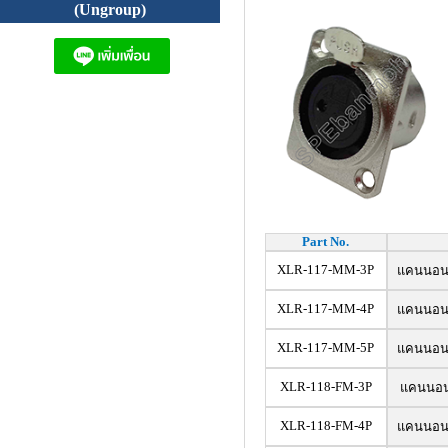
(Ungroup)
Part No.
XLR-117-MM-3P
แคนนอน ผู
XLR-117-MM-4P
แคนนอน ผู
XLR-117-MM-5P
แคนนอน ผู
XLR-118-FM-3P
แคนนอน เม
XLR-118-FM-4P
แคนนอน เม