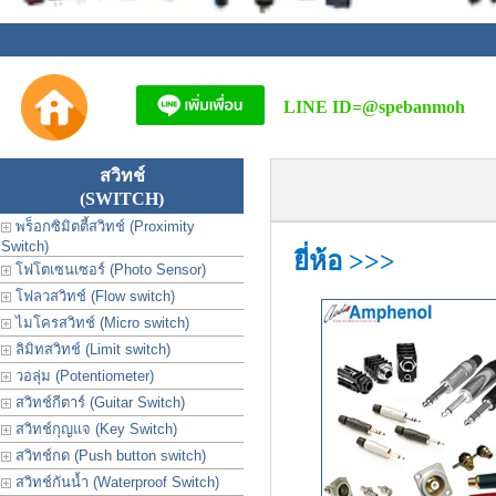
LINE ID=
@spebanmoh
สวิทช์
(SWITCH)
พร็อกซิมิตตี้สวิทช์ (Proximity
Switch)
ยี่ห้อ >>>
โฟโตเซนเซอร์ (Photo Sensor)
โฟลวสวิทช์ (Flow switch)
ไมโครสวิทช์ (Micro switch)
ลิมิทสวิทช์ (Limit switch)
วอลุ่ม (Potentiometer)
สวิทช์กีตาร์ (Guitar Switch)
สวิทช์กุญแจ (Key Switch)
สวิทช์กด (Push button switch)
สวิทช์กันน้ำ (Waterproof Switch)