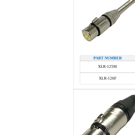
PART NUMBER
XLR-125M
XLR-126F