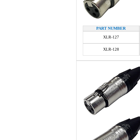
PART NUMBER
XLR-127
XLR-128