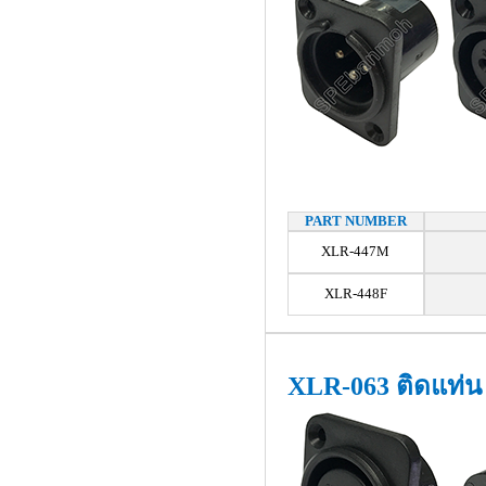
PART NUMBER
XLR-447M
XLR-448F
XLR-063 ติดแท่น