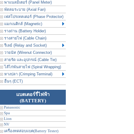
พาแนลมิเตอร์ (Panel Meter)
พัดลมระบาย (Axial Fan)
เฟสโปรเทคเตอร์ (Phase Protector)
แมกเนติกส์ (Magnetic)
รางถ่าน (Battery Holder)
รางสายไฟ (Cable Chain)
รีเลย์ (Relay and Socket)
วายนัท (Wirenut Connector)
สายรัด และอุปกรณ์ (Cable Tie)
ไส้ไก่พันสายไฟ (Spiral Wrapping)
หางปลา (Crimping Terminal)
อื่นๆ (ECT)
แบตเตอร์รี่ไฟฟ้า
(BATTERY)
Panasonic
Spa
Lion
NV
เครื่องทดสอบแบต(Battery Tester)