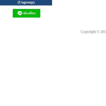
(Ungroup)
Copyright © 201