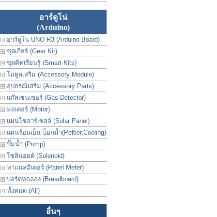
อาร์ดูโน่
(Arduino)
อาร์ดูโน่ UNO R3 (Arduino Board)
ชุดเกียร์ (Gear Kit)
ชุดคิทเรียนรู้ (Smart Kits)
โมดูลเสริม (Accessory Module)
อุปกรณ์เสริม (Accessory Parts)
แก๊สเซนเซอร์ (Gas Detector)
มอเตอร์ (Motor)
แผ่นโซลาร์เซลล์ (Solar Panel)
แผ่นร้อนเย็น บ็อกน้ำ(Peltier,Cooling)
ปั๊มน้ำ (Pump)
โซลินอยด์ (Solenoid)
พาแนลมิเตอร์ (Panel Meter)
บอร์ดทอลอง (Breadboard)
ทั้งหมด (All)
อื่นๆ