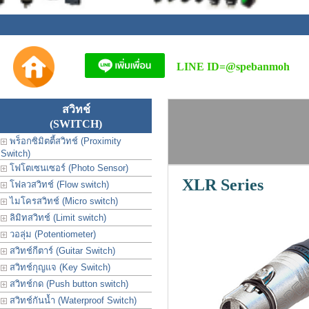
LINE ID=
@spebanmoh
สวิทช์
(SWITCH)
พร็อกซิมิตตี้สวิทช์ (Proximity
Switch)
โฟโตเซนเซอร์ (Photo Sensor)
XLR Series
โฟลวสวิทช์ (Flow switch)
ไมโครสวิทช์ (Micro switch)
ลิมิทสวิทช์ (Limit switch)
วอลุ่ม (Potentiometer)
สวิทช์กีตาร์ (Guitar Switch)
สวิทช์กุญแจ (Key Switch)
สวิทช์กด (Push button switch)
สวิทช์กันน้ำ (Waterproof Switch)