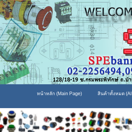
หน้าหลัก (Main Page)
สินค้าทั้งหมด (Al