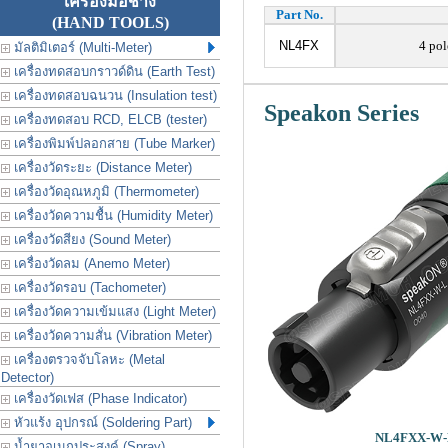
เครื่องมือช่าง
Part No.
(HAND TOOLS)
NL4FX
4 pol
มัลติมิเตอร์ (Multi-Meter)
เครื่องทดสอบกราวด์ดิน (Earth Test)
เครื่องทดสอบฉนวน (Insulation test)
Speakon Series
เครื่องทดสอบ RCD, ELCB (tester)
เครื่องพิมพ์ปลอกสาย (Tube Marker)
เครื่องวัดระยะ (Distance Meter)
เครื่องวัดอุณหภูมิ (Thermometer)
เครื่องวัดความชื้น (Humidity Meter)
เครื่องวัดสียง (Sound Meter)
เครื่องวัดลม (Anemo Meter)
เครื่องวัดรอบ (Tachometer)
เครื่องวัดความเข้มแสง (Light Meter)
เครื่องวัดความสั่น (Vibration Meter)
เครื่องตรวจจับโลหะ (Metal
Detector)
เครื่องวัดเฟส (Phase Indicator)
หัวแร้ง อุปกรณ์ (Soldering Part)
NL4FXX-W-
น้ำยาอเนกประสงค์ (Spray)