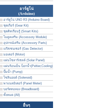
อาร์ดูโน่
(Arduino)
อาร์ดูโน่ UNO R3 (Arduino Board)
ชุดเกียร์ (Gear Kit)
ชุดคิทเรียนรู้ (Smart Kits)
โมดูลเสริม (Accessory Module)
อุปกรณ์เสริม (Accessory Parts)
แก๊สเซนเซอร์ (Gas Detector)
มอเตอร์ (Motor)
แผ่นโซลาร์เซลล์ (Solar Panel)
แผ่นร้อนเย็น บ็อกน้ำ(Peltier,Cooling)
ปั๊มน้ำ (Pump)
โซลินอยด์ (Solenoid)
พาแนลมิเตอร์ (Panel Meter)
บอร์ดทอลอง (Breadboard)
ทั้งหมด (All)
อื่นๆ