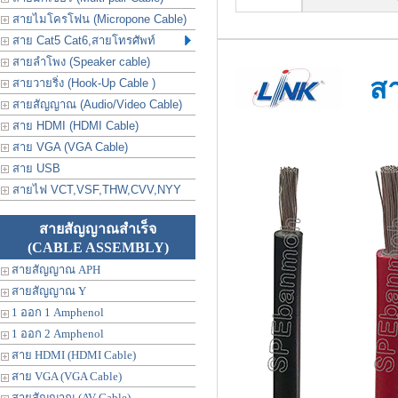
สายไมโครโฟน (Micropone Cable)
สาย Cat5 Cat6,สายโทรศัพท์
สายลำโพง (Speaker cable)
ส
สายวายริ่ง (Hook-Up Cable )
สายสัญญาณ (Audio/Video Cable)
สาย HDMI (HDMI Cable)
สาย VGA (VGA Cable)
สาย USB
สายไฟ VCT,VSF,THW,CVV,NYY
สายสัญญาณสำเร็จ
(CABLE ASSEMBLY)
สายสัญญาณ APH
สายสัญญาณ Y
1 ออก 1 Amphenol
1 ออก 2 Amphenol
สาย HDMI (HDMI Cable)
สาย VGA (VGA Cable)
สายสัญญาณ (AV Cable)