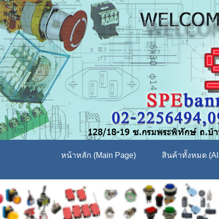
หน้าหลัก (Main Page)
สินค้าทั้งหมด (Al