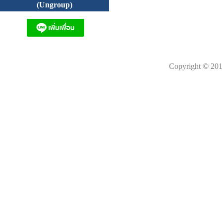
(Ungroup)
Copyright © 201