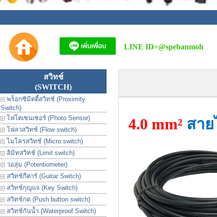
LINE ID=
@spebanmoh
สวิทช์
(SWITCH)
พร็อกซิมิตตี้สวิทช์ (Proximity
Switch)
โฟโตเซนเซอร์ (Photo Sensor)
4.0 mm²
สายไ
โฟลวสวิทช์ (Flow switch)
ไมโครสวิทช์ (Micro switch)
ลิมิทสวิทช์ (Limit switch)
วอลุ่ม (Potentiometer)
สวิทช์กีตาร์ (Guitar Switch)
สวิทช์กุญแจ (Key Switch)
สวิทช์กด (Push button switch)
สวิทช์กันน้ำ (Waterproof Switch)