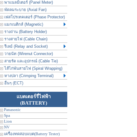
พาแนลมิเตอร์ (Panel Meter)
พัดลมระบาย (Axial Fan)
เฟสโปรเทคเตอร์ (Phase Protector)
แมกเนติกส์ (Magnetic)
รางถ่าน (Battery Holder)
รางสายไฟ (Cable Chain)
รีเลย์ (Relay and Socket)
วายนัท (Wirenut Connector)
สายรัด และอุปกรณ์ (Cable Tie)
ไส้ไก่พันสายไฟ (Spiral Wrapping)
หางปลา (Crimping Terminal)
อื่นๆ (ECT)
แบตเตอร์รี่ไฟฟ้า
(BATTERY)
Panasonic
Spa
Lion
NV
เครื่องทดสอบแบต(Battery Tester)