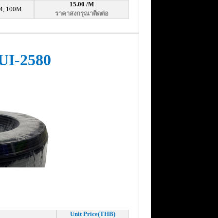
15.00 /M
M, 100M
ราคาสงกรุณาติดต่อ
UI-2580
Unit Price(THB)