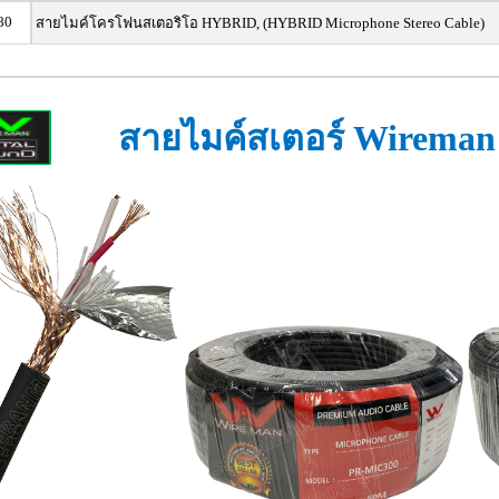
80
สายไมค์โครโฟนสเตอริโอ HYBRID, (HYBRID Microphone Stereo Cable)
สายไมค์สเตอร์ Wireman 