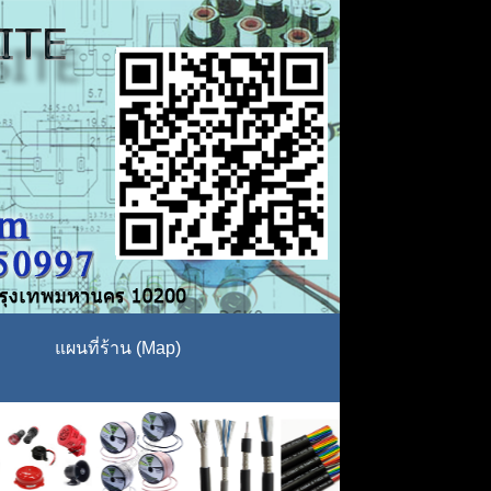
แผนที่ร้าน (Map)