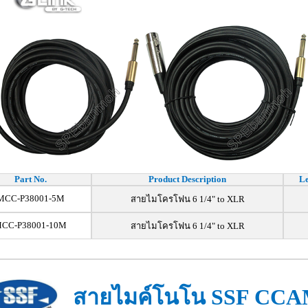
Part No.
Product Description
Le
MCC-P38001-5M
สายไมโครโฟน 6 1/4" to XLR
CC-P38001-10M
สายไมโครโฟน 6 1/4" to XLR
สายไมค์โนโน SSF CC