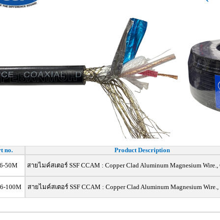
t no.
Product Description
6-50M
สายไมค์สเตอร์ SSF CCAM : Copper Clad Aluminum Magnesium Wire.
06-100M
สายไมค์สเตอร์ SSF CCAM : Copper Clad Aluminum Magnesium Wire.,