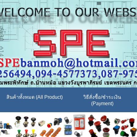
สินค้าทั้งหมด (All Product)
วิธีสั่งซื้อ/ชำระเงิน
(Payment)