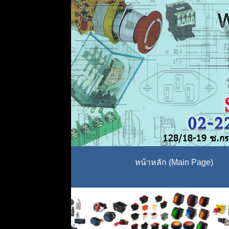
หน้าหลัก (Main Page)