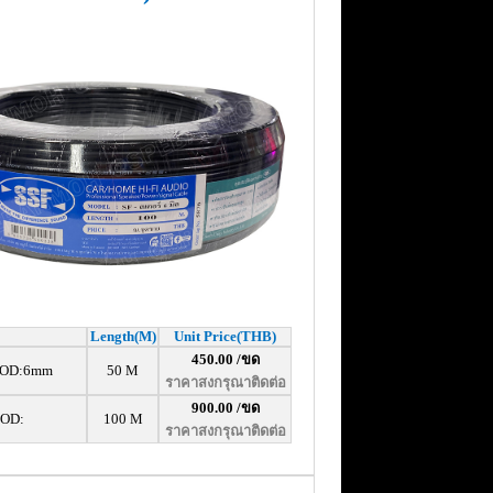
Length
(M)
Unit Price(THB)
450.00 /ขด
, OD:6mm
50 M
ราคาสงกรุณาติดต่อ
900.00 /ขด
 OD:
100 M
ราคาสงกรุณาติดต่อ