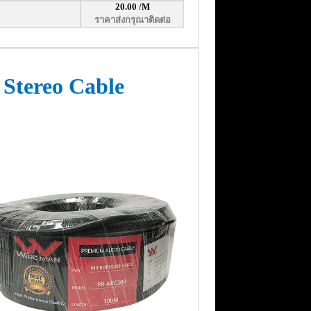
20.00
/M
ราคาส่งกรุณาติดต่อ
Stereo Cable