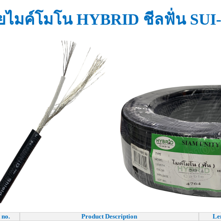
ยไมค์โมโน HYBRID ชีลฟั่น SUI
 no.
Product Description
Le