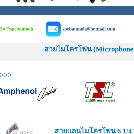
D=
@spebanmoh
spebanmoh@hotmail.com
สายไมโครโฟน (Microphone 
้อ>>>
สายแลนไมโครโฟน 6 1/4"