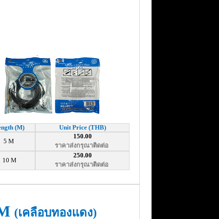
ngth (M)
Unit Price (THB)
150.00
5 M
ราคาส่งกรุณาติดต่อ
250.00
10 M
ราคาส่งกรุณาติดต่อ
AM
(เคลือบทองแดง)