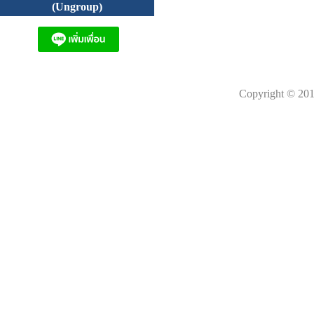
(Ungroup)
Copyright © 201