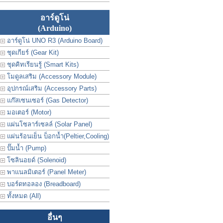
อาร์ดูโน่
(Arduino)
อาร์ดูโน่ UNO R3 (Arduino Board)
ชุดเกียร์ (Gear Kit)
ชุดคิทเรียนรู้ (Smart Kits)
โมดูลเสริม (Accessory Module)
อุปกรณ์เสริม (Accessory Parts)
แก๊สเซนเซอร์ (Gas Detector)
มอเตอร์ (Motor)
แผ่นโซลาร์เซลล์ (Solar Panel)
แผ่นร้อนเย็น บ็อกน้ำ(Peltier,Cooling)
ปั๊มน้ำ (Pump)
โซลินอยด์ (Solenoid)
พาแนลมิเตอร์ (Panel Meter)
บอร์ดทอลอง (Breadboard)
ทั้งหมด (All)
อื่นๆ