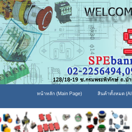
หน้าหลัก (Main Page)
สินค้าทั้งหมด (Al