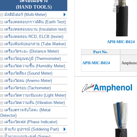
เครื่องมือช่าง
(HAND TOOLS)
มัลติมิเตอร์ (Multi-Meter)
เครื่องทดสอบกราวด์ดิน (Earth Test)
เครื่องทดสอบฉนวน (Insulation test)
เครื่องทดสอบ RCD, ELCB (tester)
APH-MIC-B024
เครื่องพิมพ์ปลอกสาย (Tube Marker)
เครื่องวัดระยะ (Distance Meter)
Part No.
เครื่องวัดอุณหภูมิ (Thermometer)
APH-MIC-B024
Amphenol
เครื่องวัดความชื้น (Humidity Meter)
เครื่องวัดสียง (Sound Meter)
เครื่องวัดลม (Anemo Meter)
เครื่องวัดรอบ (Tachometer)
เครื่องวัดความเข้มแสง (Light Meter)
เครื่องวัดความสั่น (Vibration Meter)
เครื่องตรวจจับโลหะ (Metal
Detector)
เครื่องวัดเฟส (Phase Indicator)
หัวแร้ง อุปกรณ์ (Soldering Part)
น้ำยาอเนกประสงค์ (Spray)