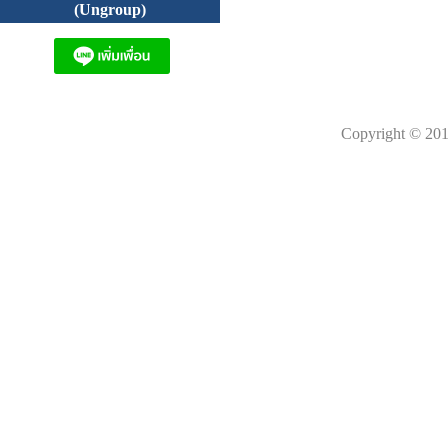
(Ungroup)
Copyright © 201