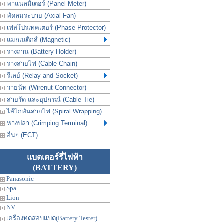
พาแนลมิเตอร์ (Panel Meter)
พัดลมระบาย (Axial Fan)
เฟสโปรเทคเตอร์ (Phase Protector)
แมกเนติกส์ (Magnetic)
รางถ่าน (Battery Holder)
รางสายไฟ (Cable Chain)
รีเลย์ (Relay and Socket)
วายนัท (Wirenut Connector)
สายรัด และอุปกรณ์ (Cable Tie)
ไส้ไก่พันสายไฟ (Spiral Wrapping)
หางปลา (Crimping Terminal)
อื่นๆ (ECT)
แบตเตอร์รี่ไฟฟ้า
(BATTERY)
Panasonic
Spa
Lion
NV
เครื่องทดสอบแบต(Battery Tester)