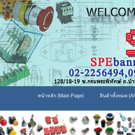
หน้าหลัก (Main Page)
สินค้าทั้งหมด (Al