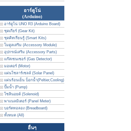
อาร์ดูโน่
(Arduino)
อาร์ดูโน่ UNO R3 (Arduino Board)
ชุดเกียร์ (Gear Kit)
ชุดคิทเรียนรู้ (Smart Kits)
โมดูลเสริม (Accessory Module)
อุปกรณ์เสริม (Accessory Parts)
แก๊สเซนเซอร์ (Gas Detector)
มอเตอร์ (Motor)
แผ่นโซลาร์เซลล์ (Solar Panel)
แผ่นร้อนเย็น บ็อกน้ำ(Peltier,Cooling)
ปั๊มน้ำ (Pump)
โซลินอยด์ (Solenoid)
พาแนลมิเตอร์ (Panel Meter)
บอร์ดทอลอง (Breadboard)
ทั้งหมด (All)
อื่นๆ