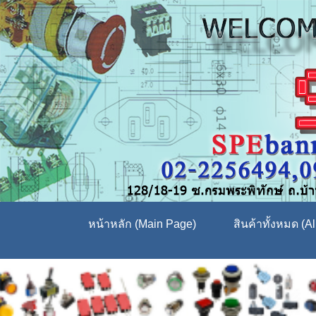
หน้าหลัก (Main Page)
สินค้าทั้งหมด (Al