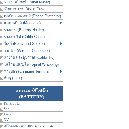
พาแนลมิเตอร์ (Panel Meter)
พัดลมระบาย (Axial Fan)
เฟสโปรเทคเตอร์ (Phase Protector)
แมกเนติกส์ (Magnetic)
รางถ่าน (Battery Holder)
รางสายไฟ (Cable Chain)
รีเลย์ (Relay and Socket)
วายนัท (Wirenut Connector)
สายรัด และอุปกรณ์ (Cable Tie)
ไส้ไก่พันสายไฟ (Spiral Wrapping)
หางปลา (Crimping Terminal)
อื่นๆ (ECT)
แบตเตอร์รี่ไฟฟ้า
(BATTERY)
Panasonic
Spa
Lion
NV
เครื่องทดสอบแบต(Battery Tester)