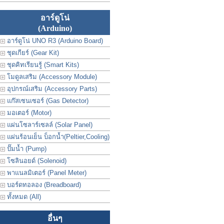
อาร์ดูโน่
(Arduino)
อาร์ดูโน่ UNO R3 (Arduino Board)
ชุดเกียร์ (Gear Kit)
ชุดคิทเรียนรู้ (Smart Kits)
โมดูลเสริม (Accessory Module)
อุปกรณ์เสริม (Accessory Parts)
แก๊สเซนเซอร์ (Gas Detector)
มอเตอร์ (Motor)
แผ่นโซลาร์เซลล์ (Solar Panel)
แผ่นร้อนเย็น บ็อกน้ำ(Peltier,Cooling)
ปั๊มน้ำ (Pump)
โซลินอยด์ (Solenoid)
พาแนลมิเตอร์ (Panel Meter)
บอร์ดทอลอง (Breadboard)
ทั้งหมด (All)
อื่นๆ