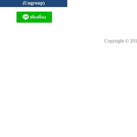
(Ungroup)
Copyright © 201