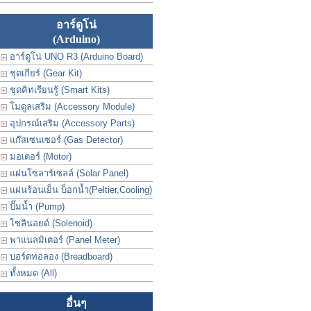
อาร์ดูโน่
(Arduino)
อาร์ดูโน่ UNO R3 (Arduino Board)
ชุดเกียร์ (Gear Kit)
ชุดคิทเรียนรู้ (Smart Kits)
โมดูลเสริม (Accessory Module)
อุปกรณ์เสริม (Accessory Parts)
แก๊สเซนเซอร์ (Gas Detector)
มอเตอร์ (Motor)
แผ่นโซลาร์เซลล์ (Solar Panel)
แผ่นร้อนเย็น บ็อกน้ำ(Peltier,Cooling)
ปั๊มน้ำ (Pump)
โซลินอยด์ (Solenoid)
พาแนลมิเตอร์ (Panel Meter)
บอร์ดทอลอง (Breadboard)
ทั้งหมด (All)
อื่นๆ