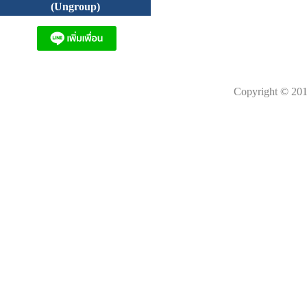
(Ungroup)
Copyright © 201