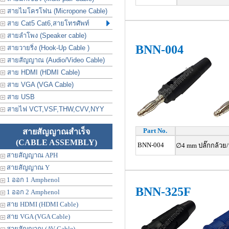
สายไมโครโฟน (Micropone Cable)
สาย Cat5 Cat6,สายโทรศัพท์
สายลำโพง (Speaker cable)
BNN-004
สายวายริ่ง (Hook-Up Cable )
สายสัญญาณ (Audio/Video Cable)
สาย HDMI (HDMI Cable)
สาย VGA (VGA Cable)
สาย USB
สายไฟ VCT,VSF,THW,CVV,NYY
Part No.
สายสัญญาณสำเร็จ
(CABLE ASSEMBLY)
BNN-004
∅4 mm ปลั๊กกล้วย/
สายสัญญาณ APH
สายสัญญาณ Y
1 ออก 1 Amphenol
BNN-325F
1 ออก 2 Amphenol
สาย HDMI (HDMI Cable)
สาย VGA (VGA Cable)
สายสัญญาณ (AV Cable)