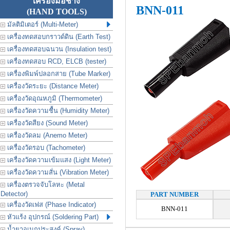
เครื่องมือช่าง
BNN-011
(HAND TOOLS)
มัลติมิเตอร์ (Multi-Meter)
เครื่องทดสอบกราวด์ดิน (Earth Test)
เครื่องทดสอบฉนวน (Insulation test)
เครื่องทดสอบ RCD, ELCB (tester)
เครื่องพิมพ์ปลอกสาย (Tube Marker)
เครื่องวัดระยะ (Distance Meter)
เครื่องวัดอุณหภูมิ (Thermometer)
เครื่องวัดความชื้น (Humidity Meter)
เครื่องวัดสียง (Sound Meter)
เครื่องวัดลม (Anemo Meter)
เครื่องวัดรอบ (Tachometer)
เครื่องวัดความเข้มแสง (Light Meter)
เครื่องวัดความสั่น (Vibration Meter)
เครื่องตรวจจับโลหะ (Metal
Detector)
PART NUMBER
เครื่องวัดเฟส (Phase Indicator)
BNN-011
หัวแร้ง อุปกรณ์ (Soldering Part)
น้ำยาอเนกประสงค์ (Spray)