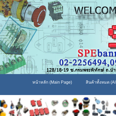
หน้าหลัก (Main Page)
สินค้าทั้งหมด (Al