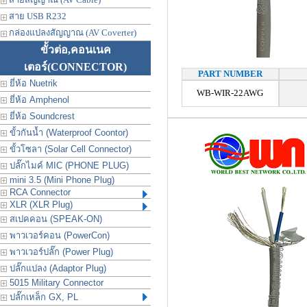
สาย USB R232
กล่องแปลงสัญญาณ (AV Coverter)
ขั้วต่อ,คอนเนค
เตอร์
(CONNECTOR)
PART NUMBER
ยี่ห้อ Nuetrik
WB-WIR-22AWG
ยี่ห้อ Amphenol
ยี่ห้อ Soundcrest
ขั้วกันน้ำ (Waterproof Coontor)
ขั้วโซลา (Solar Cell Connector)
ปลั๊กไมค์ MIC (PHONE PLUG)
mini 3.5 (Mini Phone Plug)
RCA Connector
XLR (XLR Plug)
สเปคคอน (SPEAK-ON)
พาวเวอร์คอน (PowerCon)
พาวเวอร์ปลั๊ก (Power Plug)
ปลั๊กแปลง (Adaptor Plug)
5015 Military Connector
ปลั๊กเหล็ก GX, PL