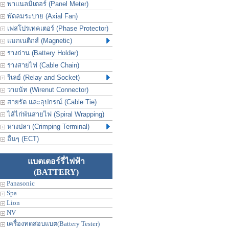
พาแนลมิเตอร์ (Panel Meter)
พัดลมระบาย (Axial Fan)
เฟสโปรเทคเตอร์ (Phase Protector)
แมกเนติกส์ (Magnetic)
รางถ่าน (Battery Holder)
รางสายไฟ (Cable Chain)
รีเลย์ (Relay and Socket)
วายนัท (Wirenut Connector)
สายรัด และอุปกรณ์ (Cable Tie)
ไส้ไก่พันสายไฟ (Spiral Wrapping)
หางปลา (Crimping Terminal)
อื่นๆ (ECT)
แบตเตอร์รี่ไฟฟ้า
(BATTERY)
Panasonic
Spa
Lion
NV
เครื่องทดสอบแบต(Battery Tester)