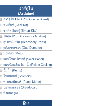
อาร์ดูโน่
(Arduino)
อาร์ดูโน่ UNO R3 (Arduino Board)
ชุดเกียร์ (Gear Kit)
ชุดคิทเรียนรู้ (Smart Kits)
โมดูลเสริม (Accessory Module)
อุปกรณ์เสริม (Accessory Parts)
แก๊สเซนเซอร์ (Gas Detector)
มอเตอร์ (Motor)
แผ่นโซลาร์เซลล์ (Solar Panel)
แผ่นร้อนเย็น บ็อกน้ำ(Peltier,Cooling)
ปั๊มน้ำ (Pump)
โซลินอยด์ (Solenoid)
พาแนลมิเตอร์ (Panel Meter)
บอร์ดทอลอง (Breadboard)
ทั้งหมด (All)
อื่นๆ