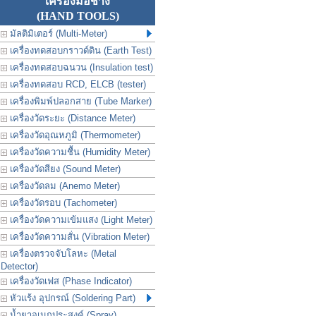
เครื่องมือช่าง
(HAND TOOLS)
มัลติมิเตอร์ (Multi-Meter)
เครื่องทดสอบกราวด์ดิน (Earth Test)
เครื่องทดสอบฉนวน (Insulation test)
เครื่องทดสอบ RCD, ELCB (tester)
เครื่องพิมพ์ปลอกสาย (Tube Marker)
เครื่องวัดระยะ (Distance Meter)
เครื่องวัดอุณหภูมิ (Thermometer)
เครื่องวัดความชื้น (Humidity Meter)
เครื่องวัดสียง (Sound Meter)
เครื่องวัดลม (Anemo Meter)
เครื่องวัดรอบ (Tachometer)
เครื่องวัดความเข้มแสง (Light Meter)
เครื่องวัดความสั่น (Vibration Meter)
เครื่องตรวจจับโลหะ (Metal
Detector)
เครื่องวัดเฟส (Phase Indicator)
หัวแร้ง อุปกรณ์ (Soldering Part)
น้ำยาอเนกประสงค์ (Spray)