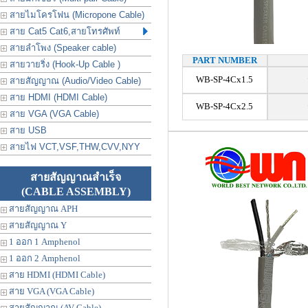
สายไมโครโฟน (Micropone Cable)
สาย Cat5 Cat6,สายโทรศัพท์
สายลำโพง (Speaker cable)
PART NUMBER
สายวายริ่ง (Hook-Up Cable )
WB-SP-4Cx1.5
สายสัญญาณ (Audio/Video Cable)
สาย HDMI (HDMI Cable)
WB-SP-4Cx2.5
สาย VGA (VGA Cable)
สาย USB
สายไฟ VCT,VSF,THW,CVV,NYY
สายสัญญาณสำเร็จ
(CABLE ASSEMBLY)
สายสัญญาณ APH
สายสัญญาณ Y
1 ออก 1 Amphenol
1 ออก 2 Amphenol
สาย HDMI (HDMI Cable)
สาย VGA (VGA Cable)
สายสัญญาณ (AV Cable)