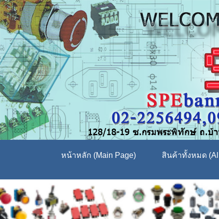
หน้าหลัก (Main Page)
สินค้าทั้งหมด (Al