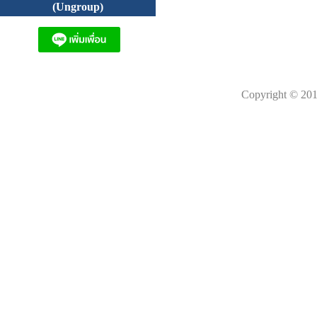
(Ungroup)
Copyright © 201