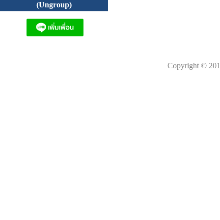
(Ungroup)
Copyright © 201