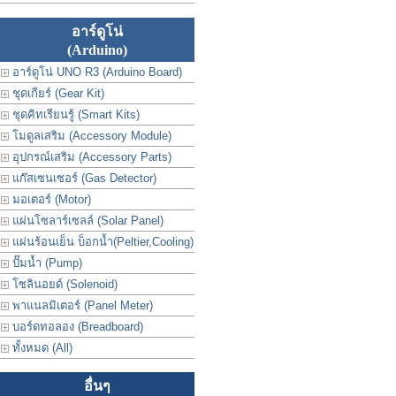
อาร์ดูโน่
(Arduino)
อาร์ดูโน่ UNO R3 (Arduino Board)
ชุดเกียร์ (Gear Kit)
ชุดคิทเรียนรู้ (Smart Kits)
โมดูลเสริม (Accessory Module)
อุปกรณ์เสริม (Accessory Parts)
แก๊สเซนเซอร์ (Gas Detector)
มอเตอร์ (Motor)
แผ่นโซลาร์เซลล์ (Solar Panel)
แผ่นร้อนเย็น บ็อกน้ำ(Peltier,Cooling)
ปั๊มน้ำ (Pump)
โซลินอยด์ (Solenoid)
พาแนลมิเตอร์ (Panel Meter)
บอร์ดทอลอง (Breadboard)
ทั้งหมด (All)
อื่นๆ