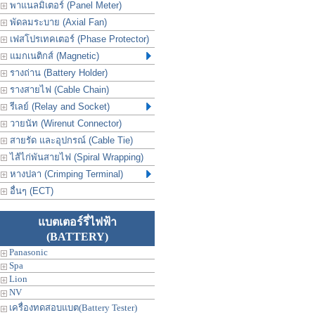
พาแนลมิเตอร์ (Panel Meter)
พัดลมระบาย (Axial Fan)
เฟสโปรเทคเตอร์ (Phase Protector)
แมกเนติกส์ (Magnetic)
รางถ่าน (Battery Holder)
รางสายไฟ (Cable Chain)
รีเลย์ (Relay and Socket)
วายนัท (Wirenut Connector)
สายรัด และอุปกรณ์ (Cable Tie)
ไส้ไก่พันสายไฟ (Spiral Wrapping)
หางปลา (Crimping Terminal)
อื่นๆ (ECT)
แบตเตอร์รี่ไฟฟ้า
(BATTERY)
Panasonic
Spa
Lion
NV
เครื่องทดสอบแบต(Battery Tester)