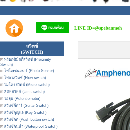
LINE ID=
@spebanmoh
สวิทช์
(SWITCH)
พร็อกซิมิตตี้สวิทช์ (Proximity
Switch)
โฟโตเซนเซอร์ (Photo Sensor)
โฟลวสวิทช์ (Flow switch)
ไมโครสวิทช์ (Micro switch)
ลิมิทสวิทช์ (Limit switch)
วอลุ่ม (Potentiometer)
สวิทช์กีตาร์ (Guitar Switch)
สวิทช์กุญแจ (Key Switch)
สวิทช์กด (Push button switch)
สวิทช์กันน้ำ (Waterproof Switch)