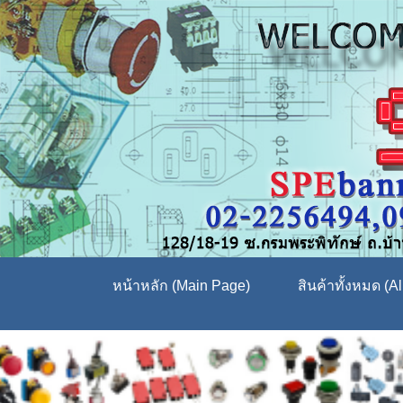
หน้าหลัก (Main Page)
สินค้าทั้งหมด (Al