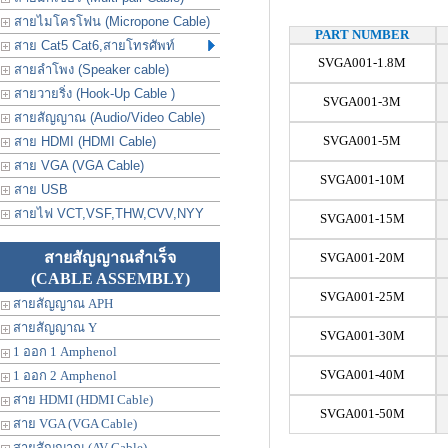
สายไมโครโฟน (Micropone Cable)
PART NUMBER
สาย Cat5 Cat6,สายโทรศัพท์
SVGA001-1.8M
สายลำโพง (Speaker cable)
สายวายริ่ง (Hook-Up Cable )
SVGA001-3M
สายสัญญาณ (Audio/Video Cable)
SVGA001-5M
สาย HDMI (HDMI Cable)
สาย VGA (VGA Cable)
SVGA001-10M
สาย USB
สายไฟ VCT,VSF,THW,CVV,NYY
SVGA001-15M
สายสัญญาณสำเร็จ
SVGA001-20M
(CABLE ASSEMBLY)
SVGA001-25M
สายสัญญาณ APH
สายสัญญาณ Y
SVGA001-30M
1 ออก 1 Amphenol
SVGA001-40M
1 ออก 2 Amphenol
สาย HDMI (HDMI Cable)
SVGA001-50M
สาย VGA (VGA Cable)
สายสัญญาณ (AV Cable)