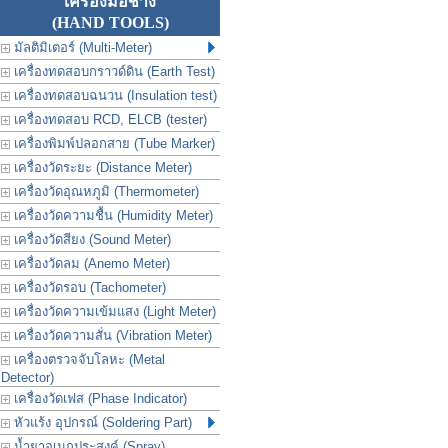
เครื่องมือช่าง
(HAND TOOLS)
มัลติมิเตอร์ (Multi-Meter)
เครื่องทดสอบกราวด์ดิน (Earth Test)
เครื่องทดสอบฉนวน (Insulation test)
เครื่องทดสอบ RCD, ELCB (tester)
เครื่องพิมพ์ปลอกสาย (Tube Marker)
เครื่องวัดระยะ (Distance Meter)
เครื่องวัดอุณหภูมิ (Thermometer)
เครื่องวัดความชื้น (Humidity Meter)
เครื่องวัดสียง (Sound Meter)
เครื่องวัดลม (Anemo Meter)
เครื่องวัดรอบ (Tachometer)
เครื่องวัดความเข้มแสง (Light Meter)
เครื่องวัดความสั่น (Vibration Meter)
เครื่องตรวจจับโลหะ (Metal
Detector)
เครื่องวัดเฟส (Phase Indicator)
หัวแร้ง อุปกรณ์ (Soldering Part)
น้ำยาอเนกประสงค์ (Spray)