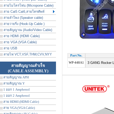
สายไมโครโฟน (Micropone Cable)
สาย Cat5 Cat6,สายโทรศัพท์
สายลำโพง (Speaker cable)
สายวายริ่ง (Hook-Up Cable )
สายสัญญาณ (Audio/Video Cable)
สาย HDMI (HDMI Cable)
สาย VGA (VGA Cable)
สาย USB
สายไฟ VCT,VSF,THW,CVV,NYY
Part No.
WP-448A1
3 GANG Rocker Ligh
สายสัญญาณสำเร็จ
(CABLE ASSEMBLY)
สายสัญญาณ APH
สายสัญญาณ Y
1 ออก 1 Amphenol
1 ออก 2 Amphenol
สาย HDMI (HDMI Cable)
สาย VGA (VGA Cable)
สายสัญญาณ (AV Cable)