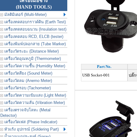
เครื่องมือช่าง
(HAND TOOLS)
มัลติมิเตอร์ (Multi-Meter)
เครื่องทดสอบกราวด์ดิน (Earth Test)
เครื่องทดสอบฉนวน (Insulation test)
เครื่องทดสอบ RCD, ELCB (tester)
เครื่องพิมพ์ปลอกสาย (Tube Marker)
เครื่องวัดระยะ (Distance Meter)
เครื่องวัดอุณหภูมิ (Thermometer)
เครื่องวัดความชื้น (Humidity Meter)
Part No.
เครื่องวัดสียง (Sound Meter)
USB Socket-001
ปลั๊ก
เครื่องวัดลม (Anemo Meter)
เครื่องวัดรอบ (Tachometer)
เครื่องวัดความเข้มแสง (Light Meter)
เครื่องวัดความสั่น (Vibration Meter)
เครื่องตรวจจับโลหะ (Metal
Detector)
เครื่องวัดเฟส (Phase Indicator)
หัวแร้ง อุปกรณ์ (Soldering Part)
น้ำยาอเนกประสงค์ (Spray)