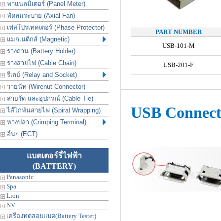
พาแนลมิเตอร์ (Panel Meter)
พัดลมระบาย (Axial Fan)
เฟสโปรเทคเตอร์ (Phase Protector)
PART NUMBER
แมกเนติกส์ (Magnetic)
USB-101-M
รางถ่าน (Battery Holder)
รางสายไฟ (Cable Chain)
USB-201-F
รีเลย์ (Relay and Socket)
วายนัท (Wirenut Connector)
สายรัด และอุปกรณ์ (Cable Tie)
USB Connect
ไส้ไก่พันสายไฟ (Spiral Wrapping)
หางปลา (Crimping Terminal)
อื่นๆ (ECT)
แบตเตอร์รี่ไฟฟ้า
(BATTERY)
Panasonic
Spa
Lion
NV
เครื่องทดสอบแบต(Battery Tester)