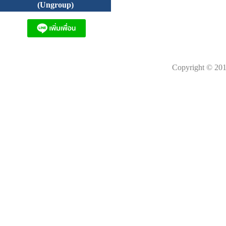
(Ungroup)
Copyright © 201