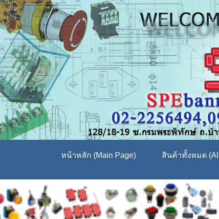
หน้าหลัก (Main Page)
สินค้าทั้งหมด (Al