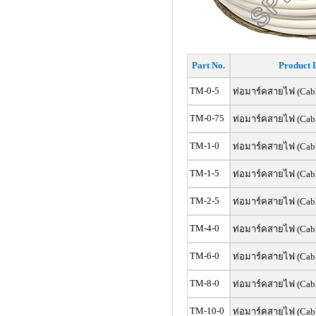
Part No.
Product 
TM-0-5
ท่อมาร์คสายไฟ (Cabl
TM-0-75
ท่อมาร์คสายไฟ (Cabl
TM-1-0
ท่อมาร์คสายไฟ (Cabl
TM-1-5
ท่อมาร์คสายไฟ (Cabl
TM-2-5
ท่อมาร์คสายไฟ (Cabl
TM-4-0
ท่อมาร์คสายไฟ (Cabl
TM-6-0
ท่อมาร์คสายไฟ (Cabl
TM-8-0
ท่อมาร์คสายไฟ (Cabl
TM-10-0
ท่อมาร์คสายไฟ (Cabl