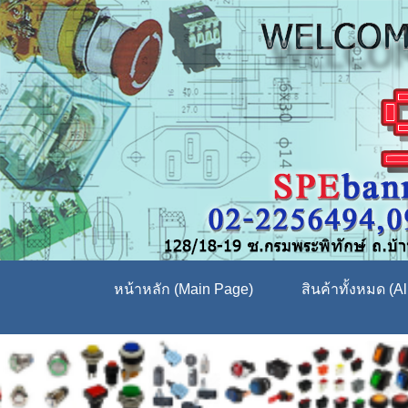
หน้าหลัก (Main Page)
สินค้าทั้งหมด (Al