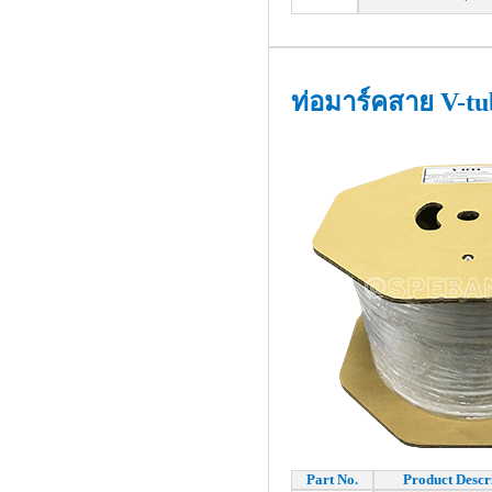
ท่อมาร์คสาย V-t
Part No.
Product Descr