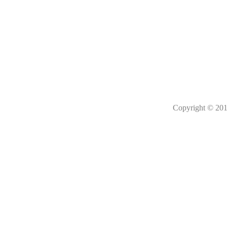
Copyright © 201