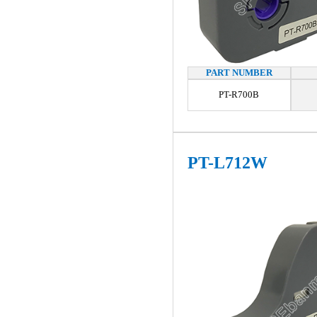
PART NUMBER
PT-R700B
PT-L712W