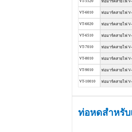
VT-5520
ท่อมาร์คสายไฟ V-
VT-6010
ท่อมาร์คสายไฟ V-
VT-6020
ท่อมาร์คสายไฟ V-
VT-6510
ท่อมาร์คสายไฟ V-
VT-7010
ท่อมาร์คสายไฟ V-
VT-8010
ท่อมาร์คสายไฟ V-
VT-9010
ท่อมาร์คสายไฟ V-
VT-10010
ท่อมาร์คสายไฟ V-
ท่อหดสำหรับ