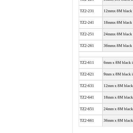
TZ2-231
12mmx 8M black 
TZ2-241
18
mmx 8M black 
TZ2-251
24
mmx 8M black 
TZ2-261
36
mmx 8M black 
TZ2-611
6mm x 8M black 
TZ2-621
9
mm x 8M black 
TZ2-631
12
mm x 8M black
TZ2-641
18
mm x 8M black
TZ2-651
24
mm x 8M black
TZ2-661
36
mm x 8M black