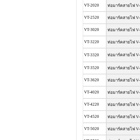
VT-2020
ท่อมาร์คสายไฟ V-
VT-2520
ท่อมาร์คสายไฟ V-
VT-3020
ท่อมาร์คสายไฟ V-
VT-3220
ท่อมาร์คสายไฟ V-
VT-3320
ท่อมาร์คสายไฟ V-
VT-3520
ท่อมาร์คสายไฟ V-
VT-3620
ท่อมาร์คสายไฟ V-
VT-4020
ท่อมาร์คสายไฟ V-
VT-4220
ท่อมาร์คสายไฟ V-
VT-4520
ท่อมาร์คสายไฟ V-
VT-5020
ท่อมาร์คสายไฟ V-