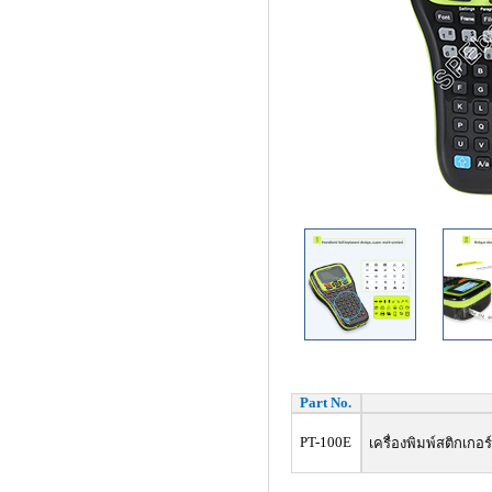
Part No.
PT-100E
เครื่องพิมพ์สติกเกอร์