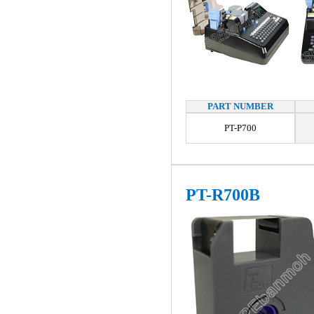
PART NUMBER
PT-P700
PT-R700B