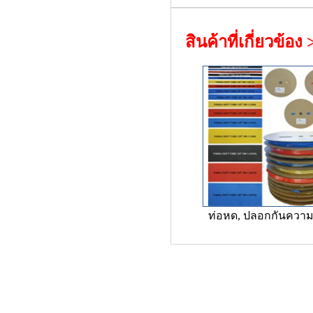
สินค้าที่เกี่ยวข้อง
ท่อหด, ปลอกกันความ