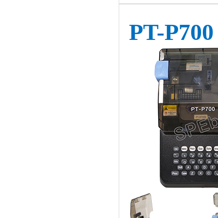
PT-P700