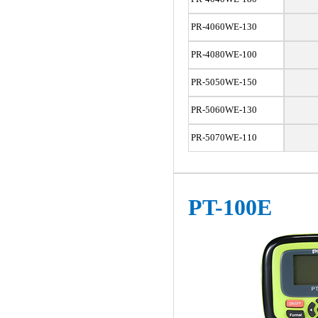
PR-4060WE-130
PR-4080WE-100
PR-5050WE-150
PR-5060WE-130
PR-5070WE-110
PT-100E