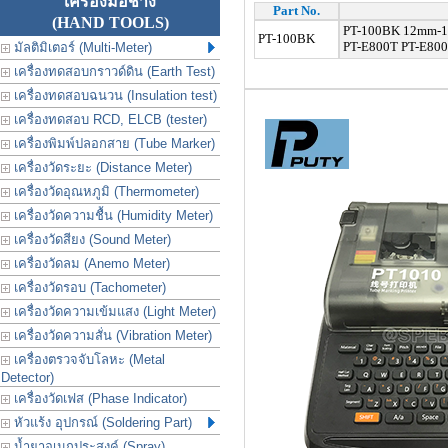
เครื่องมือช่าง
Part No.
(HAND TOOLS)
PT-100BK 12mm-100
PT-100BK
PT-E800T PT-E80
มัลติมิเตอร์ (Multi-Meter)
เครื่องทดสอบกราวด์ดิน (Earth Test)
เครื่องทดสอบฉนวน (Insulation test)
เครื่องทดสอบ RCD, ELCB (tester)
เครื่องพิมพ์ปลอกสาย (Tube Marker)
เครื่องวัดระยะ (Distance Meter)
เครื่องวัดอุณหภูมิ (Thermometer)
เครื่องวัดความชื้น (Humidity Meter)
เครื่องวัดสียง (Sound Meter)
เครื่องวัดลม (Anemo Meter)
เครื่องวัดรอบ (Tachometer)
เครื่องวัดความเข้มแสง (Light Meter)
เครื่องวัดความสั่น (Vibration Meter)
เครื่องตรวจจับโลหะ (Metal
Detector)
เครื่องวัดเฟส (Phase Indicator)
หัวแร้ง อุปกรณ์ (Soldering Part)
น้ำยาอเนกประสงค์ (Spray)