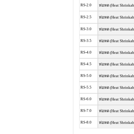
RS-2.0
ท่อหด (Heat Shrinkab
RS-2.5
ท่อหด (Heat Shrinkab
RS-3.0
ท่อหด (Heat Shrinkab
RS-3.5
ท่อหด (Heat Shrinkab
RS-4.0
ท่อหด (Heat Shrinkab
RS-4.5
ท่อหด (Heat Shrinkab
RS-5.0
ท่อหด (Heat Shrinkab
RS-5.5
ท่อหด (Heat Shrinkab
RS-
6.0
ท่อหด (Heat Shrinkab
RS-7.0
ท่อหด (Heat Shrinkab
RS-8.0
ท่อหด (Heat Shrinkab