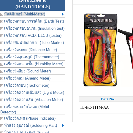
เครื่องมือช่าง
(HAND TOOLS)
มัลติมิเตอร์ (Multi-Meter)
เครื่องทดสอบกราวด์ดิน (Earth Test)
เครื่องทดสอบฉนวน (Insulation test)
เครื่องทดสอบ RCD, ELCB (tester)
เครื่องพิมพ์ปลอกสาย (Tube Marker)
เครื่องวัดระยะ (Distance Meter)
เครื่องวัดอุณหภูมิ (Thermometer)
เครื่องวัดความชื้น (Humidity Meter)
เครื่องวัดสียง (Sound Meter)
เครื่องวัดลม (Anemo Meter)
เครื่องวัดรอบ (Tachometer)
เครื่องวัดความเข้มแสง (Light Meter)
Part No.
เครื่องวัดความสั่น (Vibration Meter)
เครื่องตรวจจับโลหะ (Metal
TL-HC-111M-AA
Detector)
เครื่องวัดเฟส (Phase Indicator)
หัวแร้ง อุปกรณ์ (Soldering Part)
น้ำยาอเนกประสงค์ (Spray)