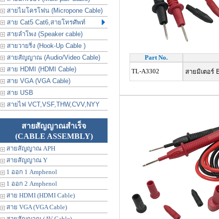
สายไมโครโฟน (Micropone Cable)
สาย Cat5 Cat6,สายโทรศัพท์
สายลำโพง (Speaker cable)
สายวายริ่ง (Hook-Up Cable )
สายสัญญาณ (Audio/Video Cable)
Part No.
สาย HDMI (HDMI Cable)
TL-A3302
สายมิเตอร์ 
สาย VGA (VGA Cable)
สาย USB
สายไฟ VCT,VSF,THW,CVV,NYY
สายสัญญาณสำเร็จ
(CABLE ASSEMBLY)
สายสัญญาณ APH
สายสัญญาณ Y
1 ออก 1 Amphenol
1 ออก 2 Amphenol
สาย HDMI (HDMI Cable)
สาย VGA (VGA Cable)
สายสัญญาณ (AV Cable)