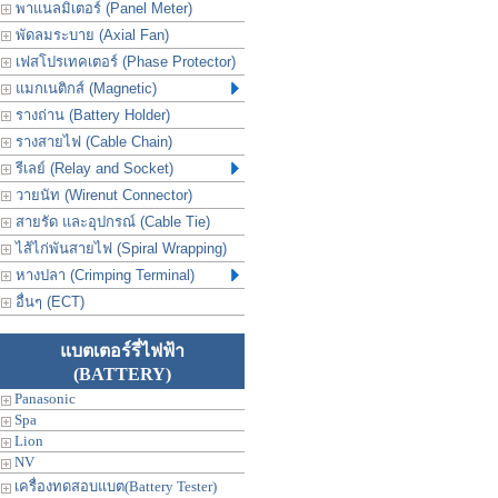
พาแนลมิเตอร์ (Panel Meter)
พัดลมระบาย (Axial Fan)
เฟสโปรเทคเตอร์ (Phase Protector)
แมกเนติกส์ (Magnetic)
รางถ่าน (Battery Holder)
รางสายไฟ (Cable Chain)
รีเลย์ (Relay and Socket)
วายนัท (Wirenut Connector)
สายรัด และอุปกรณ์ (Cable Tie)
ไส้ไก่พันสายไฟ (Spiral Wrapping)
หางปลา (Crimping Terminal)
อื่นๆ (ECT)
แบตเตอร์รี่ไฟฟ้า
(BATTERY)
Panasonic
Spa
Lion
NV
เครื่องทดสอบแบต(Battery Tester)