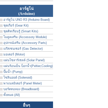
อาร์ดูโน่
(Arduino)
อาร์ดูโน่ UNO R3 (Arduino Board)
ชุดเกียร์ (Gear Kit)
ชุดคิทเรียนรู้ (Smart Kits)
โมดูลเสริม (Accessory Module)
อุปกรณ์เสริม (Accessory Parts)
แก๊สเซนเซอร์ (Gas Detector)
มอเตอร์ (Motor)
แผ่นโซลาร์เซลล์ (Solar Panel)
แผ่นร้อนเย็น บ็อกน้ำ(Peltier,Cooling)
ปั๊มน้ำ (Pump)
โซลินอยด์ (Solenoid)
พาแนลมิเตอร์ (Panel Meter)
บอร์ดทอลอง (Breadboard)
ทั้งหมด (All)
อื่นๆ