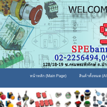
หน้าหลัก (Main Page)
สินค้าทั้งหมด (Al