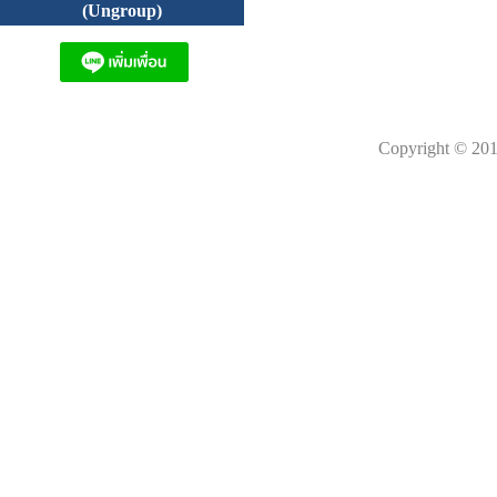
(Ungroup)
Copyright © 201