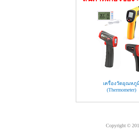
เครื่องวัดอุณหภูม
(Thermometer)
Copyright © 201