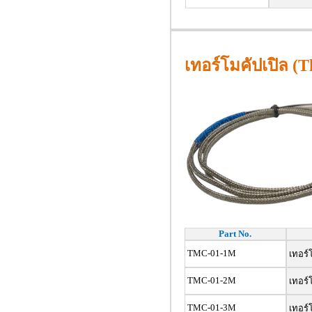
เทอร์โมคัปเปิล (
Part No.
TMC-01-1M
เทอร์โ
TMC-01-2M
เทอร์โ
TMC-01-3M
เทอร์โ