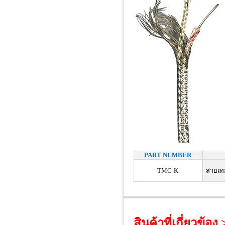
PART NUMBER
TMC-K
สายเทอร
สินค้าที่เกี่ยวข้อง