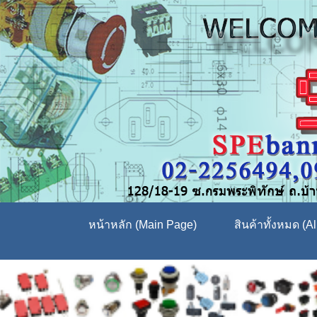
หน้าหลัก (Main Page)
สินค้าทั้งหมด (Al