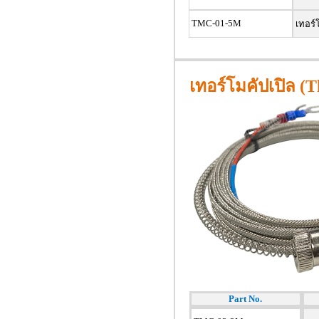
TMC-01-5M
เทอร์โ
เทอร์โมคัปเปิล (
Part No.