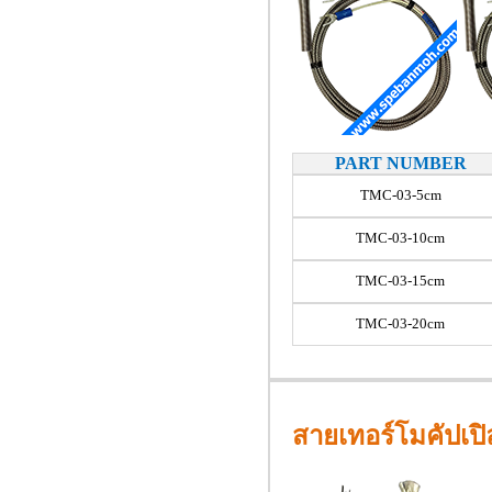
PART NUMBER
TMC-03-5cm
TMC-03-10cm
TMC-03-15cm
TMC-03-20cm
สายเทอร์โมคัปเป