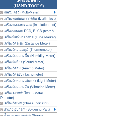
เครื่องมือช่าง
(HAND TOOLS)
มัลติมิเตอร์ (Multi-Meter)
เครื่องทดสอบกราวด์ดิน (Earth Test)
เครื่องทดสอบฉนวน (Insulation test)
เครื่องทดสอบ RCD, ELCB (tester)
เครื่องพิมพ์ปลอกสาย (Tube Marker)
เครื่องวัดระยะ (Distance Meter)
เครื่องวัดอุณหภูมิ (Thermometer)
เครื่องวัดความชื้น (Humidity Meter)
เครื่องวัดสียง (Sound Meter)
เครื่องวัดลม (Anemo Meter)
เครื่องวัดรอบ (Tachometer)
เครื่องวัดความเข้มแสง (Light Meter)
เครื่องวัดความสั่น (Vibration Meter)
เครื่องตรวจจับโลหะ (Metal
Detector)
เครื่องวัดเฟส (Phase Indicator)
หัวแร้ง อุปกรณ์ (Soldering Part)
น้ำยาอเนกประสงค์ (Spray)