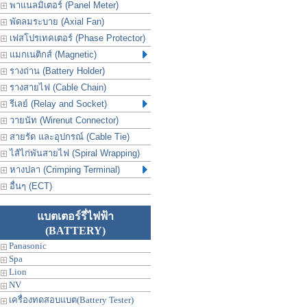
พาแนลมิเตอร์ (Panel Meter)
พัดลมระบาย (Axial Fan)
เฟสโปรเทคเตอร์ (Phase Protector)
แมกเนติกส์ (Magnetic)
รางถ่าน (Battery Holder)
รางสายไฟ (Cable Chain)
รีเลย์ (Relay and Socket)
วายนัท (Wirenut Connector)
สายรัด และอุปกรณ์ (Cable Tie)
ไส้ไก่พันสายไฟ (Spiral Wrapping)
หางปลา (Crimping Terminal)
อื่นๆ (ECT)
แบตเตอร์รี่ไฟฟ้า
(BATTERY)
Panasonic
Spa
Lion
NV
เครื่องทดสอบแบต(Battery Tester)