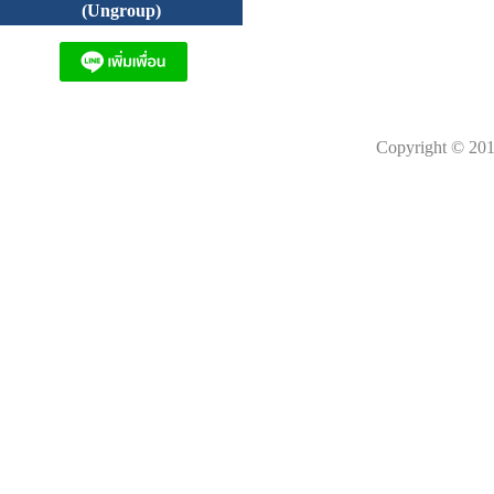
(Ungroup)
Copyright © 201