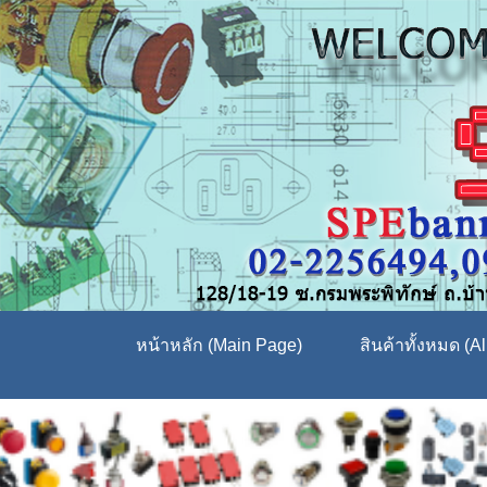
หน้าหลัก (Main Page)
สินค้าทั้งหมด (Al