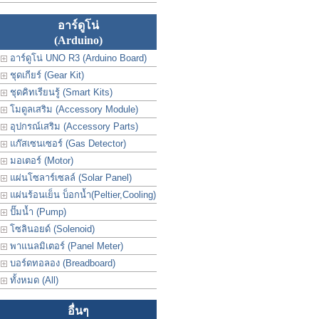
อาร์ดูโน่
(Arduino)
อาร์ดูโน่ UNO R3 (Arduino Board)
ชุดเกียร์ (Gear Kit)
ชุดคิทเรียนรู้ (Smart Kits)
โมดูลเสริม (Accessory Module)
อุปกรณ์เสริม (Accessory Parts)
แก๊สเซนเซอร์ (Gas Detector)
มอเตอร์ (Motor)
แผ่นโซลาร์เซลล์ (Solar Panel)
แผ่นร้อนเย็น บ็อกน้ำ(Peltier,Cooling)
ปั๊มน้ำ (Pump)
โซลินอยด์ (Solenoid)
พาแนลมิเตอร์ (Panel Meter)
บอร์ดทอลอง (Breadboard)
ทั้งหมด (All)
อื่นๆ