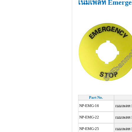
เนมเพลท Emerge
Part No.
NP-EMG-16
เนมเพลท 
NP-EMG-22
เนมเพลท 
NP-EMG-25
เนมเพลท 