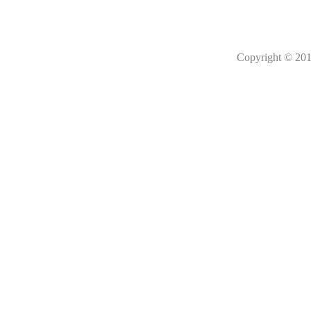
Copyright © 201