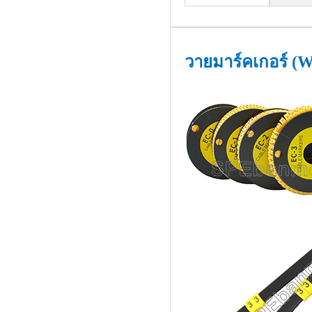
วายมาร์คเกอร์ (