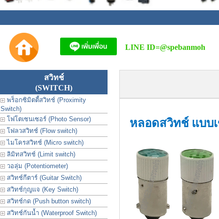
LINE ID=
@spebanmoh
สวิทช์
(SWITCH)
พร็อกซิมิตตี้สวิทช์ (Proximity
Switch)
โฟโตเซนเซอร์ (Photo Sensor)
หลอดสวิทช์ แบบเข
โฟลวสวิทช์ (Flow switch)
ไมโครสวิทช์ (Micro switch)
ลิมิทสวิทช์ (Limit switch)
วอลุ่ม (Potentiometer)
สวิทช์กีตาร์ (Guitar Switch)
สวิทช์กุญแจ (Key Switch)
สวิทช์กด (Push button switch)
สวิทช์กันน้ำ (Waterproof Switch)