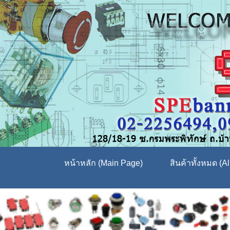
หน้าหลัก (Main Page)
สินค้าทั้งหมด (Al