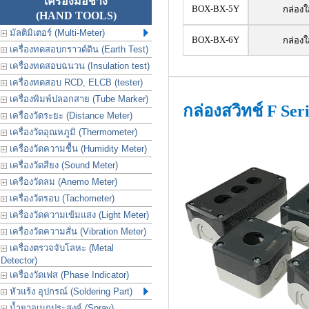
เครื่องมือช่าง
BOX-BX-5Y
กล่องใ
(HAND TOOLS)
มัลติมิเตอร์ (Multi-Meter)
BOX-BX-6Y
กล่องใ
เครื่องทดสอบกราวด์ดิน (Earth Test)
เครื่องทดสอบฉนวน (Insulation test)
เครื่องทดสอบ RCD, ELCB (tester)
เครื่องพิมพ์ปลอกสาย (Tube Marker)
กล่องสวิทช์ F Ser
เครื่องวัดระยะ (Distance Meter)
เครื่องวัดอุณหภูมิ (Thermometer)
เครื่องวัดความชื้น (Humidity Meter)
เครื่องวัดสียง (Sound Meter)
เครื่องวัดลม (Anemo Meter)
เครื่องวัดรอบ (Tachometer)
เครื่องวัดความเข้มแสง (Light Meter)
เครื่องวัดความสั่น (Vibration Meter)
เครื่องตรวจจับโลหะ (Metal
Detector)
เครื่องวัดเฟส (Phase Indicator)
หัวแร้ง อุปกรณ์ (Soldering Part)
น้ำยาอเนกประสงค์ (Spray)