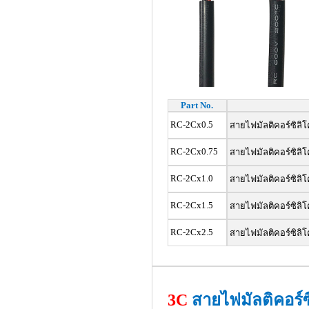
Part No.
RC-2Cx0.5
สายไฟมัลติคอร์ซิลิโ
RC-2Cx0.75
สายไฟมัลติคอร์ซิลิโ
RC-2Cx1.0
สายไฟมัลติคอร์ซิลิโ
RC-2Cx1.5
สายไฟมัลติคอร์ซิลิโ
RC-2Cx2.5
สายไฟมัลติคอร์ซิลิโ
3C
สายไฟมัลติคอร์