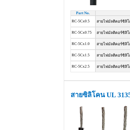
Part No.
RC-5Cx0.5
สายไฟมัลติคอร์ซิลิโ
RC-5Cx0.75
สายไฟมัลติคอร์ซิลิโ
RC-5Cx1.0
สายไฟมัลติคอร์ซิลิโ
RC-5Cx1.5
สายไฟมัลติคอร์ซิลิโ
RC-5Cx2.5
สายไฟมัลติคอร์ซิลิโ
สายซิลิโคน UL 3135