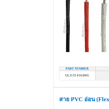
PART NUMBER
UL3135 #16AWG
สาย PVC อ่อน (Flex