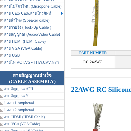
สายไมโครโฟน (Micropone Cable)
สาย Cat5 Cat6,สายโทรศัพท์
สายลำโพง (Speaker cable)
สายวายริ่ง (Hook-Up Cable )
สายสัญญาณ (Audio/Video Cable)
สาย HDMI (HDMI Cable)
สาย VGA (VGA Cable)
PART NUMBER
สาย USB
RC-24AWG
สายไฟ VCT,VSF,THW,CVV,NYY
สายสัญญาณสำเร็จ
(CABLE ASSEMBLY)
22AWG RC Silicon
สายสัญญาณ APH
สายสัญญาณ Y
1 ออก 1 Amphenol
1 ออก 2 Amphenol
สาย HDMI (HDMI Cable)
สาย VGA (VGA Cable)
สายสัญญาณ (AV Cable)