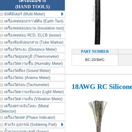
เครื่องมือช่าง
(HAND TOOLS)
มัลติมิเตอร์ (Multi-Meter)
เครื่องทดสอบกราวด์ดิน (Earth Test)
เครื่องทดสอบฉนวน (Insulation test)
เครื่องทดสอบ RCD, ELCB (tester)
เครื่องพิมพ์ปลอกสาย (Tube Marker)
เครื่องวัดระยะ (Distance Meter)
PART NUMBER
เครื่องวัดอุณหภูมิ (Thermometer)
RC-20AWG
เครื่องวัดความชื้น (Humidity Meter)
เครื่องวัดสียง (Sound Meter)
เครื่องวัดลม (Anemo Meter)
เครื่องวัดรอบ (Tachometer)
18AWG RC Silicon
เครื่องวัดความเข้มแสง (Light Meter)
เครื่องวัดความสั่น (Vibration Meter)
เครื่องตรวจจับโลหะ (Metal
Detector)
เครื่องวัดเฟส (Phase Indicator)
หัวแร้ง อุปกรณ์ (Soldering Part)
น้ำยาอเนกประสงค์ (Spray)