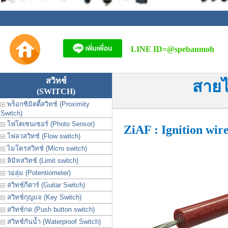
LINE ID=
@spebanmoh
สวิทช์
สายไ
(SWITCH)
พร็อกซิมิตตี้สวิทช์ (Proximity
Switch)
โฟโตเซนเซอร์ (Photo Sensor)
ZiAF : Ignition wir
โฟลวสวิทช์ (Flow switch)
ไมโครสวิทช์ (Micro switch)
ลิมิทสวิทช์ (Limit switch)
วอลุ่ม (Potentiometer)
สวิทช์กีตาร์ (Guitar Switch)
สวิทช์กุญแจ (Key Switch)
สวิทช์กด (Push button switch)
สวิทช์กันน้ำ (Waterproof Switch)