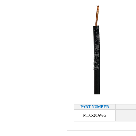
PART NUMBER
MTC-20AWG