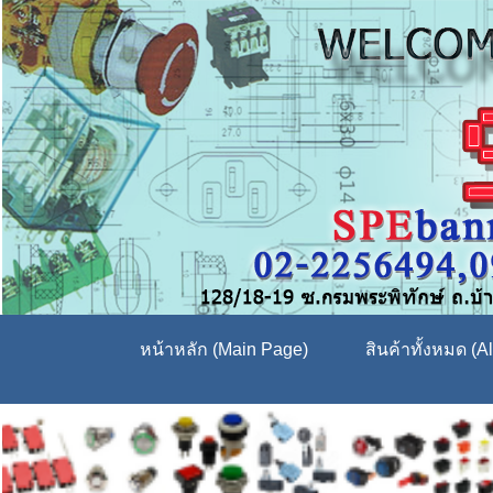
หน้าหลัก (Main Page)
สินค้าทั้งหมด (Al