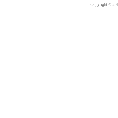
Copyright © 201