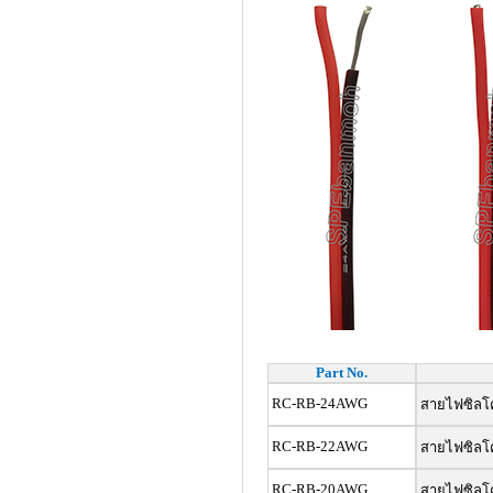
Part No.
RC-RB-24AWG
สายไฟซิลโคน
RC-RB-22AWG
สายไฟซิลโคน
RC-RB-20AWG
สายไฟซิลโคน