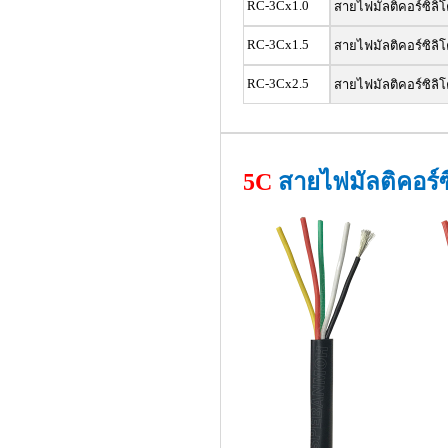
RC-3Cx1.0
สายไฟมัลติคอร์ซิลิโ
RC-3Cx1.5
สายไฟมัลติคอร์ซิลิโ
RC-3Cx2.5
สายไฟมัลติคอร์ซิลิโ
5C
สายไฟมัลติคอร์