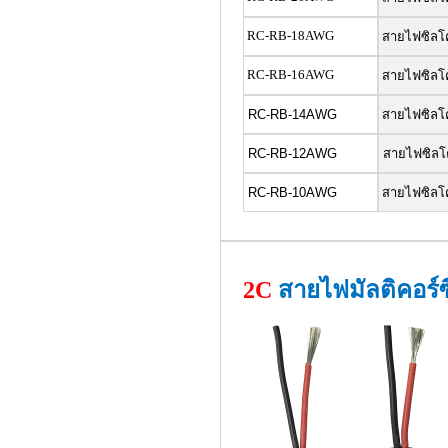
RC-RB-18AWG
สายไฟซิลโคน
RC-RB-16AWG
สายไฟซิลโคน
RC-RB-14AWG
สายไฟซิลโคน
RC-RB-12AWG
สายไฟซิลโคน
RC-RB-10AWG
สายไฟซิลโคน
2C
สายไฟมัลติคอร์