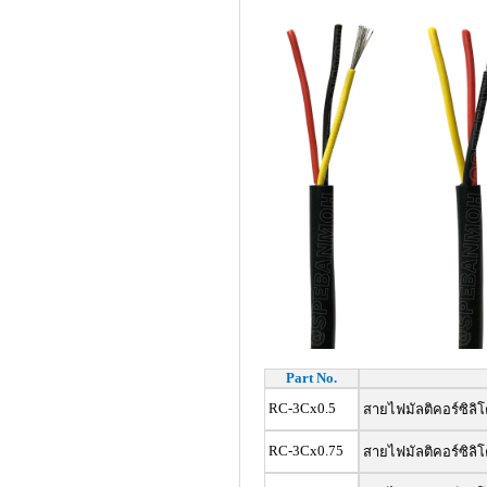
Part No.
RC-3Cx0.5
สายไฟมัลติคอร์ซิลิโ
RC-3Cx0.75
สายไฟมัลติคอร์ซิลิโ