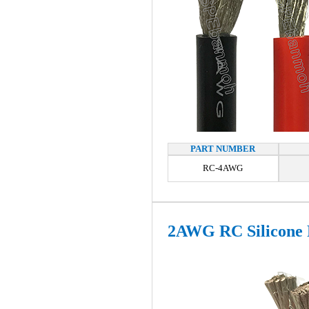
PART NUMBER
RC-4AWG
2AWG RC Silicone