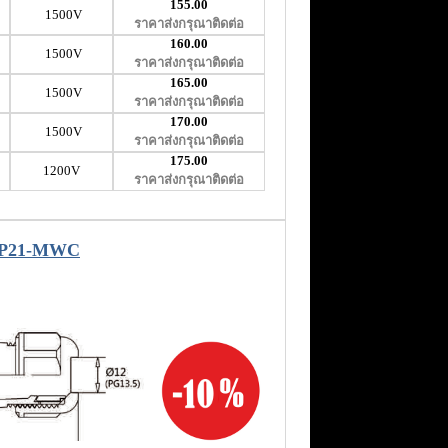
155.00
1500V
ราคาส่งกรุณาติดต่อ
160.00
1500V
ราคาส่งกรุณาติดต่อ
165.00
1500V
ราคาส่งกรุณาติดต่อ
170.00
1500V
ราคาส่งกรุณาติดต่อ
175.00
1200V
ราคาส่งกรุณาติดต่อ
P21-MWC