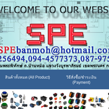
สินค้าทั้งหมด (All Product)
วิธีสั่งซื้อ/ชำระเงิน
(Payment)