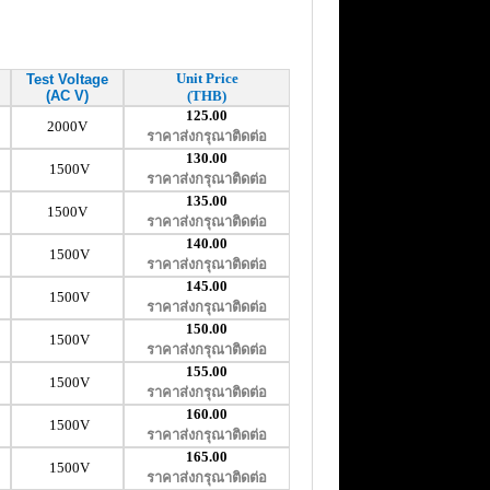
Unit Price
Test Voltage
(AC V)
(THB)
125.00
2000V
ราคาส่งกรุณาติดต่อ
130.00
1500V
ราคาส่งกรุณาติดต่อ
135.00
1500V
ราคาส่งกรุณาติดต่อ
140.00
1500V
ราคาส่งกรุณาติดต่อ
145.00
1500V
ราคาส่งกรุณาติดต่อ
150.00
1500V
ราคาส่งกรุณาติดต่อ
155.00
1500V
ราคาส่งกรุณาติดต่อ
160.00
1500V
ราคาส่งกรุณาติดต่อ
165.00
1500V
ราคาส่งกรุณาติดต่อ