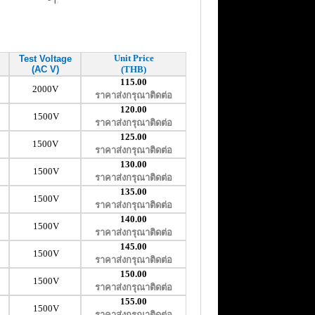
Unit Price
Test Voltage
(AC V)
(THB)
115.00
2000V
ราคาส่งกรุณาติดต่อ
120.00
1500V
ราคาส่งกรุณาติดต่อ
125.00
1500V
ราคาส่งกรุณาติดต่อ
130.00
1500V
ราคาส่งกรุณาติดต่อ
135.00
1500V
ราคาส่งกรุณาติดต่อ
140.00
1500V
ราคาส่งกรุณาติดต่อ
145.00
1500V
ราคาส่งกรุณาติดต่อ
150.00
1500V
ราคาส่งกรุณาติดต่อ
155.00
1500V
ราคาส่งกรุณาติดต่อ