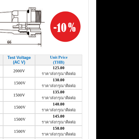
Unit Price
Test Voltage
(AC V)
(THB)
125.00
2000V
ราคาส่งกรุณาติดต่อ
130.00
1500V
ราคาส่งกรุณาติดต่อ
135.00
1500V
ราคาส่งกรุณาติดต่อ
140.00
1500V
ราคาส่งกรุณาติดต่อ
145.00
1500V
ราคาส่งกรุณาติดต่อ
150.00
1500V
ราคาส่งกรุณาติดต่อ