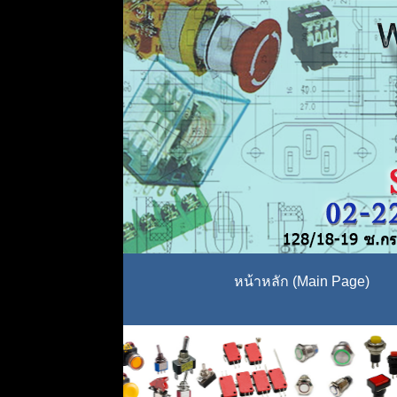
หน้าหลัก (Main Page)