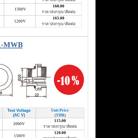
160.00
1500V
ราคาส่งกรุณาติดต่อ
165.00
1200V
ราคาส่งกรุณาติดต่อ
1-MWB
Unit Price
Test Voltage
(AC V)
(THB)
115.00
2000V
ราคาส่งกรุณาติดต่อ
120.00
1500V