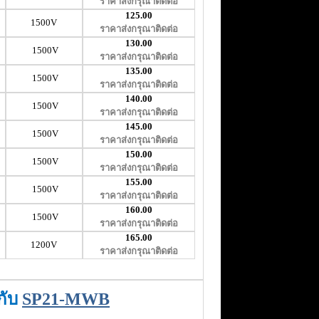
ราคาส่งกรุณาติดต่อ
125.00
1500V
ราคาส่งกรุณาติดต่อ
130.00
1500V
ราคาส่งกรุณาติดต่อ
135.00
1500V
ราคาส่งกรุณาติดต่อ
140.00
1500V
ราคาส่งกรุณาติดต่อ
145.00
1500V
ราคาส่งกรุณาติดต่อ
150.00
1500V
ราคาส่งกรุณาติดต่อ
155.00
1500V
ราคาส่งกรุณาติดต่อ
160.00
1500V
ราคาส่งกรุณาติดต่อ
165.00
1200V
ราคาส่งกรุณาติดต่อ
กับ
SP21-MWB