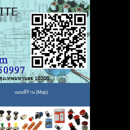
แผนที่ร้าน (Map)