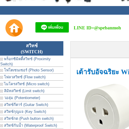
LINE ID=
@spebanmoh
สวิทช์
(SWITCH)
พร็อกซิมิตตี้สวิทช์ (Proximity
Switch)
โฟโตเซนเซอร์ (Photo Sensor)
เต้ารับอัจฉริยะ W
โฟลวสวิทช์ (Flow switch)
ไมโครสวิทช์ (Micro switch)
ลิมิทสวิทช์ (Limit switch)
วอลุ่ม (Potentiometer)
สวิทช์กีตาร์ (Guitar Switch)
สวิทช์กุญแจ (Key Switch)
สวิทช์กด (Push button switch)
สวิทช์กันน้ำ (Waterproof Switch)