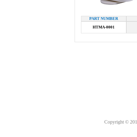
PART NUMBER
HTMA-0001
Copyright © 201