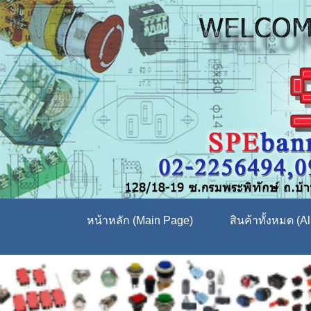
หน้าหลัก (Main Page)
สินค้าทั้งหมด (Al