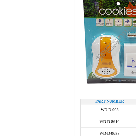
PART NUMBER
WD-D-008
WD-D-8610
WD-D-9688