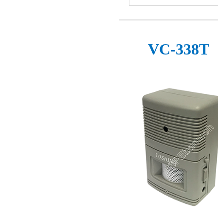
VC-338T