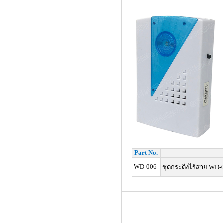
Part No.
WD-006
ชุดกระดิ่งไร้สาย WD-00