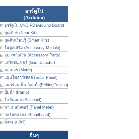
อาร์ดูโน่
(Arduino)
อาร์ดูโน่ UNO R3 (Arduino Board)
ชุดเกียร์ (Gear Kit)
ชุดคิทเรียนรู้ (Smart Kits)
โมดูลเสริม (Accessory Module)
อุปกรณ์เสริม (Accessory Parts)
แก๊สเซนเซอร์ (Gas Detector)
มอเตอร์ (Motor)
แผ่นโซลาร์เซลล์ (Solar Panel)
แผ่นร้อนเย็น บ็อกน้ำ(Peltier,Cooling)
ปั๊มน้ำ (Pump)
โซลินอยด์ (Solenoid)
พาแนลมิเตอร์ (Panel Meter)
บอร์ดทอลอง (Breadboard)
ทั้งหมด (All)
อื่นๆ