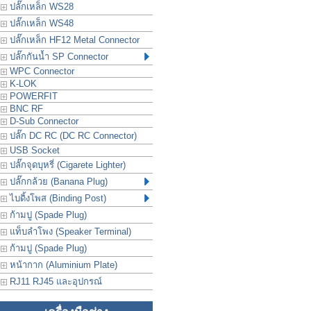
ปลั๊กเหล็ก WS28
ปลั๊กเหล็ก WS48
ปลั๊กเหล็ก HF12 Metal Connector
ปลั๊กกันน้ำ SP Connector
WPC Connector
K-LOK
POWERFIT
BNC RF
D-Sub Connector
ปลั๊ก DC RC (DC RC Connector)
USB Socket
ปลั๊กจุดบุหรี่ (Cigarete Lighter)
ปลั๊กกล้วย (Banana Plug)
ไบดิ้งโพส (Binding Post)
ก้ามปู (Spade Plug)
แท็บลำโพง (Speaker Terminal)
ก้ามปู (Spade Plug)
หน้ากาก (Aluminium Plate)
RJ11 RJ45 และอุปกรณ์