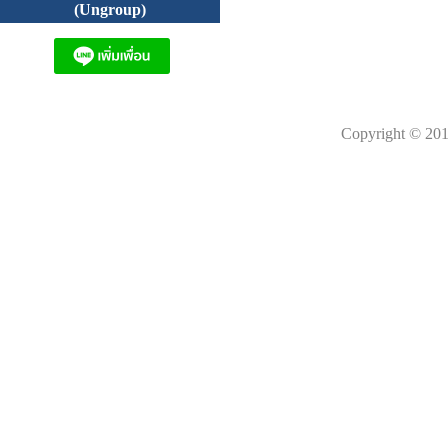
(Ungroup)
Copyright © 201