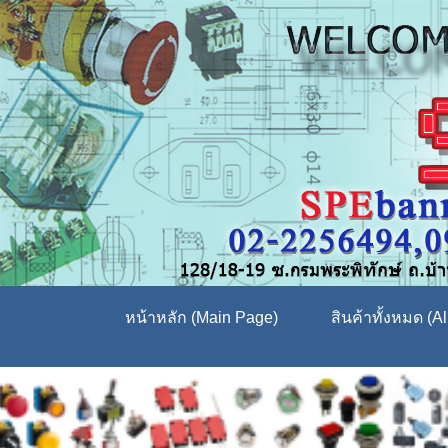
หน้าหลัก (Main Page)
สินค้าทั้งหมด (Al