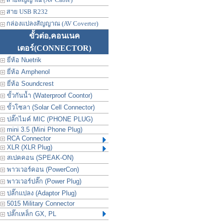
สาย USB R232
กล่องแปลงสัญญาณ (AV Coverter)
ขั้วต่อ,คอนเนค
เตอร์
(CONNECTOR)
ยี่ห้อ Nuetrik
ยี่ห้อ Amphenol
ยี่ห้อ Soundcrest
ขั้วกันน้ำ (Waterproof Coontor)
ขั้วโซลา (Solar Cell Connector)
ปลั๊กไมค์ MIC (PHONE PLUG)
mini 3.5 (Mini Phone Plug)
RCA Connector
XLR (XLR Plug)
สเปคคอน (SPEAK-ON)
พาวเวอร์คอน (PowerCon)
พาวเวอร์ปลั๊ก (Power Plug)
ปลั๊กแปลง (Adaptor Plug)
5015 Military Connector
ปลั๊กเหล็ก GX, PL