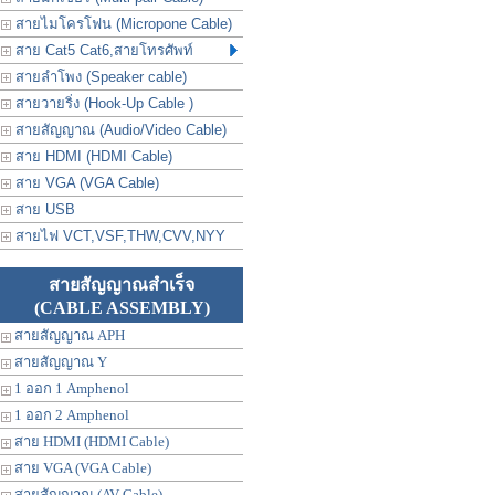
สายไมโครโฟน (Micropone Cable)
สาย Cat5 Cat6,สายโทรศัพท์
สายลำโพง (Speaker cable)
สายวายริ่ง (Hook-Up Cable )
สายสัญญาณ (Audio/Video Cable)
สาย HDMI (HDMI Cable)
สาย VGA (VGA Cable)
สาย USB
สายไฟ VCT,VSF,THW,CVV,NYY
สายสัญญาณสำเร็จ
(CABLE ASSEMBLY)
สายสัญญาณ APH
สายสัญญาณ Y
1 ออก 1 Amphenol
1 ออก 2 Amphenol
สาย HDMI (HDMI Cable)
สาย VGA (VGA Cable)
สายสัญญาณ (AV Cable)