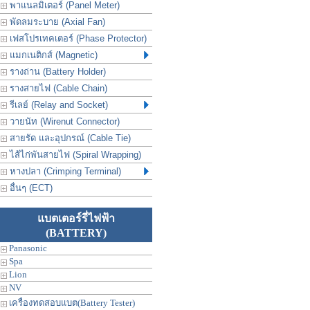
พาแนลมิเตอร์ (Panel Meter)
พัดลมระบาย (Axial Fan)
เฟสโปรเทคเตอร์ (Phase Protector)
แมกเนติกส์ (Magnetic)
รางถ่าน (Battery Holder)
รางสายไฟ (Cable Chain)
รีเลย์ (Relay and Socket)
วายนัท (Wirenut Connector)
สายรัด และอุปกรณ์ (Cable Tie)
ไส้ไก่พันสายไฟ (Spiral Wrapping)
หางปลา (Crimping Terminal)
อื่นๆ (ECT)
แบตเตอร์รี่ไฟฟ้า
(BATTERY)
Panasonic
Spa
Lion
NV
เครื่องทดสอบแบต(Battery Tester)