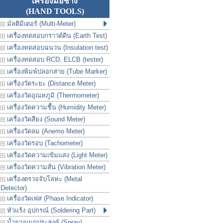
เครื่องมือช่าง
(HAND TOOLS)
มัลติมิเตอร์ (Multi-Meter)
เครื่องทดสอบกราวด์ดิน (Earth Test)
เครื่องทดสอบฉนวน (Insulation test)
เครื่องทดสอบ RCD, ELCB (tester)
เครื่องพิมพ์ปลอกสาย (Tube Marker)
เครื่องวัดระยะ (Distance Meter)
เครื่องวัดอุณหภูมิ (Thermometer)
เครื่องวัดความชื้น (Humidity Meter)
เครื่องวัดสียง (Sound Meter)
เครื่องวัดลม (Anemo Meter)
เครื่องวัดรอบ (Tachometer)
เครื่องวัดความเข้มแสง (Light Meter)
เครื่องวัดความสั่น (Vibration Meter)
เครื่องตรวจจับโลหะ (Metal
Detector)
เครื่องวัดเฟส (Phase Indicator)
หัวแร้ง อุปกรณ์ (Soldering Part)
น้ำยาอเนกประสงค์ (Spray)