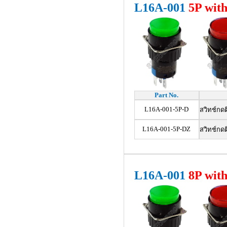
L16A-001
5
P wit
Part No.
L16A-001-5P-D
สวิทช์กด
L16A-001-5P-DZ
สวิทช์กด
L16A-001
8P wit