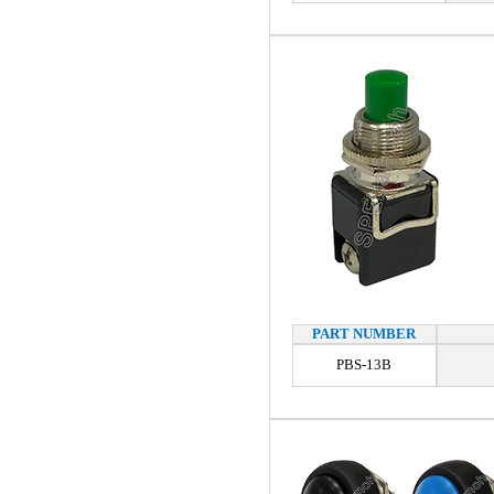
PART NUMBER
PBS-13B