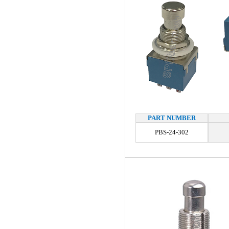
PART NUMBER
PBS-24-302