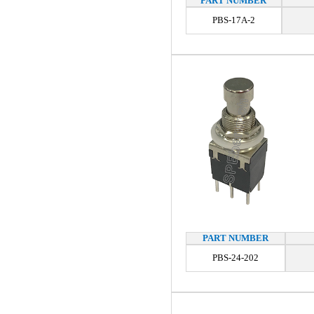
PART NUMBER
PBS-17A-2
PART NUMBER
PBS-24-202