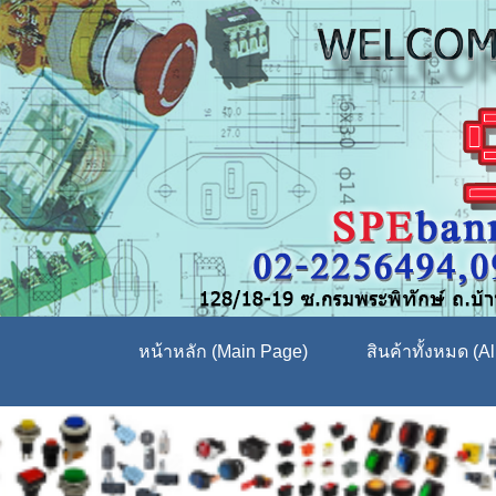
หน้าหลัก (Main Page)
สินค้าทั้งหมด (Al