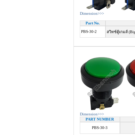
Dimension>>>
Part No.
PBS-30-2
สวิทช์ตู้เกมส์ (
Dimension>>>
PART NUMBER
PBS-30-3