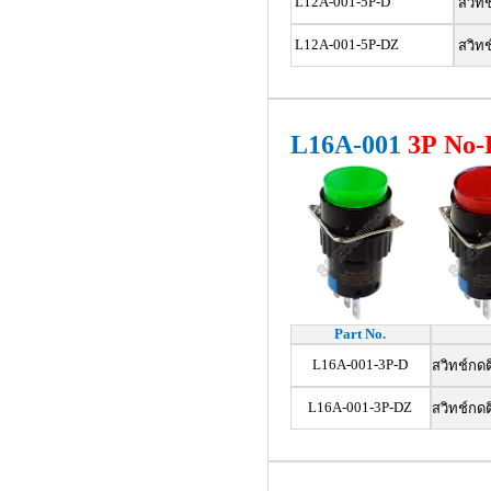
L12A-001-5P-D
สวิทช
L12A-001-5P-DZ
สวิทช
L16A-001
3
P No
Part No.
L16A-001-3P-D
สวิทช์กด
L16A-001-3P-DZ
สวิทช์กด