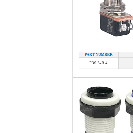
PART NUMBER
PBS-24B-4