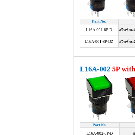
Part No.
L16A-001-8P-D
สวิทช์กด
L16A-001-8P-DZ
สวิทช์กด
L16A-002
5P wit
Part No.
L16A-002-5P-D
ส