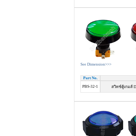
See Dimension>>>
Part No.
PBS-32-1
สวิทช์ตู้เกมส