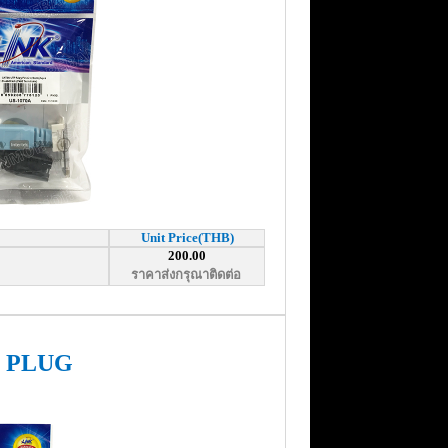
Unit Price(THB)
200.00
ราคาส่งกรุณาติดต่อ
D PLUG