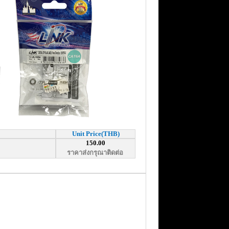
Unit Price(THB)
150.00
ราคาส่งกรุณาติดต่อ