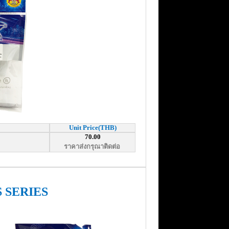
Unit Price(THB)
70.00
ราคาส่งกรุณาติดต่อ
S SERIES