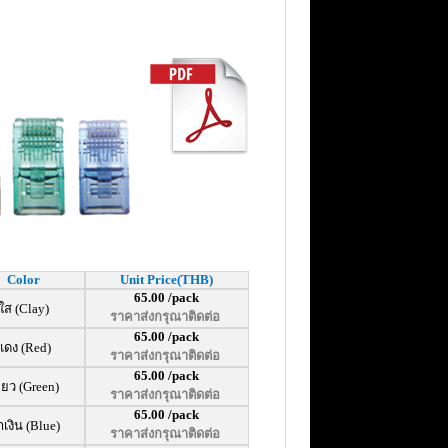
Color
Unit Price(THB)
65.00 /pack
ใส (Clay)
ราคาส่งกรุณาติดต่อ
65.00 /pack
แดง (Red)
ราคาส่งกรุณาติดต่อ
65.00 /pack
ียว (Green)
ราคาส่งกรุณาติดต่อ
65.00 /pack
ำเงิน (Blue)
ราคาส่งกรุณาติดต่อ