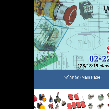
หน้าหลัก (Main Page)