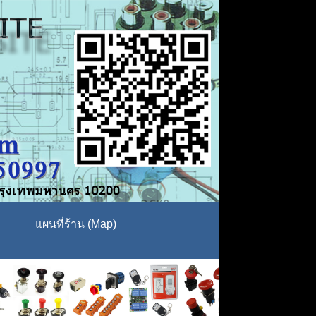
แผนที่ร้าน (Map)