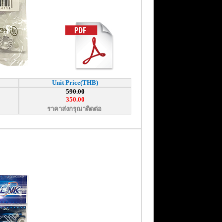
Unit Price(THB)
590.00
350.00
ราคาส่งกรุณาติดต่อ