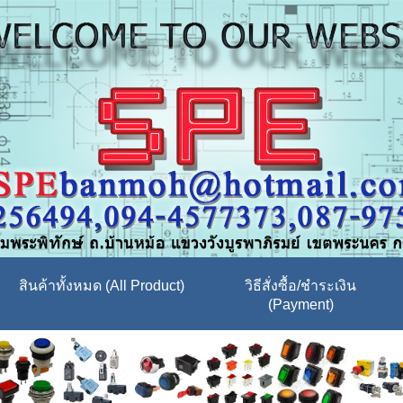
สินค้าทั้งหมด (All Product)
วิธีสั่งซื้อ/ชำระเงิน
(Payment)