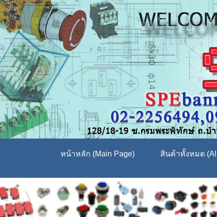
หน้าหลัก (Main Page)
สินค้าทั้งหมด (Al