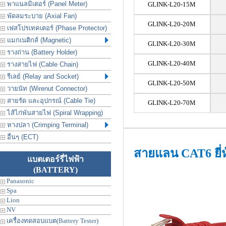
พาแนลมิเตอร์ (Panel Meter)
GLINK-L20-15M
พัดลมระบาย (Axial Fan)
GLINK-L20-20M
เฟสโปรเทคเตอร์ (Phase Protector)
แมกเนติกส์ (Magnetic)
GLINK-L20-30M
รางถ่าน (Battery Holder)
GLINK-L20-40M
รางสายไฟ (Cable Chain)
รีเลย์ (Relay and Socket)
GLINK-L20-50M
วายนัท (Wirenut Connector)
สายรัด และอุปกรณ์ (Cable Tie)
GLINK-L20-70M
ไส้ไก่พันสายไฟ (Spiral Wrapping)
หางปลา (Crimping Terminal)
อื่นๆ (ECT)
สายแลน CAT6 ยี
แบตเตอร์รี่ไฟฟ้า
(BATTERY)
Panasonic
Spa
Lion
NV
เครื่องทดสอบแบต(Battery Tester)