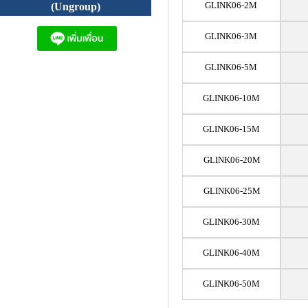
GLINK06-2M
(Ungroup)
GLINK06-3M
GLINK06-5M
GLINK06-10M
GLINK06-15M
GLINK06-20M
GLINK06-25M
GLINK06-30M
GLINK06-40M
GLINK06-50M