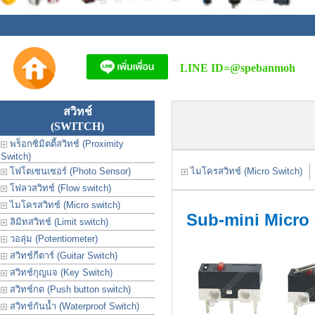
LINE ID=
@spebanmoh
สวิทช์
(SWITCH)
พร็อกซิมิตตี้สวิทช์ (Proximity
Switch)
โฟโตเซนเซอร์ (Photo Sensor)
ไมโครสวิทช์ (Micro Switch)
โฟลวสวิทช์ (Flow switch)
ไมโครสวิทช์ (Micro switch)
Sub-mini Micro
ลิมิทสวิทช์ (Limit switch)
วอลุ่ม (Potentiometer)
สวิทช์กีตาร์ (Guitar Switch)
สวิทช์กุญแจ (Key Switch)
สวิทช์กด (Push button switch)
สวิทช์กันน้ำ (Waterproof Switch)