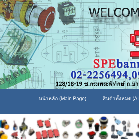
หน้าหลัก (Main Page)
สินค้าทั้งหมด (Al