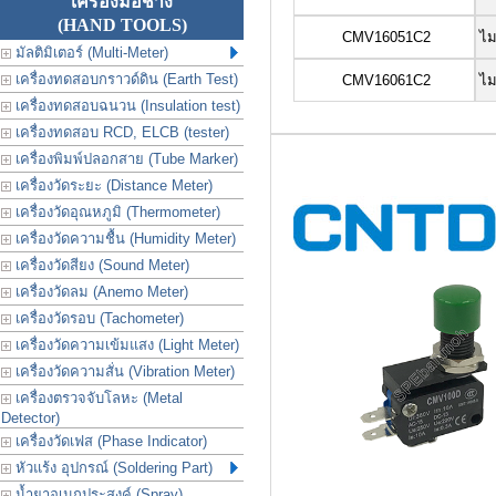
เครื่องมือช่าง
(HAND TOOLS)
CMV16051C2
ไม
มัลติมิเตอร์ (Multi-Meter)
เครื่องทดสอบกราวด์ดิน (Earth Test)
CMV16061C2
ไม
เครื่องทดสอบฉนวน (Insulation test)
เครื่องทดสอบ RCD, ELCB (tester)
เครื่องพิมพ์ปลอกสาย (Tube Marker)
เครื่องวัดระยะ (Distance Meter)
เครื่องวัดอุณหภูมิ (Thermometer)
เครื่องวัดความชื้น (Humidity Meter)
เครื่องวัดสียง (Sound Meter)
เครื่องวัดลม (Anemo Meter)
เครื่องวัดรอบ (Tachometer)
เครื่องวัดความเข้มแสง (Light Meter)
เครื่องวัดความสั่น (Vibration Meter)
เครื่องตรวจจับโลหะ (Metal
Detector)
เครื่องวัดเฟส (Phase Indicator)
หัวแร้ง อุปกรณ์ (Soldering Part)
น้ำยาอเนกประสงค์ (Spray)