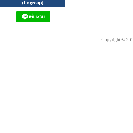
(Ungroup)
Copyright © 201