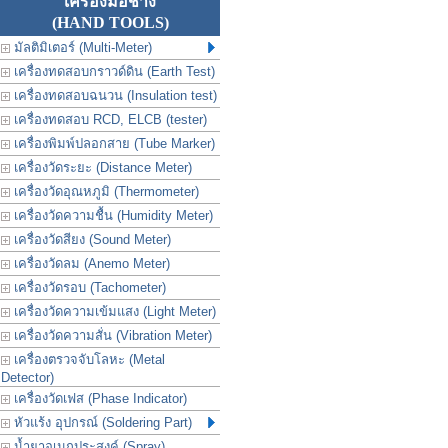
เครื่องมือช่าง
(HAND TOOLS)
มัลติมิเตอร์ (Multi-Meter)
เครื่องทดสอบกราวด์ดิน (Earth Test)
เครื่องทดสอบฉนวน (Insulation test)
เครื่องทดสอบ RCD, ELCB (tester)
เครื่องพิมพ์ปลอกสาย (Tube Marker)
เครื่องวัดระยะ (Distance Meter)
เครื่องวัดอุณหภูมิ (Thermometer)
เครื่องวัดความชื้น (Humidity Meter)
เครื่องวัดสียง (Sound Meter)
เครื่องวัดลม (Anemo Meter)
เครื่องวัดรอบ (Tachometer)
เครื่องวัดความเข้มแสง (Light Meter)
เครื่องวัดความสั่น (Vibration Meter)
เครื่องตรวจจับโลหะ (Metal
Detector)
เครื่องวัดเฟส (Phase Indicator)
หัวแร้ง อุปกรณ์ (Soldering Part)
น้ำยาอเนกประสงค์ (Spray)