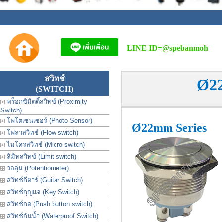
LINE ID=
@spebanmoh
สวิทช์
Ø22
(SWITCH)
พร็อกซิมิตตี้สวิทช์ (Proximity
Switch)
โฟโตเซนเซอร์ (Photo Sensor)
Ø22mm Series
โฟลวสวิทช์ (Flow switch)
ไมโครสวิทช์ (Micro switch)
ลิมิทสวิทช์ (Limit switch)
วอลุ่ม (Potentiometer)
สวิทช์กีตาร์ (Guitar Switch)
สวิทช์กุญแจ (Key Switch)
สวิทช์กด (Push button switch)
สวิทช์กันน้ำ (Waterproof Switch)