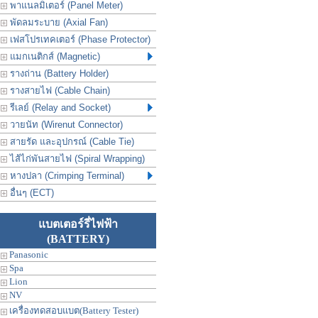
พาแนลมิเตอร์ (Panel Meter)
พัดลมระบาย (Axial Fan)
เฟสโปรเทคเตอร์ (Phase Protector)
แมกเนติกส์ (Magnetic)
รางถ่าน (Battery Holder)
รางสายไฟ (Cable Chain)
รีเลย์ (Relay and Socket)
วายนัท (Wirenut Connector)
สายรัด และอุปกรณ์ (Cable Tie)
ไส้ไก่พันสายไฟ (Spiral Wrapping)
หางปลา (Crimping Terminal)
อื่นๆ (ECT)
แบตเตอร์รี่ไฟฟ้า
(BATTERY)
Panasonic
Spa
Lion
NV
เครื่องทดสอบแบต(Battery Tester)