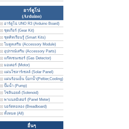
อาร์ดูโน่
(Arduino)
อาร์ดูโน่ UNO R3 (Arduino Board)
ชุดเกียร์ (Gear Kit)
ชุดคิทเรียนรู้ (Smart Kits)
โมดูลเสริม (Accessory Module)
อุปกรณ์เสริม (Accessory Parts)
แก๊สเซนเซอร์ (Gas Detector)
มอเตอร์ (Motor)
แผ่นโซลาร์เซลล์ (Solar Panel)
แผ่นร้อนเย็น บ็อกน้ำ(Peltier,Cooling)
ปั๊มน้ำ (Pump)
โซลินอยด์ (Solenoid)
พาแนลมิเตอร์ (Panel Meter)
บอร์ดทอลอง (Breadboard)
ทั้งหมด (All)
อื่นๆ