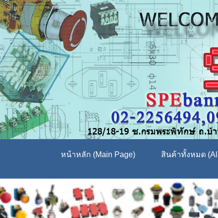
หน้าหลัก (Main Page)
สินค้าทั้งหมด (Al