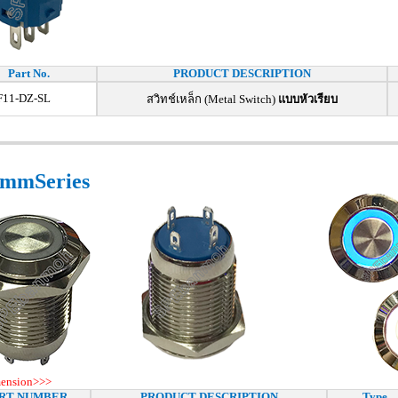
Part No.
PRODUCT DESCRIPTION
11-DZ-SL
สวิทช์เหล็ก (Metal Switch)
แบบหัวเรียบ
mmSeries
mension>>>
RT NUMBER
PRODUCT DESCRIPTION
Type