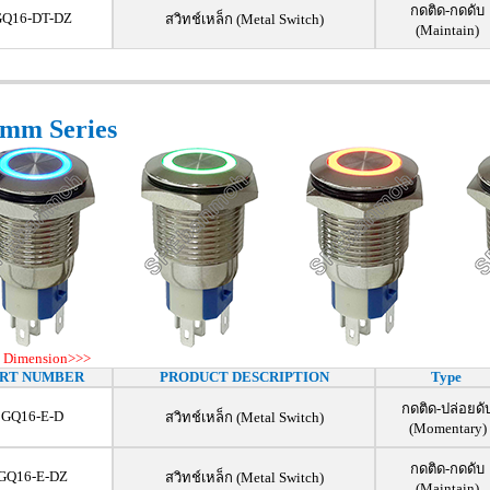
กดติด-กดดับ
GQ16-DT-DZ
สวิทช์เหล็ก (Metal Switch)
(Maintain)
mm Series
 Dimension>>>
RT NUMBER
PRODUCT DESCRIPTION
Type
กดติด-ปล่อยดั
GQ16-E-D
สวิทช์เหล็ก (Metal Switch)
(Momentary)
กดติด-กดดับ
GQ16-E-DZ
สวิทช์เหล็ก (Metal Switch)
(Maintain)