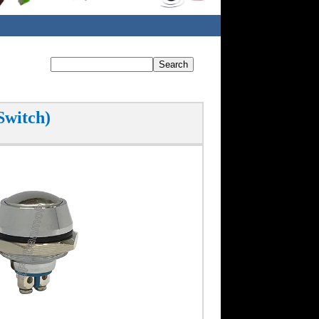
Switch)