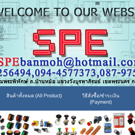
สินค้าทั้งหมด (All Product)
วิธีสั่งซื้อ/ชำระเงิน
(Payment)