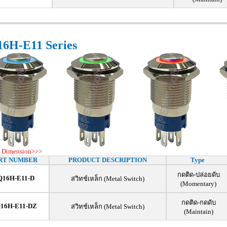
6H-E11 Series
 Dimension>>>
RT NUMBER
PRODUCT DESCRIPTION
Type
กดติด-ปล่อยดับ
Q16H-E11-D
สวิทช์เหล็ก (Metal Switch)
(Momentary)
กดติด-กดดับ
16H-E11-DZ
สวิทช์เหล็ก (Metal Switch)
(Maintain)