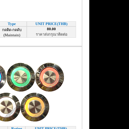
Type
UNIT PRICE(THB)
80.00
กดติด-กดดับ
ราคาส่งกรุณาติดต่อ
(Maintain)
Rating
UNIT PRICE(THB)