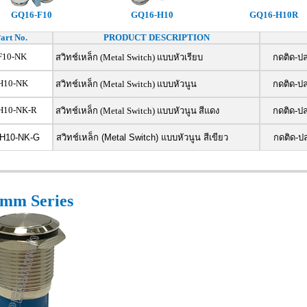
GQ16-F10
GQ16-H10
GQ16-H10R
art No.
PRODUCT DESCRIPTION
F10-NK
สวิทช์เหล็ก (Metal Switch) แบบหัวเรียบ
กดติด-ปล
H10-NK
สวิทช์เหล็ก (Metal Switch) แบบหัวนูน
กดติด-ปล
H10-NK-R
สวิทช์เหล็ก (Metal Switch) แบบหัวนูน สีแดง
กดติด-ปล
H10-NK-G
สวิทช์เหล็ก (Metal Switch) แบบหัวนูน สีเขียว
กดติด-ปล
mm Series