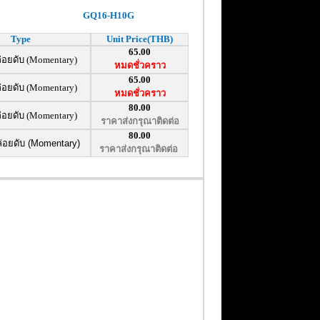
GQ16-H10G
Type
Unit Price(THB)
65.00
่อยดับ (Momentary)
หมดชั่วคราว
65.00
่อยดับ (Momentary)
หมดชั่วคราว
80.00
่อยดับ (Momentary)
ราคาส่งกรุณาติดต่อ
80.00
่อยดับ (Momentary)
ราคาส่งกรุณาติดต่อ