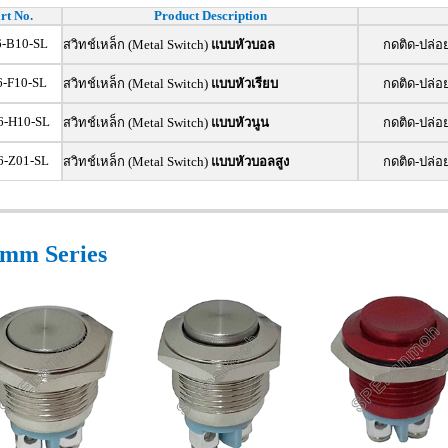
rt No.
Product Description
-B10-SL
สวิทช์เหล็ก (Metal Switch)
แบบหัวบอล
กดติด-ปล่อ
-F10-SL
สวิทช์เหล็ก (Metal Switch)
แบบหัวเรียบ
กดติด-ปล่อ
-H10-SL
สวิทช์เหล็ก (Metal Switch)
แบบหัวนูน
กดติด-ปล่อ
-Z01-SL
สวิทช์เหล็ก (Metal Switch)
แบบหัวบอลสูง
กดติด-ปล่อ
mm Series