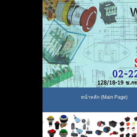
หน้าหลัก (Main Page)