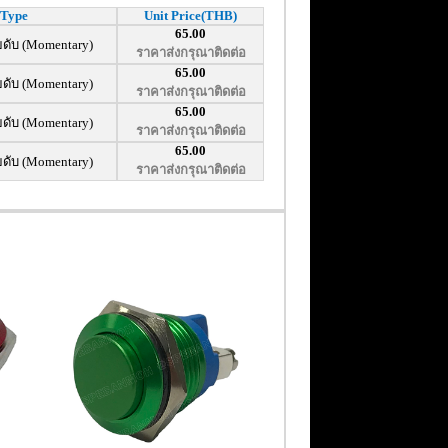
Type
Unit Price(THB)
65.00
ยดับ (Momentary)
ราคาส่งกรุณาติดต่อ
65.00
ยดับ (Momentary)
ราคาส่งกรุณาติดต่อ
65.00
ยดับ (Momentary)
ราคาส่งกรุณาติดต่อ
65.00
ยดับ (Momentary)
ราคาส่งกรุณาติดต่อ