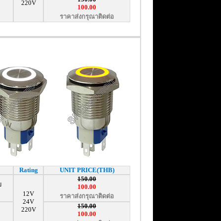
220V
100.00
ราคาส่งกรุณาติดต่อ
Rating
UNIT PRICE(THB)
150.00
บ
100.00
12V
ราคาส่งกรุณาติดต่อ
24V
150.00
220V
100.00