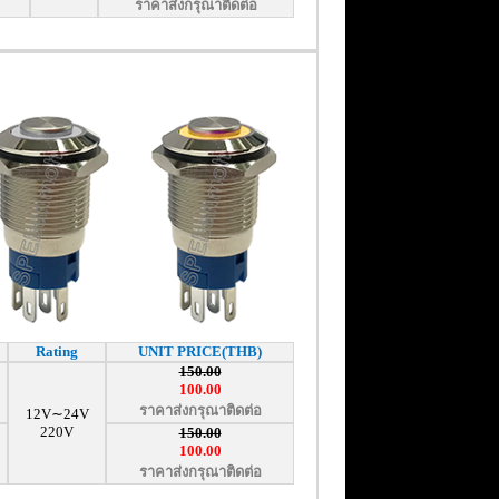
ราคาส่งกรุณาติดต่อ
Rating
UNIT PRICE(THB)
150.00
100.00
ราคาส่งกรุณาติดต่อ
12V∼24V
220V
150.00
100.00
ราคาส่งกรุณาติดต่อ