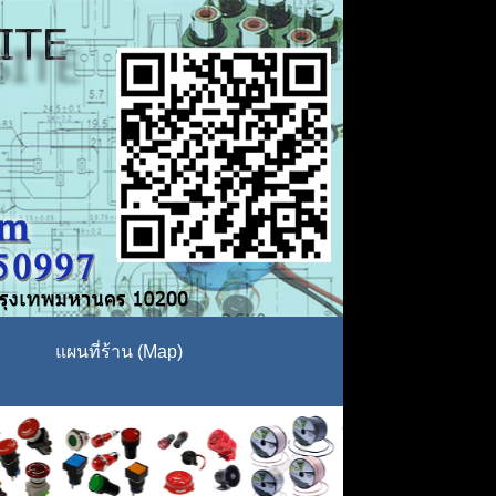
แผนที่ร้าน (Map)