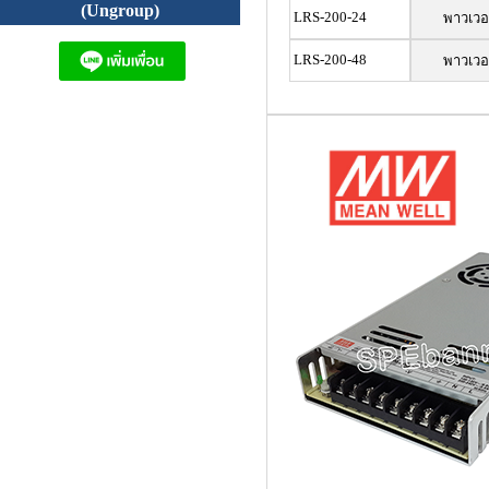
(Ungroup)
LRS-200-24
พาวเวอ
LRS-200-48
พาวเวอ