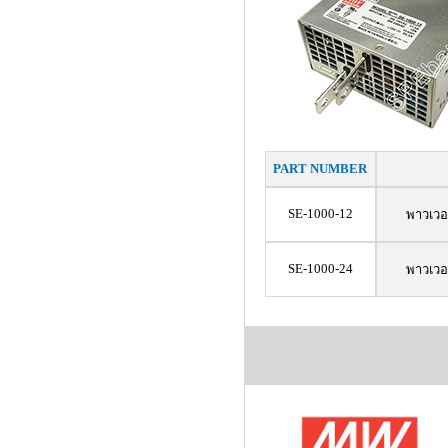
PART NUMBER
SE-1000-12
พาวเวอ
SE-1000-24
พาวเวอ