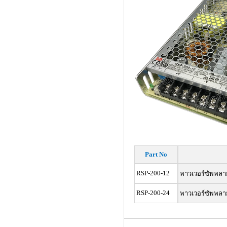
Part No
RSP-200-12
พาวเวอร์ซัพพล
RSP-200-24
พาวเวอร์ซัพพล