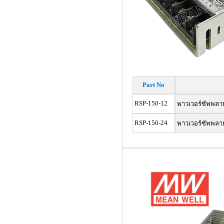
Part No
RSP-150-12
พาวเวอร์ซัพพลา
RSP-150-24
พาวเวอร์ซัพพลา