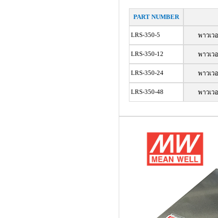
PART NUMBER
LRS-350-5
พาวเว
LRS-350-12
พาวเว
LRS-350-24
พาวเว
LRS-350-48
พาวเว