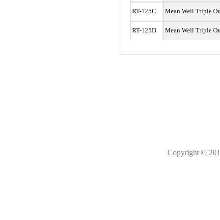
RT-125C
Mean Well Triple Ou
RT-125D
Mean Well Triple Ou
Copyright © 201