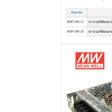
Part No
RSP-100-12
พาวเวอร์ซัพพลา
RSP-100-24
พาวเวอร์ซัพพลา