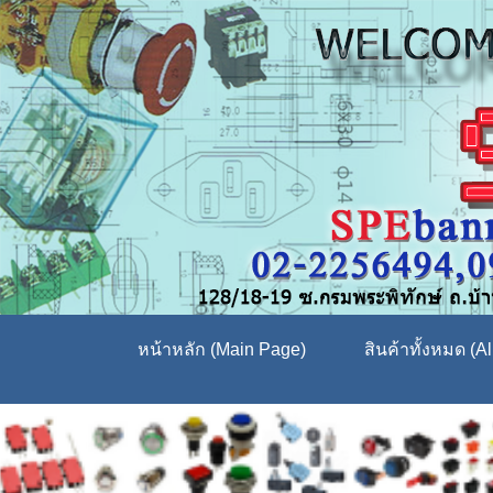
หน้าหลัก (Main Page)
สินค้าทั้งหมด (Al