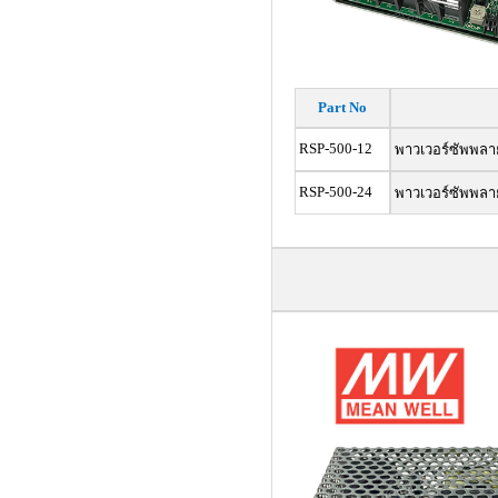
Part No
RSP-500-12
พาวเวอร์ซัพพล
RSP-500-24
พาวเวอร์ซัพพล