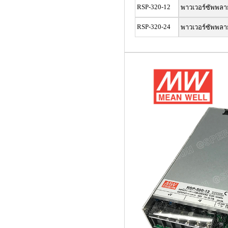
RSP-320-12
พาวเวอร์ซัพพล
RSP-320-24
พาวเวอร์ซัพพล