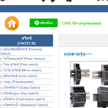
LINE ID=
@spebanmoh
สวิทช์
(SWITCH)
พร็อกซิมิตตี้สวิทช์ (Proximity
แบ่งตามรุ่น>>>
Switch)
โฟโตเซนเซอร์ (Photo Sensor)
โฟลวสวิทช์ (Flow switch)
ไมโครสวิทช์ (Micro switch)
ลิมิทสวิทช์ (Limit switch)
วอลุ่ม (Potentiometer)
สวิทช์กีตาร์ (Guitar Switch)
สวิทช์กุญแจ (Key Switch)
สวิทช์กด (Push button switch)
สวิทช์กันน้ำ (Waterproof Switch)