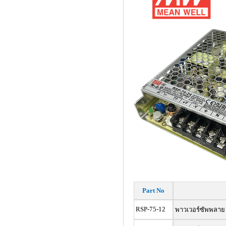
Part No
RSP-75-12
พาวเวอร์ซัพพลาย