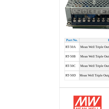
Part No.
RT-50A
Mean Well Triple Out
RT-50B
Mean Well Triple Out
RT-50C
Mean Well Triple Out
RT-50D
Mean Well Triple Out