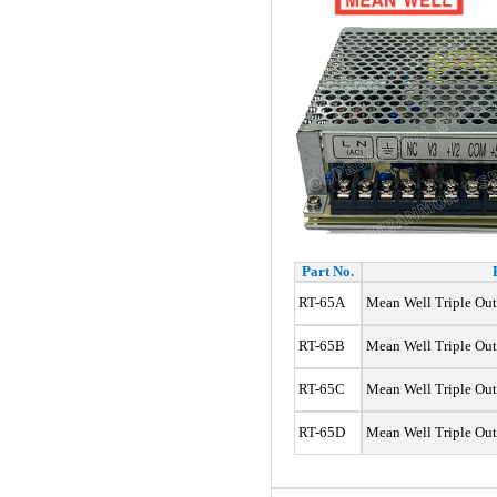
Part No.
RT-65A
Mean Well Triple Out
RT-65B
Mean Well Triple Out
RT-65C
Mean Well Triple Out
RT-65D
Mean Well Triple Out