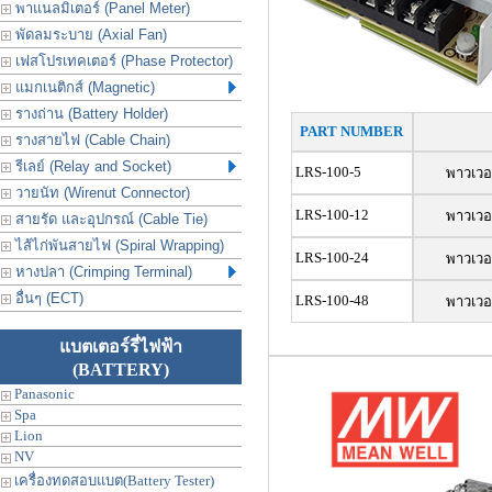
พาแนลมิเตอร์ (Panel Meter)
พัดลมระบาย (Axial Fan)
เฟสโปรเทคเตอร์ (Phase Protector)
แมกเนติกส์ (Magnetic)
รางถ่าน (Battery Holder)
PART NUMBER
รางสายไฟ (Cable Chain)
รีเลย์ (Relay and Socket)
LRS-100-5
พาวเวอ
วายนัท (Wirenut Connector)
LRS-100-12
พาวเวอ
สายรัด และอุปกรณ์ (Cable Tie)
ไส้ไก่พันสายไฟ (Spiral Wrapping)
LRS-100-24
พาวเวอ
หางปลา (Crimping Terminal)
อื่นๆ (ECT)
LRS-100-48
พาวเวอ
แบตเตอร์รี่ไฟฟ้า
(BATTERY)
Panasonic
Spa
Lion
NV
เครื่องทดสอบแบต(Battery Tester)