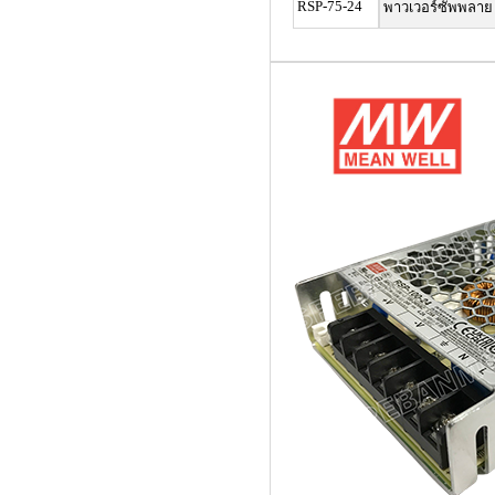
RSP-75-24
พาวเวอร์ซัพพลาย