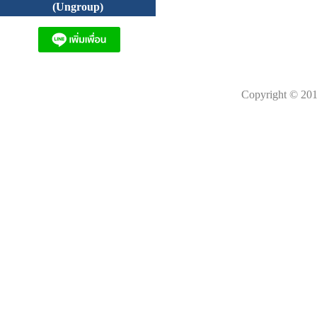
(Ungroup)
Copyright © 201