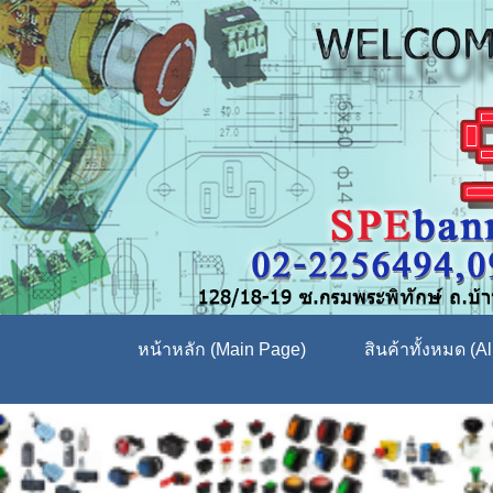
หน้าหลัก (Main Page)
สินค้าทั้งหมด (Al