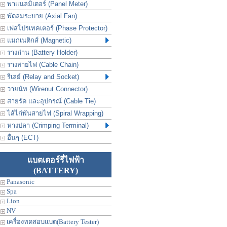
พาแนลมิเตอร์ (Panel Meter)
พัดลมระบาย (Axial Fan)
เฟสโปรเทคเตอร์ (Phase Protector)
แมกเนติกส์ (Magnetic)
รางถ่าน (Battery Holder)
รางสายไฟ (Cable Chain)
รีเลย์ (Relay and Socket)
วายนัท (Wirenut Connector)
สายรัด และอุปกรณ์ (Cable Tie)
ไส้ไก่พันสายไฟ (Spiral Wrapping)
หางปลา (Crimping Terminal)
อื่นๆ (ECT)
แบตเตอร์รี่ไฟฟ้า
(BATTERY)
Panasonic
Spa
Lion
NV
เครื่องทดสอบแบต(Battery Tester)