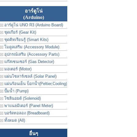
อาร์ดูโน่
(Arduino)
อาร์ดูโน่ UNO R3 (Arduino Board)
ชุดเกียร์ (Gear Kit)
ชุดคิทเรียนรู้ (Smart Kits)
โมดูลเสริม (Accessory Module)
อุปกรณ์เสริม (Accessory Parts)
แก๊สเซนเซอร์ (Gas Detector)
มอเตอร์ (Motor)
แผ่นโซลาร์เซลล์ (Solar Panel)
แผ่นร้อนเย็น บ็อกน้ำ(Peltier,Cooling)
ปั๊มน้ำ (Pump)
โซลินอยด์ (Solenoid)
พาแนลมิเตอร์ (Panel Meter)
บอร์ดทอลอง (Breadboard)
ทั้งหมด (All)
อื่นๆ