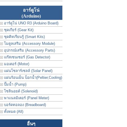
อาร์ดูโน่
(Arduino)
อาร์ดูโน่ UNO R3 (Arduino Board)
ชุดเกียร์ (Gear Kit)
ชุดคิทเรียนรู้ (Smart Kits)
โมดูลเสริม (Accessory Module)
อุปกรณ์เสริม (Accessory Parts)
แก๊สเซนเซอร์ (Gas Detector)
มอเตอร์ (Motor)
แผ่นโซลาร์เซลล์ (Solar Panel)
แผ่นร้อนเย็น บ็อกน้ำ(Peltier,Cooling)
ปั๊มน้ำ (Pump)
โซลินอยด์ (Solenoid)
พาแนลมิเตอร์ (Panel Meter)
บอร์ดทอลอง (Breadboard)
ทั้งหมด (All)
อื่นๆ