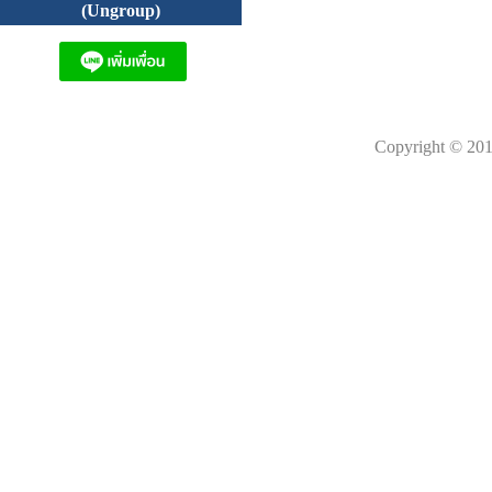
(Ungroup)
Copyright © 201