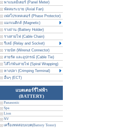
พาแนลมิเตอร์ (Panel Meter)
พัดลมระบาย (Axial Fan)
เฟสโปรเทคเตอร์ (Phase Protector)
แมกเนติกส์ (Magnetic)
รางถ่าน (Battery Holder)
รางสายไฟ (Cable Chain)
รีเลย์ (Relay and Socket)
วายนัท (Wirenut Connector)
สายรัด และอุปกรณ์ (Cable Tie)
ไส้ไก่พันสายไฟ (Spiral Wrapping)
หางปลา (Crimping Terminal)
อื่นๆ (ECT)
แบตเตอร์รี่ไฟฟ้า
(BATTERY)
Panasonic
Spa
Lion
NV
เครื่องทดสอบแบต(Battery Tester)