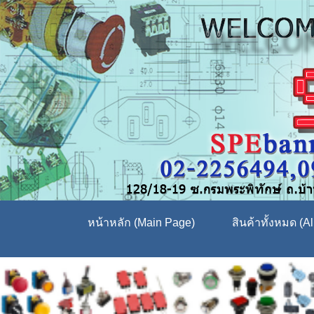
หน้าหลัก (Main Page)
สินค้าทั้งหมด (Al