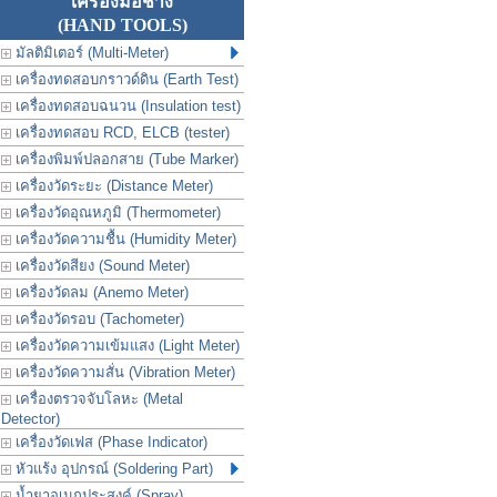
เครื่องมือช่าง
(HAND TOOLS)
มัลติมิเตอร์ (Multi-Meter)
เครื่องทดสอบกราวด์ดิน (Earth Test)
เครื่องทดสอบฉนวน (Insulation test)
เครื่องทดสอบ RCD, ELCB (tester)
เครื่องพิมพ์ปลอกสาย (Tube Marker)
เครื่องวัดระยะ (Distance Meter)
เครื่องวัดอุณหภูมิ (Thermometer)
เครื่องวัดความชื้น (Humidity Meter)
เครื่องวัดสียง (Sound Meter)
เครื่องวัดลม (Anemo Meter)
เครื่องวัดรอบ (Tachometer)
เครื่องวัดความเข้มแสง (Light Meter)
เครื่องวัดความสั่น (Vibration Meter)
เครื่องตรวจจับโลหะ (Metal
Detector)
เครื่องวัดเฟส (Phase Indicator)
หัวแร้ง อุปกรณ์ (Soldering Part)
น้ำยาอเนกประสงค์ (Spray)