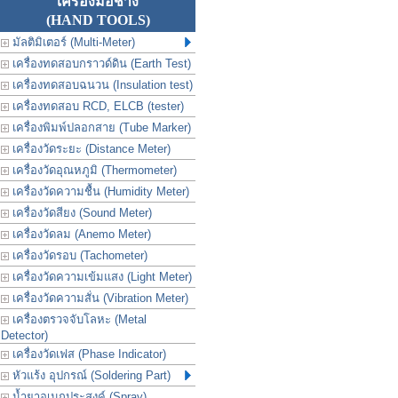
เครื่องมือช่าง
(HAND TOOLS)
มัลติมิเตอร์ (Multi-Meter)
เครื่องทดสอบกราวด์ดิน (Earth Test)
เครื่องทดสอบฉนวน (Insulation test)
เครื่องทดสอบ RCD, ELCB (tester)
เครื่องพิมพ์ปลอกสาย (Tube Marker)
เครื่องวัดระยะ (Distance Meter)
เครื่องวัดอุณหภูมิ (Thermometer)
เครื่องวัดความชื้น (Humidity Meter)
เครื่องวัดสียง (Sound Meter)
เครื่องวัดลม (Anemo Meter)
เครื่องวัดรอบ (Tachometer)
เครื่องวัดความเข้มแสง (Light Meter)
เครื่องวัดความสั่น (Vibration Meter)
เครื่องตรวจจับโลหะ (Metal
Detector)
เครื่องวัดเฟส (Phase Indicator)
หัวแร้ง อุปกรณ์ (Soldering Part)
น้ำยาอเนกประสงค์ (Spray)