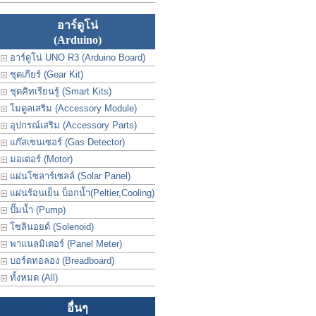
อาร์ดูโน่
(Arduino)
อาร์ดูโน่ UNO R3 (Arduino Board)
ชุดเกียร์ (Gear Kit)
ชุดคิทเรียนรู้ (Smart Kits)
โมดูลเสริม (Accessory Module)
อุปกรณ์เสริม (Accessory Parts)
แก๊สเซนเซอร์ (Gas Detector)
มอเตอร์ (Motor)
แผ่นโซลาร์เซลล์ (Solar Panel)
แผ่นร้อนเย็น บ็อกน้ำ(Peltier,Cooling)
ปั๊มน้ำ (Pump)
โซลินอยด์ (Solenoid)
พาแนลมิเตอร์ (Panel Meter)
บอร์ดทอลอง (Breadboard)
ทั้งหมด (All)
อื่นๆ