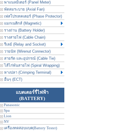
พาแนลมิเตอร์ (Panel Meter)
พัดลมระบาย (Axial Fan)
เฟสโปรเทคเตอร์ (Phase Protector)
แมกเนติกส์ (Magnetic)
รางถ่าน (Battery Holder)
รางสายไฟ (Cable Chain)
รีเลย์ (Relay and Socket)
วายนัท (Wirenut Connector)
สายรัด และอุปกรณ์ (Cable Tie)
ไส้ไก่พันสายไฟ (Spiral Wrapping)
หางปลา (Crimping Terminal)
อื่นๆ (ECT)
แบตเตอร์รี่ไฟฟ้า
(BATTERY)
Panasonic
Spa
Lion
NV
เครื่องทดสอบแบต(Battery Tester)