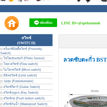
LINE ID=
@spebanmoh
สวิทช์
(SWITCH)
พร็อกซิมิตตี้สวิทช์ (Proximity
Switch)
โฟโตเซนเซอร์ (Photo Sensor)
ลวดซับตะกั่ว BST
โฟลวสวิทช์ (Flow switch)
ไมโครสวิทช์ (Micro switch)
ลิมิทสวิทช์ (Limit switch)
วอลุ่ม (Potentiometer)
สวิทช์กีตาร์ (Guitar Switch)
สวิทช์กุญแจ (Key Switch)
สวิทช์กด (Push button switch)
สวิทช์กันน้ำ (Waterproof Switch)