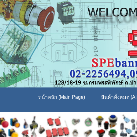
หน้าหลัก (Main Page)
สินค้าทั้งหมด (Al