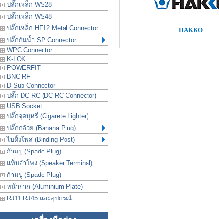
ปลั๊กเหล็ก WS28
ปลั๊กเหล็ก WS48
ปลั๊กเหล็ก HF12 Metal Connector
HAKKO
ปลั๊กกันน้ำ SP Connector
WPC Connector
K-LOK
POWERFIT
BNC RF
D-Sub Connector
ปลั๊ก DC RC (DC RC Connector)
USB Socket
ปลั๊กจุดบุหรี่ (Cigarete Lighter)
ปลั๊กกล้วย (Banana Plug)
ไบดิ้งโพส (Binding Post)
ก้ามปู (Spade Plug)
แท็บลำโพง (Speaker Terminal)
ก้ามปู (Spade Plug)
หน้ากาก (Aluminium Plate)
RJ11 RJ45 และอุปกรณ์