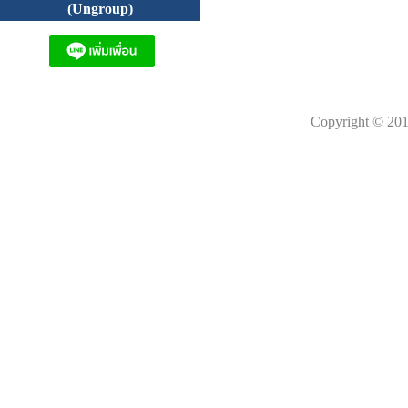
(Ungroup)
Copyright © 201