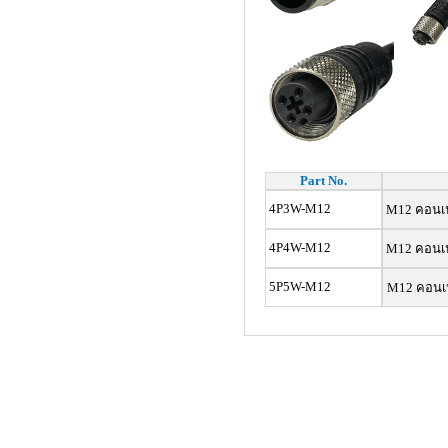
Part No.
4P3W-M12
M12 คอนเนค
4P4W-M12
M12 คอนเน
5P5W-M12
M12 คอนเน