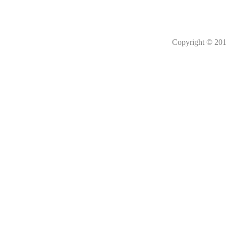
Copyright © 201