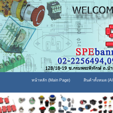
หน้าหลัก (Main Page)
สินค้าทั้งหมด (Al