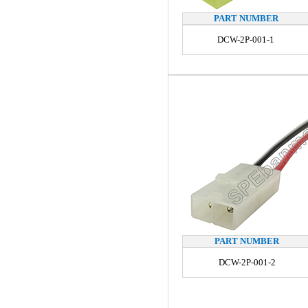
PART NUMBER
DCW-2P-001-1
PART NUMBER
DCW-2P-001-2