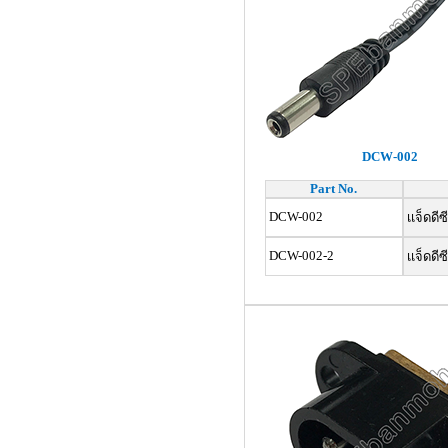
DCW-002
Part No.
DCW-002
เเจ็ดดี
DCW-002-2
เเจ็ดดี