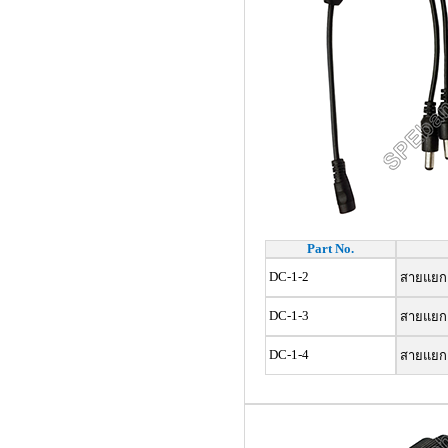
Part No.
DC-1-2
สายแยก 
DC-1-3
สายแยก 
DC-1-4
สายแยก 