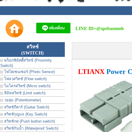
LINE ID=
@spebanmoh
สวิทช์
(SWITCH)
พร็อกซิมิตตี้สวิทช์ (Proximity
Switch)
LTIANX
Power Co
โฟโตเซนเซอร์ (Photo Sensor)
โฟลวสวิทช์ (Flow switch)
ไมโครสวิทช์ (Micro switch)
ลิมิทสวิทช์ (Limit switch)
วอลุ่ม (Potentiometer)
สวิทช์กีตาร์ (Guitar Switch)
สวิทช์กุญแจ (Key Switch)
สวิทช์กด (Push button switch)
สวิทช์กันน้ำ (Waterproof Switch)