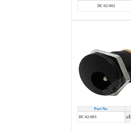
DC-02-002
Part No.
DC-02-003
เเจ