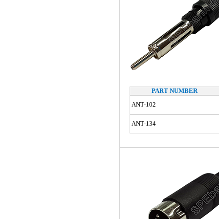
PART NUMBER
ANT-102
ANT-134