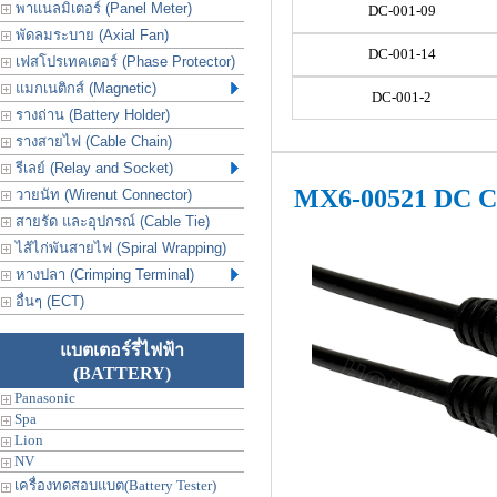
พาแนลมิเตอร์ (Panel Meter)
DC-001-09
พัดลมระบาย (Axial Fan)
DC-001-14
เฟสโปรเทคเตอร์ (Phase Protector)
แมกเนติกส์ (Magnetic)
DC-001-2
รางถ่าน (Battery Holder)
รางสายไฟ (Cable Chain)
รีเลย์ (Relay and Socket)
MX6-00521 DC Ca
วายนัท (Wirenut Connector)
สายรัด และอุปกรณ์ (Cable Tie)
ไส้ไก่พันสายไฟ (Spiral Wrapping)
หางปลา (Crimping Terminal)
อื่นๆ (ECT)
แบตเตอร์รี่ไฟฟ้า
(BATTERY)
Panasonic
Spa
Lion
NV
เครื่องทดสอบแบต(Battery Tester)