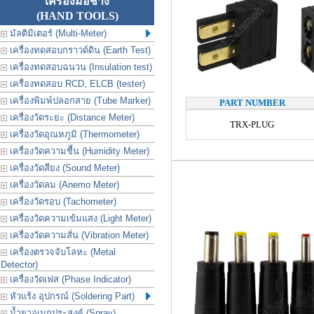
เครื่องมือช่าง
(HAND TOOLS)
มัลติมิเตอร์ (Multi-Meter)
เครื่องทดสอบกราวด์ดิน (Earth Test)
เครื่องทดสอบฉนวน (Insulation test)
เครื่องทดสอบ RCD, ELCB (tester)
เครื่องพิมพ์ปลอกสาย (Tube Marker)
PART NUMBER
เครื่องวัดระยะ (Distance Meter)
TRX-PLUG
เครื่องวัดอุณหภูมิ (Thermometer)
เครื่องวัดความชื้น (Humidity Meter)
เครื่องวัดสียง (Sound Meter)
เครื่องวัดลม (Anemo Meter)
เครื่องวัดรอบ (Tachometer)
เครื่องวัดความเข้มแสง (Light Meter)
เครื่องวัดความสั่น (Vibration Meter)
เครื่องตรวจจับโลหะ (Metal
Detector)
เครื่องวัดเฟส (Phase Indicator)
หัวแร้ง อุปกรณ์ (Soldering Part)
น้ำยาอเนกประสงค์ (Spray)