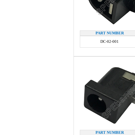
PART NUMBER
DC-02-001
PART NUMBER