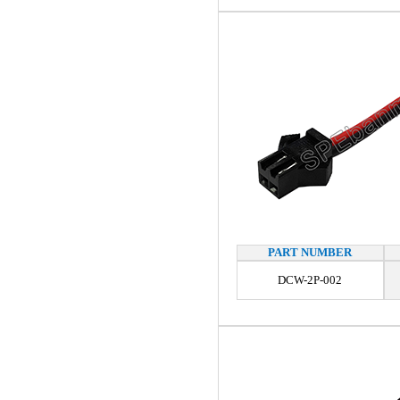
PART NUMBER
DCW-2P-002