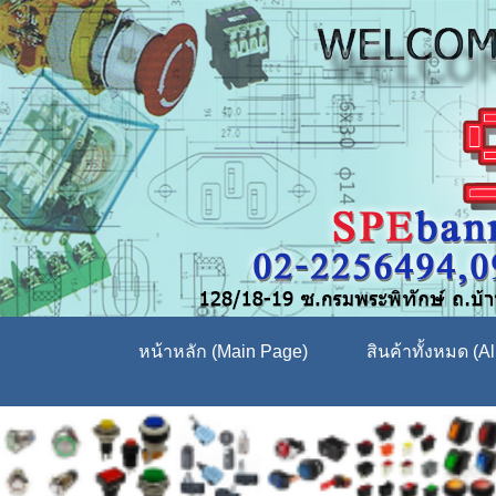
หน้าหลัก (Main Page)
สินค้าทั้งหมด (Al