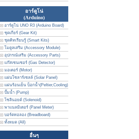
อาร์ดูโน่
(Arduino)
อาร์ดูโน่ UNO R3 (Arduino Board)
ชุดเกียร์ (Gear Kit)
ชุดคิทเรียนรู้ (Smart Kits)
โมดูลเสริม (Accessory Module)
อุปกรณ์เสริม (Accessory Parts)
แก๊สเซนเซอร์ (Gas Detector)
มอเตอร์ (Motor)
แผ่นโซลาร์เซลล์ (Solar Panel)
แผ่นร้อนเย็น บ็อกน้ำ(Peltier,Cooling)
ปั๊มน้ำ (Pump)
โซลินอยด์ (Solenoid)
พาแนลมิเตอร์ (Panel Meter)
บอร์ดทอลอง (Breadboard)
ทั้งหมด (All)
อื่นๆ