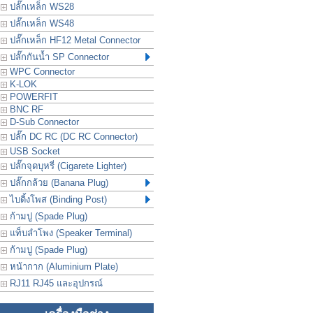
ปลั๊กเหล็ก WS28
ปลั๊กเหล็ก WS48
ปลั๊กเหล็ก HF12 Metal Connector
ปลั๊กกันน้ำ SP Connector
WPC Connector
K-LOK
POWERFIT
BNC RF
D-Sub Connector
ปลั๊ก DC RC (DC RC Connector)
USB Socket
ปลั๊กจุดบุหรี่ (Cigarete Lighter)
ปลั๊กกล้วย (Banana Plug)
ไบดิ้งโพส (Binding Post)
ก้ามปู (Spade Plug)
แท็บลำโพง (Speaker Terminal)
ก้ามปู (Spade Plug)
หน้ากาก (Aluminium Plate)
RJ11 RJ45 และอุปกรณ์