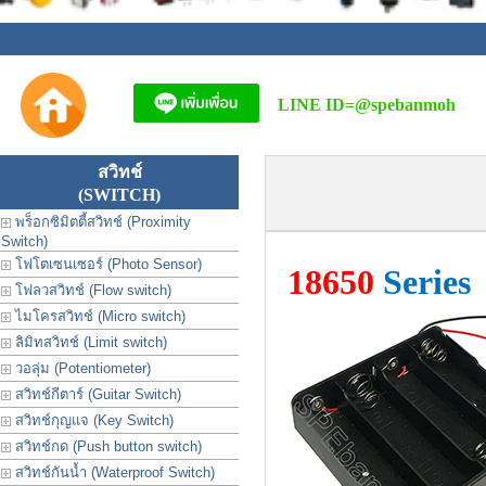
LINE ID=
@spebanmoh
สวิทช์
(SWITCH)
พร็อกซิมิตตี้สวิทช์ (Proximity
Switch)
โฟโตเซนเซอร์ (Photo Sensor)
18650
Series
โฟลวสวิทช์ (Flow switch)
ไมโครสวิทช์ (Micro switch)
ลิมิทสวิทช์ (Limit switch)
วอลุ่ม (Potentiometer)
สวิทช์กีตาร์ (Guitar Switch)
สวิทช์กุญแจ (Key Switch)
สวิทช์กด (Push button switch)
สวิทช์กันน้ำ (Waterproof Switch)