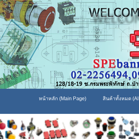
หน้าหลัก (Main Page)
สินค้าทั้งหมด (Al