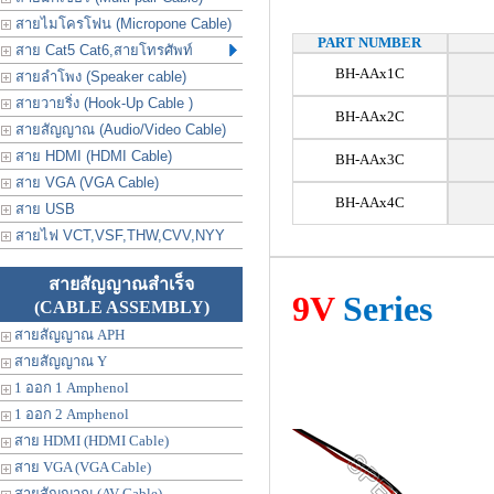
สายไมโครโฟน (Micropone Cable)
PART NUMBER
สาย Cat5 Cat6,สายโทรศัพท์
BH-AAx1C
สายลำโพง (Speaker cable)
สายวายริ่ง (Hook-Up Cable )
BH-AAx2C
สายสัญญาณ (Audio/Video Cable)
สาย HDMI (HDMI Cable)
BH-AAx3C
สาย VGA (VGA Cable)
BH-AAx4C
สาย USB
สายไฟ VCT,VSF,THW,CVV,NYY
สายสัญญาณสำเร็จ
9V
Series
(CABLE ASSEMBLY)
สายสัญญาณ APH
สายสัญญาณ Y
1 ออก 1 Amphenol
1 ออก 2 Amphenol
สาย HDMI (HDMI Cable)
สาย VGA (VGA Cable)
สายสัญญาณ (AV Cable)