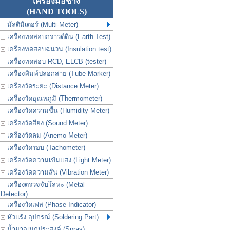
เครื่องมือช่าง
(HAND TOOLS)
มัลติมิเตอร์ (Multi-Meter)
เครื่องทดสอบกราวด์ดิน (Earth Test)
เครื่องทดสอบฉนวน (Insulation test)
เครื่องทดสอบ RCD, ELCB (tester)
เครื่องพิมพ์ปลอกสาย (Tube Marker)
เครื่องวัดระยะ (Distance Meter)
เครื่องวัดอุณหภูมิ (Thermometer)
เครื่องวัดความชื้น (Humidity Meter)
เครื่องวัดสียง (Sound Meter)
เครื่องวัดลม (Anemo Meter)
เครื่องวัดรอบ (Tachometer)
เครื่องวัดความเข้มแสง (Light Meter)
เครื่องวัดความสั่น (Vibration Meter)
เครื่องตรวจจับโลหะ (Metal
Detector)
เครื่องวัดเฟส (Phase Indicator)
หัวแร้ง อุปกรณ์ (Soldering Part)
น้ำยาอเนกประสงค์ (Spray)