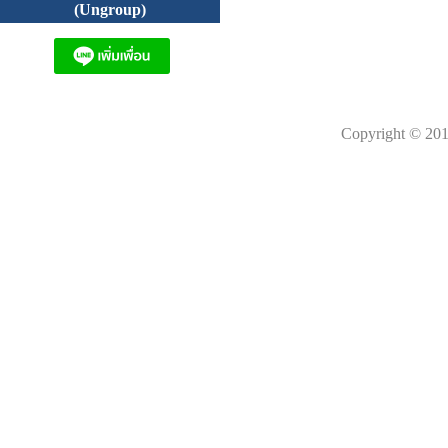
(Ungroup)
Copyright © 201