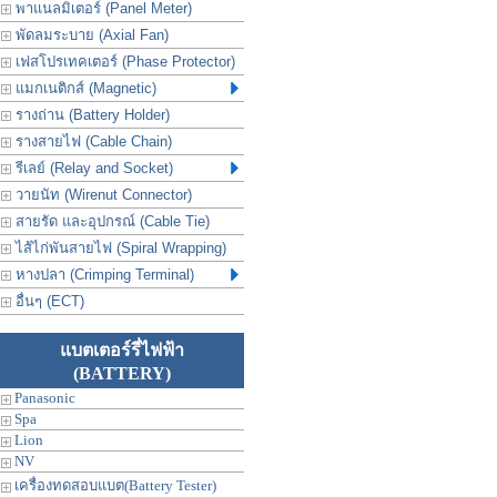
พาแนลมิเตอร์ (Panel Meter)
พัดลมระบาย (Axial Fan)
เฟสโปรเทคเตอร์ (Phase Protector)
แมกเนติกส์ (Magnetic)
รางถ่าน (Battery Holder)
รางสายไฟ (Cable Chain)
รีเลย์ (Relay and Socket)
วายนัท (Wirenut Connector)
สายรัด และอุปกรณ์ (Cable Tie)
ไส้ไก่พันสายไฟ (Spiral Wrapping)
หางปลา (Crimping Terminal)
อื่นๆ (ECT)
แบตเตอร์รี่ไฟฟ้า
(BATTERY)
Panasonic
Spa
Lion
NV
เครื่องทดสอบแบต(Battery Tester)