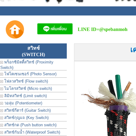
LINE ID=
@spebanmoh
สวิทช์
เ
(SWITCH)
พร็อกซิมิตตี้สวิทช์ (Proximity
Switch)
โฟโตเซนเซอร์ (Photo Sensor)
โฟลวสวิทช์ (Flow switch)
ไมโครสวิทช์ (Micro switch)
ลิมิทสวิทช์ (Limit switch)
วอลุ่ม (Potentiometer)
สวิทช์กีตาร์ (Guitar Switch)
สวิทช์กุญแจ (Key Switch)
สวิทช์กด (Push button switch)
สวิทช์กันน้ำ (Waterproof Switch)