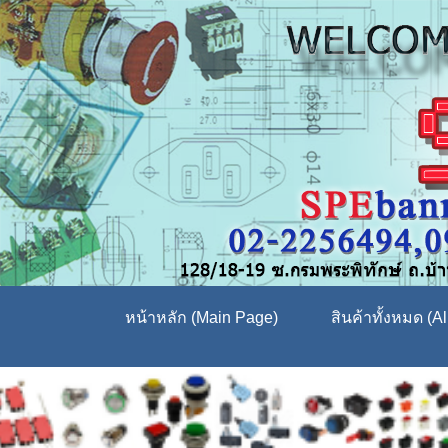
หน้าหลัก (Main Page)
สินค้าทั้งหมด (Al