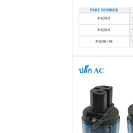
PART NUMBER
P-029-F
ป
P-029-F
ปล
P-029C-M
ปล
ปลั๊ก AC