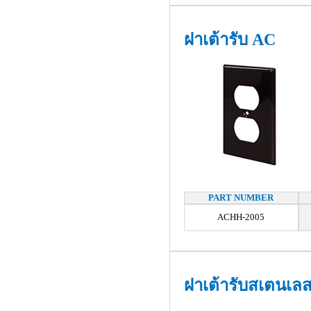
ฝาเต้ารับ AC
PART NUMBER
ACHH-2005
ฝาเต้ารับสเตนเลส 