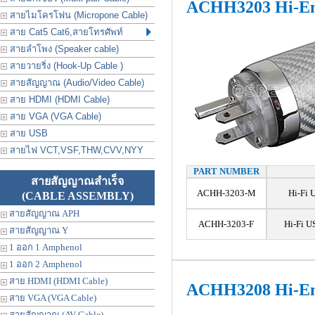
ACHH3203 Hi-En
สายไมโครโฟน (Micropone Cable)
สาย Cat5 Cat6,สายโทรศัพท์
สายลำโพง (Speaker cable)
สายวายริ่ง (Hook-Up Cable )
สายสัญญาณ (Audio/Video Cable)
สาย HDMI (HDMI Cable)
สาย VGA (VGA Cable)
สาย USB
สายไฟ VCT,VSF,THW,CVV,NYY
PART NUMBER
สายสัญญาณสำเร็จ
ACHH-3203-M
Hi-Fi 
(CABLE ASSEMBLY)
สายสัญญาณ APH
ACHH-3203-F
Hi-Fi U
สายสัญญาณ Y
1 ออก 1 Amphenol
1 ออก 2 Amphenol
สาย HDMI (HDMI Cable)
ACHH3208 Hi-En
สาย VGA (VGA Cable)
สายสัญญาณ (AV Cable)