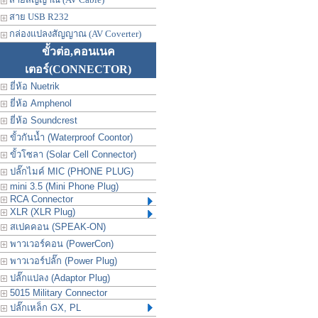
สาย USB R232
กล่องแปลงสัญญาณ (AV Coverter)
ขั้วต่อ,คอนเนค
เตอร์
(CONNECTOR)
ยี่ห้อ Nuetrik
ยี่ห้อ Amphenol
ยี่ห้อ Soundcrest
ขั้วกันน้ำ (Waterproof Coontor)
ขั้วโซลา (Solar Cell Connector)
ปลั๊กไมค์ MIC (PHONE PLUG)
mini 3.5 (Mini Phone Plug)
RCA Connector
XLR (XLR Plug)
สเปคคอน (SPEAK-ON)
พาวเวอร์คอน (PowerCon)
พาวเวอร์ปลั๊ก (Power Plug)
ปลั๊กแปลง (Adaptor Plug)
5015 Military Connector
ปลั๊กเหล็ก GX, PL