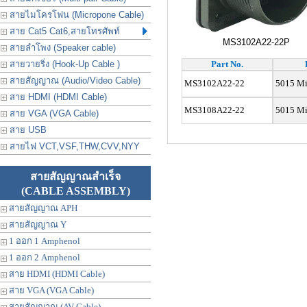
สายไมโครโฟน (Micropone Cable)
สาย Cat5 Cat6,สายโทรศัพท์
MS3102A22-22P
สายลำโพง (Speaker cable)
สายวายริ่ง (Hook-Up Cable )
Part No.
สายสัญญาณ (Audio/Video Cable)
MS3102A22-22
5015 Mil
สาย HDMI (HDMI Cable)
MS3108A22-22
5015 Mil
สาย VGA (VGA Cable)
สาย USB
สายไฟ VCT,VSF,THW,CVV,NYY
สายสัญญาณสำเร็จ
(CABLE ASSEMBLY)
สายสัญญาณ APH
สายสัญญาณ Y
1 ออก 1 Amphenol
1 ออก 2 Amphenol
สาย HDMI (HDMI Cable)
สาย VGA (VGA Cable)
สายสัญญาณ (AV Cable)