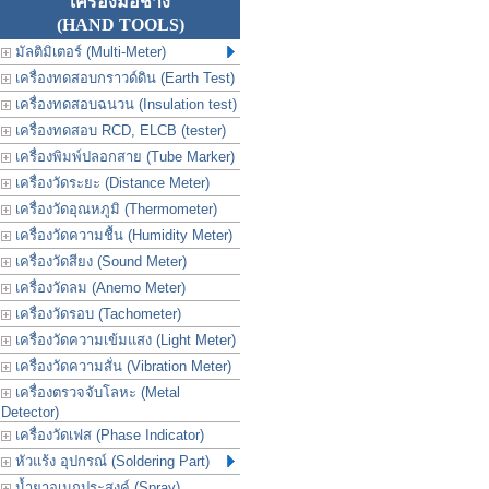
เครื่องมือช่าง
(HAND TOOLS)
มัลติมิเตอร์ (Multi-Meter)
เครื่องทดสอบกราวด์ดิน (Earth Test)
เครื่องทดสอบฉนวน (Insulation test)
เครื่องทดสอบ RCD, ELCB (tester)
เครื่องพิมพ์ปลอกสาย (Tube Marker)
เครื่องวัดระยะ (Distance Meter)
เครื่องวัดอุณหภูมิ (Thermometer)
เครื่องวัดความชื้น (Humidity Meter)
เครื่องวัดสียง (Sound Meter)
เครื่องวัดลม (Anemo Meter)
เครื่องวัดรอบ (Tachometer)
เครื่องวัดความเข้มแสง (Light Meter)
เครื่องวัดความสั่น (Vibration Meter)
เครื่องตรวจจับโลหะ (Metal
Detector)
เครื่องวัดเฟส (Phase Indicator)
หัวแร้ง อุปกรณ์ (Soldering Part)
น้ำยาอเนกประสงค์ (Spray)