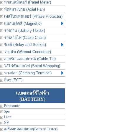
พาแนลมิเตอร์ (Panel Meter)
พัดลมระบาย (Axial Fan)
เฟสโปรเทคเตอร์ (Phase Protector)
แมกเนติกส์ (Magnetic)
รางถ่าน (Battery Holder)
รางสายไฟ (Cable Chain)
รีเลย์ (Relay and Socket)
วายนัท (Wirenut Connector)
สายรัด และอุปกรณ์ (Cable Tie)
ไส้ไก่พันสายไฟ (Spiral Wrapping)
หางปลา (Crimping Terminal)
อื่นๆ (ECT)
แบตเตอร์รี่ไฟฟ้า
(BATTERY)
Panasonic
Spa
Lion
NV
เครื่องทดสอบแบต(Battery Tester)