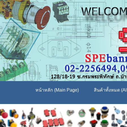
หน้าหลัก (Main Page)
สินค้าทั้งหมด (Al