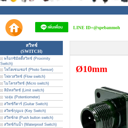
LINE ID=
@spebanmoh
สวิทช์
(SWITCH)
พร็อกซิมิตตี้สวิทช์ (Proximity
Switch)
Ø10mm
โฟโตเซนเซอร์ (Photo Sensor)
โฟลวสวิทช์ (Flow switch)
ไมโครสวิทช์ (Micro switch)
ลิมิทสวิทช์ (Limit switch)
วอลุ่ม (Potentiometer)
สวิทช์กีตาร์ (Guitar Switch)
สวิทช์กุญแจ (Key Switch)
สวิทช์กด (Push button switch)
สวิทช์กันน้ำ (Waterproof Switch)