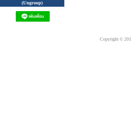
(Ungroup)
Copyright © 201