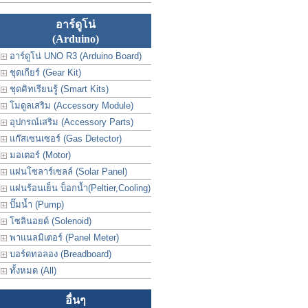
อาร์ดูโน่
(Arduino)
อาร์ดูโน่ UNO R3 (Arduino Board)
ชุดเกียร์ (Gear Kit)
ชุดคิทเรียนรู้ (Smart Kits)
โมดูลเสริม (Accessory Module)
อุปกรณ์เสริม (Accessory Parts)
แก๊สเซนเซอร์ (Gas Detector)
มอเตอร์ (Motor)
แผ่นโซลาร์เซลล์ (Solar Panel)
แผ่นร้อนเย็น บ็อกน้ำ(Peltier,Cooling)
ปั๊มน้ำ (Pump)
โซลินอยด์ (Solenoid)
พาแนลมิเตอร์ (Panel Meter)
บอร์ดทอลอง (Breadboard)
ทั้งหมด (All)
อื่นๆ