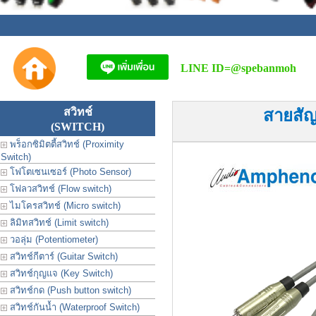
LINE ID=
@spebanmoh
สวิทช์
สายสัญ
(SWITCH)
พร็อกซิมิตตี้สวิทช์ (Proximity
Switch)
โฟโตเซนเซอร์ (Photo Sensor)
โฟลวสวิทช์ (Flow switch)
ไมโครสวิทช์ (Micro switch)
ลิมิทสวิทช์ (Limit switch)
วอลุ่ม (Potentiometer)
สวิทช์กีตาร์ (Guitar Switch)
สวิทช์กุญแจ (Key Switch)
สวิทช์กด (Push button switch)
สวิทช์กันน้ำ (Waterproof Switch)