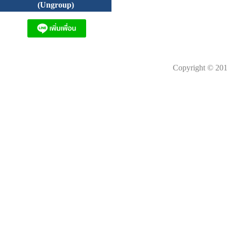
(Ungroup)
Copyright © 201