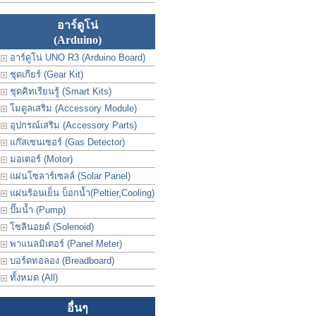
อาร์ดูโน่
(Arduino)
อาร์ดูโน่ UNO R3 (Arduino Board)
ชุดเกียร์ (Gear Kit)
ชุดคิทเรียนรู้ (Smart Kits)
โมดูลเสริม (Accessory Module)
อุปกรณ์เสริม (Accessory Parts)
แก๊สเซนเซอร์ (Gas Detector)
มอเตอร์ (Motor)
แผ่นโซลาร์เซลล์ (Solar Panel)
แผ่นร้อนเย็น บ็อกน้ำ(Peltier,Cooling)
ปั๊มน้ำ (Pump)
โซลินอยด์ (Solenoid)
พาแนลมิเตอร์ (Panel Meter)
บอร์ดทอลอง (Breadboard)
ทั้งหมด (All)
อื่นๆ