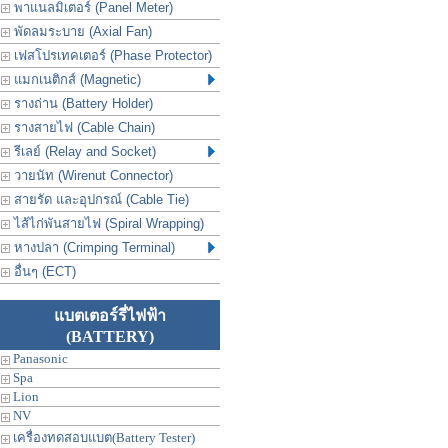
พาแนลมิเตอร์ (Panel Meter)
พัดลมระบาย (Axial Fan)
เฟสโปรเทคเตอร์ (Phase Protector)
แมกเนติกส์ (Magnetic)
รางถ่าน (Battery Holder)
รางสายไฟ (Cable Chain)
รีเลย์ (Relay and Socket)
วายนัท (Wirenut Connector)
สายรัด และอุปกรณ์ (Cable Tie)
ไส้ไก่พันสายไฟ (Spiral Wrapping)
หางปลา (Crimping Terminal)
อื่นๆ (ECT)
แบตเตอร์รี่ไฟฟ้า
(BATTERY)
Panasonic
Spa
Lion
NV
เครื่องทดสอบแบต(Battery Tester)