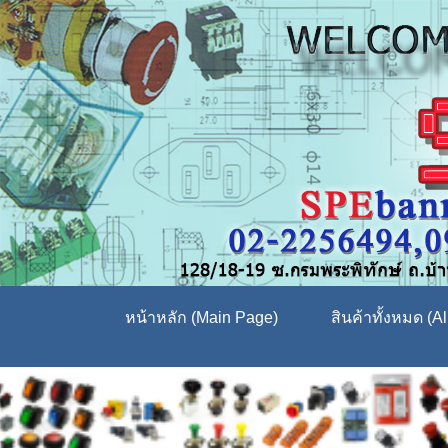
หน้าหลัก (Main Page)
สินค้าทั้งหมด (Al