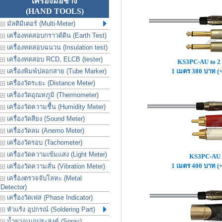
เครื่องมือช่าง
(HAND TOOLS)
มัลติมิเตอร์ (Multi-Meter)
เครื่องทดสอบกราวด์ดิน (Earth Test)
เครื่องทดสอบฉนวน (Insulation test)
เครื่องทดสอบ RCD, ELCB (tester)
KS3PC-AU to 
เครื่องพิมพ์ปลอกสาย (Tube Marker)
1 เมตร 380 บาท (
เครื่องวัดระยะ (Distance Meter)
เครื่องวัดอุณหภูมิ (Thermometer)
เครื่องวัดความชื้น (Humidity Meter)
เครื่องวัดสียง (Sound Meter)
เครื่องวัดลม (Anemo Meter)
เครื่องวัดรอบ (Tachometer)
เครื่องวัดความเข้มแสง (Light Meter)
KS3PC-AU 
1 เมตร 400 บาท (
เครื่องวัดความสั่น (Vibration Meter)
เครื่องตรวจจับโลหะ (Metal
Detector)
เครื่องวัดเฟส (Phase Indicator)
หัวแร้ง อุปกรณ์ (Soldering Part)
น้ำยาอเนกประสงค์ (Spray)